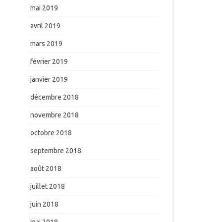
mai 2019
avril 2019
mars 2019
février 2019
janvier 2019
décembre 2018
novembre 2018
octobre 2018
septembre 2018
août 2018
juillet 2018
juin 2018