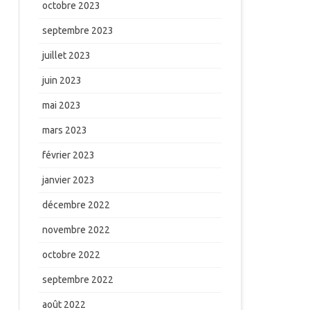
octobre 2023
septembre 2023
juillet 2023
juin 2023
mai 2023
mars 2023
février 2023
janvier 2023
décembre 2022
novembre 2022
octobre 2022
septembre 2022
août 2022