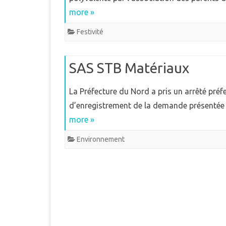
more »
Festivité
SAS STB Matériaux
La Préfecture du Nord a pris un arrêté pré
d’enregistrement de la demande présentée
more »
Environnement