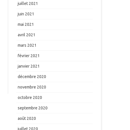
juillet 2021
juin 2021
mai 2021
avril 2021
mars 2021
février 2021
janvier 2021
décembre 2020
novembre 2020
octobre 2020
septembre 2020
août 2020
juillet 2020