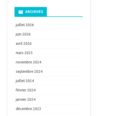
ARCHIVES
juillet 2026
juin 2026
avril 2026
mars 2025
novembre 2024
septembre 2024
juillet 2024
février 2024
janvier 2024
décembre 2023