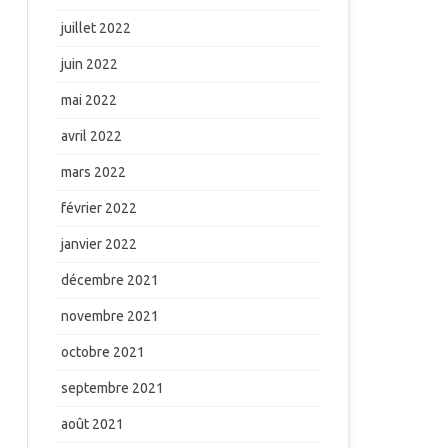
juillet 2022
juin 2022
mai 2022
avril 2022
mars 2022
février 2022
janvier 2022
décembre 2021
novembre 2021
octobre 2021
septembre 2021
août 2021