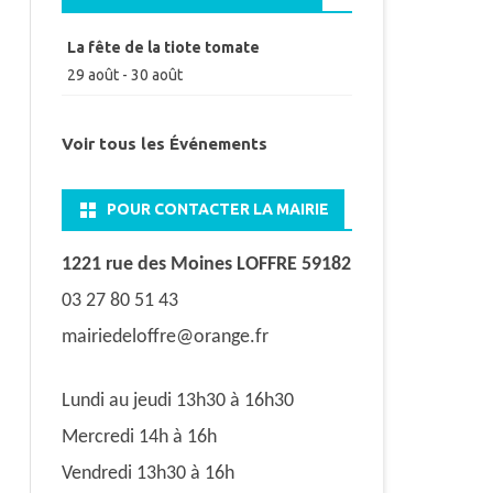
La fête de la tiote tomate
29 août
-
30 août
Voir tous les Événements
POUR CONTACTER LA MAIRIE
1221 rue des Moines LOFFRE 59182
03 27 80 51 43
mairiedeloffre@orange.fr
Lundi au jeudi 13h30 à 16h30
Mercredi 14h à 16h
Vendredi 13h30 à 16h