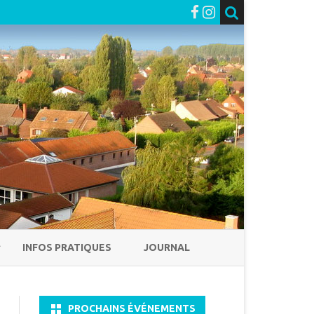
INFOS PRATIQUES
JOURNAL
PROCHAINS ÉVÉNEMENTS