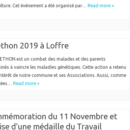
ulture. Cet évènement a été organisé par…
Read more »
éthon 2019 à Loffre
ETHON est un combat des malades et des parents
inés à vaincre les maladies génétiques. Cette action a retenu
’intérêt de notre commune et ses Associations. Aussi, comme
nnées…
Read more »
mémoration du 11 Novembre et
ise d’une médaille du Travail