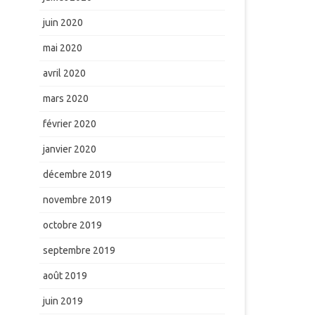
juin 2020
mai 2020
avril 2020
mars 2020
février 2020
janvier 2020
décembre 2019
novembre 2019
octobre 2019
septembre 2019
août 2019
juin 2019