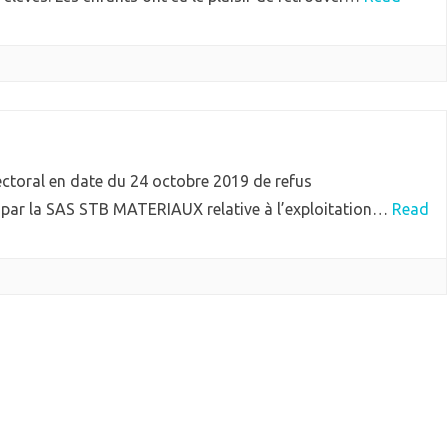
fectoral en date du 24 octobre 2019 de refus
 par la SAS STB MATERIAUX relative à l’exploitation…
Read