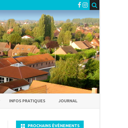
INFOS PRATIQUES
JOURNAL
PROCHAINS ÉVÉNEMENTS