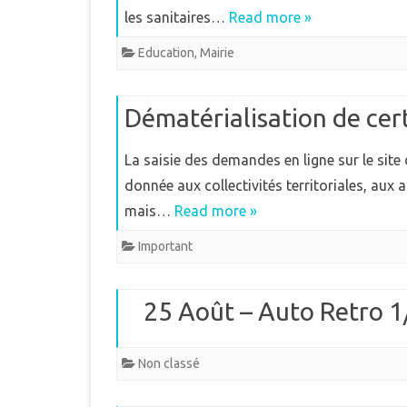
les sanitaires…
Read more »
Education
,
Mairie
Dématérialisation de cer
La saisie des demandes en ligne sur le site
donnée aux collectivités territoriales, aux
mais…
Read more »
Important
25 Août – Auto Retro 1
Non classé