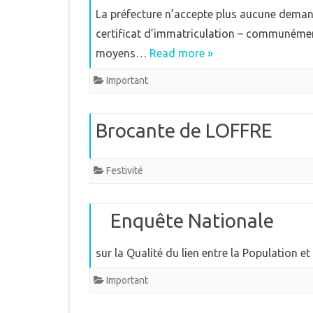
La préfecture n’accepte plus aucune deman
certificat d’immatriculation – communément
moyens…
Read more »
Important
Brocante de LOFFRE
Festivité
Enquête Nationale
sur la Qualité du lien entre la Population et
Important