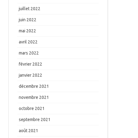
juillet 2022
juin 2022
mai 2022
avril 2022
mars 2022
février 2022
janvier 2022
décembre 2021
novembre 2021
octobre 2021
septembre 2021
août 2021