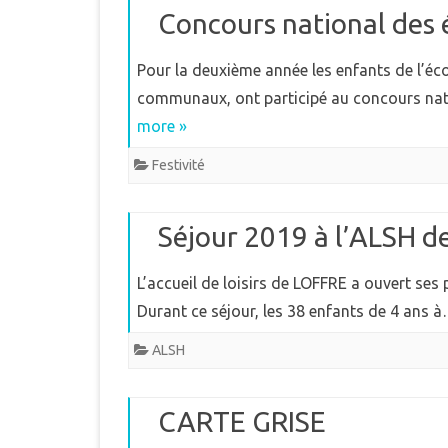
Concours national des é
Pour la deuxième année les enfants de l’éco
communaux, ont participé au concours natio
more »
Festivité
Séjour 2019 à l’ALSH 
L’accueil de loisirs de LOFFRE a ouvert ses po
Durant ce séjour, les 38 enfants de 4 ans 
ALSH
CARTE GRISE