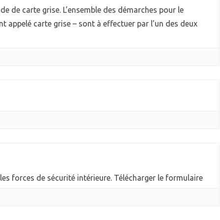
de de carte grise. L’ensemble des démarches pour le
 appelé carte grise – sont à effectuer par l’un des deux
 les forces de sécurité intérieure. Télécharger le formulaire