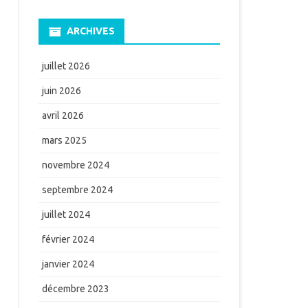
ARCHIVES
juillet 2026
juin 2026
avril 2026
mars 2025
novembre 2024
septembre 2024
juillet 2024
février 2024
janvier 2024
décembre 2023