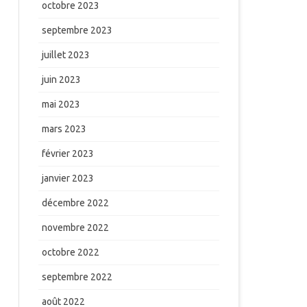
octobre 2023
septembre 2023
juillet 2023
juin 2023
mai 2023
mars 2023
février 2023
janvier 2023
décembre 2022
novembre 2022
octobre 2022
septembre 2022
août 2022