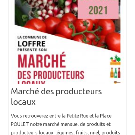
Marché des producteurs
locaux
Vous retrouverez entre la Petite Rue et la Place
POULET notre marché mensuel de produits et
producteurs locaux. légumes, fruits, miel, produits