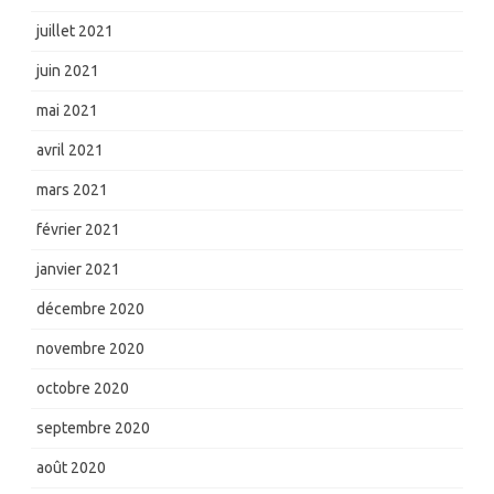
juillet 2021
juin 2021
mai 2021
avril 2021
mars 2021
février 2021
janvier 2021
décembre 2020
novembre 2020
octobre 2020
septembre 2020
août 2020