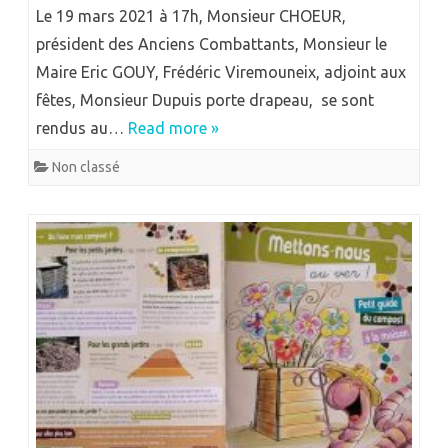
Le 19 mars 2021 à 17h, Monsieur CHOEUR,
président des Anciens Combattants, Monsieur le
Maire Eric GOUY, Frédéric Viremouneix, adjoint aux
fêtes, Monsieur Dupuis porte drapeau, se sont
rendus au…
Read more »
Non classé