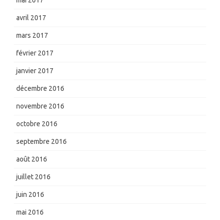
mai 2017
avril 2017
mars 2017
février 2017
janvier 2017
décembre 2016
novembre 2016
octobre 2016
septembre 2016
août 2016
juillet 2016
juin 2016
mai 2016