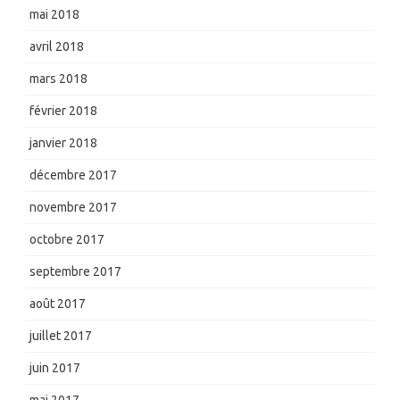
mai 2018
avril 2018
mars 2018
février 2018
janvier 2018
décembre 2017
novembre 2017
octobre 2017
septembre 2017
août 2017
juillet 2017
juin 2017