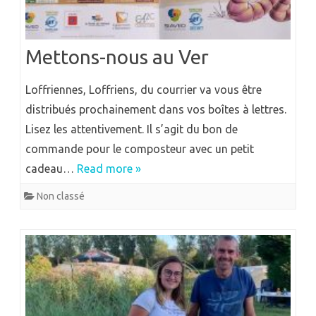
Mettons-nous au Ver
Loffriennes, Loffriens, du courrier va vous être
distribués prochainement dans vos boîtes à lettres.
Lisez les attentivement. Il s’agit du bon de
commande pour le composteur avec un petit
cadeau…
Read more »
Non classé