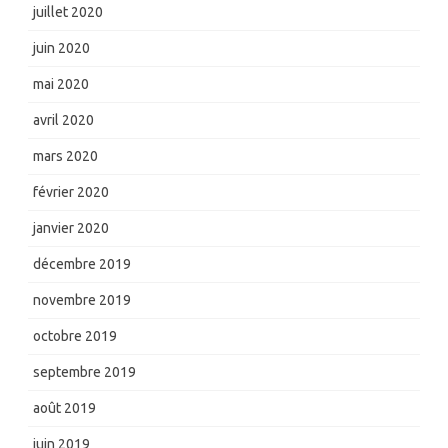
juillet 2020
juin 2020
mai 2020
avril 2020
mars 2020
février 2020
janvier 2020
décembre 2019
novembre 2019
octobre 2019
septembre 2019
août 2019
juin 2019