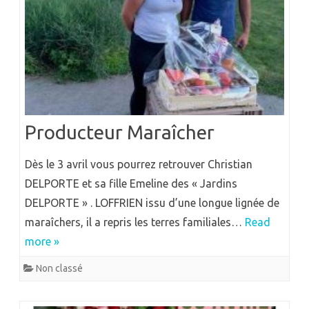
Producteur Maraîcher
Dès le 3 avril vous pourrez retrouver Christian
DELPORTE et sa fille Emeline des « Jardins
DELPORTE » . LOFFRIEN issu d’une longue lignée de
maraîchers, il a repris les terres familiales…
Read
more »
Non classé