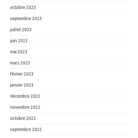
octobre 2023
septembre 2023
juillet 2023
juin 2023
mai 2023
mars 2023
février 2023
janvier 2023
décembre 2022
novembre 2022
octobre 2022
septembre 2022