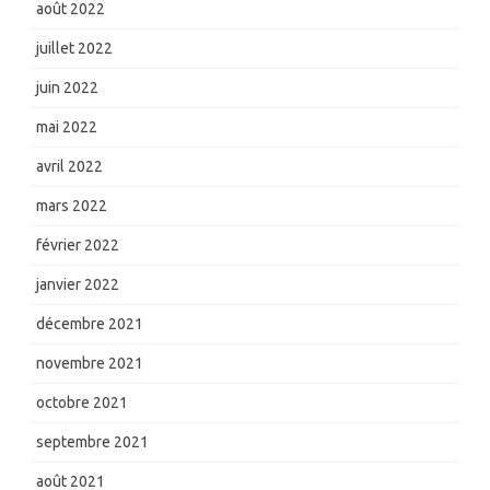
août 2022
juillet 2022
juin 2022
mai 2022
avril 2022
mars 2022
février 2022
janvier 2022
décembre 2021
novembre 2021
octobre 2021
septembre 2021
août 2021