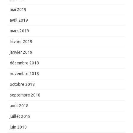
mai 2019
avril 2019
mars 2019
février 2019
janvier 2019
décembre 2018
novembre 2018
octobre 2018
septembre 2018
août 2018
juillet 2018
juin 2018