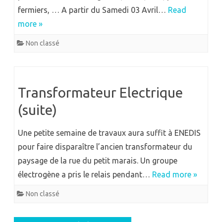
fermiers, … A partir du Samedi 03 Avril…
Read
more »
Non classé
Transformateur Electrique
(suite)
Une petite semaine de travaux aura suffit à ENEDIS
pour faire disparaître l’ancien transformateur du
paysage de la rue du petit marais. Un groupe
électrogène a pris le relais pendant…
Read more »
Non classé