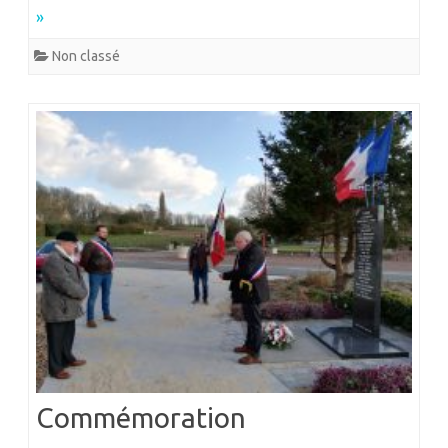
»
Non classé
Commémoration