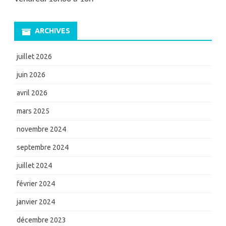
ARCHIVES
juillet 2026
juin 2026
avril 2026
mars 2025
novembre 2024
septembre 2024
juillet 2024
février 2024
janvier 2024
décembre 2023