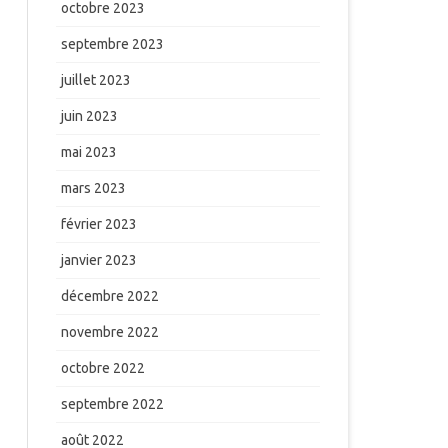
octobre 2023
septembre 2023
juillet 2023
juin 2023
mai 2023
mars 2023
février 2023
janvier 2023
décembre 2022
novembre 2022
octobre 2022
septembre 2022
août 2022