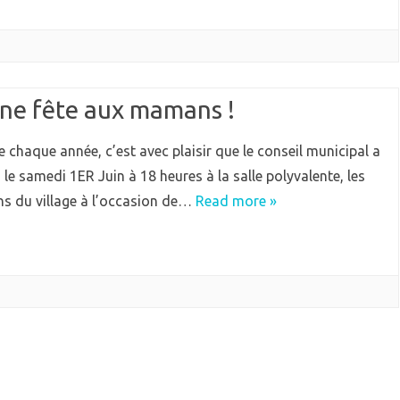
ne fête aux mamans !
chaque année, c’est avec plaisir que le conseil municipal a
 le samedi 1ER Juin à 18 heures à la salle polyvalente, les
 du village à l’occasion de…
Read more »