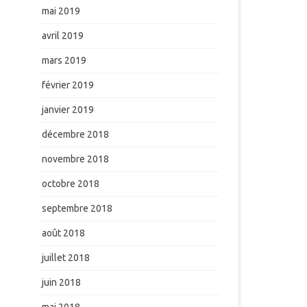
mai 2019
avril 2019
mars 2019
février 2019
janvier 2019
décembre 2018
novembre 2018
octobre 2018
septembre 2018
août 2018
juillet 2018
juin 2018