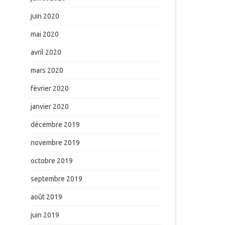
juin 2020
mai 2020
avril 2020
mars 2020
février 2020
janvier 2020
décembre 2019
novembre 2019
octobre 2019
septembre 2019
août 2019
juin 2019