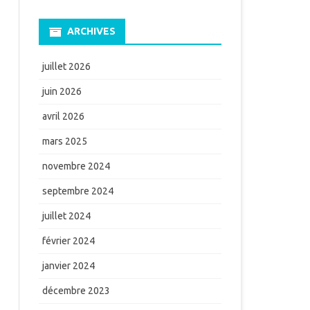
ARCHIVES
juillet 2026
juin 2026
avril 2026
mars 2025
novembre 2024
septembre 2024
juillet 2024
février 2024
janvier 2024
décembre 2023