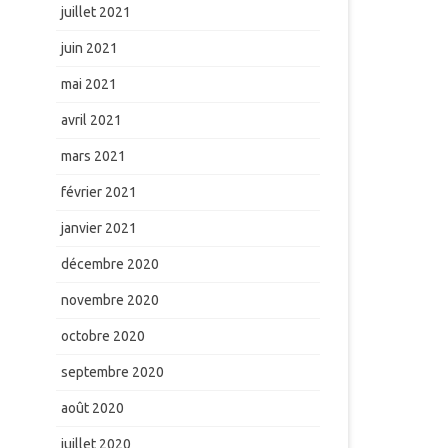
juillet 2021
juin 2021
mai 2021
avril 2021
mars 2021
février 2021
janvier 2021
décembre 2020
novembre 2020
octobre 2020
septembre 2020
août 2020
juillet 2020