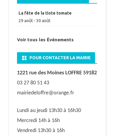
La fête de la tiote tomate
29 août
-
30 août
Voir tous les Événements
POUR CONTACTER LA MAIRIE
1221 rue des Moines LOFFRE 59182
03 27 80 51 43
mairiedeloffre@orange.fr
Lundi au jeudi 13h30 à 16h30
Mercredi 14h à 16h
Vendredi 13h30 à 16h