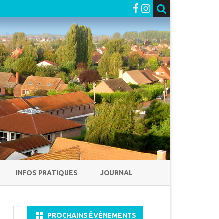
INFOS PRATIQUES
JOURNAL
PROCHAINS ÉVÉNEMENTS