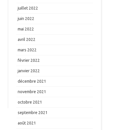
juillet 2022
juin 2022
mai 2022
avril 2022
mars 2022
février 2022
janvier 2022
décembre 2021
novembre 2021
octobre 2021
septembre 2021
août 2021