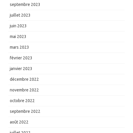
septembre 2023
juillet 2023
juin 2023
mai 2023
mars 2023
février 2023
janvier 2023
décembre 2022
novembre 2022
octobre 2022
septembre 2022
août 2022
juillet 2022