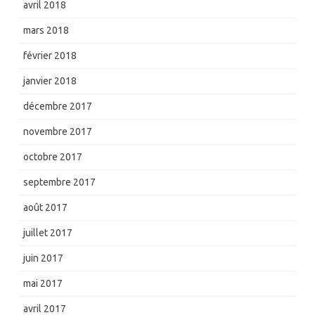
avril 2018
mars 2018
février 2018
janvier 2018
décembre 2017
novembre 2017
octobre 2017
septembre 2017
août 2017
juillet 2017
juin 2017
mai 2017
avril 2017