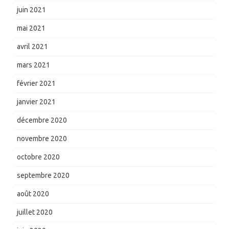
juin 2021
mai 2021
avril 2021
mars 2021
février 2021
janvier 2021
décembre 2020
novembre 2020
octobre 2020
septembre 2020
août 2020
juillet 2020