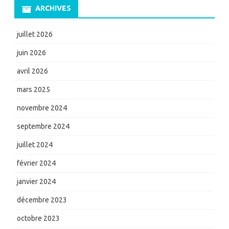
ARCHIVES
juillet 2026
juin 2026
avril 2026
mars 2025
novembre 2024
septembre 2024
juillet 2024
février 2024
janvier 2024
décembre 2023
octobre 2023