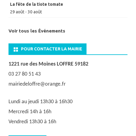
La fête de la tiote tomate
29 août
-
30 août
Voir tous les Événements
POUR CONTACTER LA MAIRIE
1221 rue des Moines LOFFRE 59182
03 27 80 51 43
mairiedeloffre@orange.fr
Lundi au jeudi 13h30 à 16h30
Mercredi 14h à 16h
Vendredi 13h30 à 16h