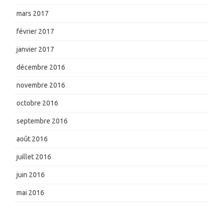
mars 2017
février 2017
janvier 2017
décembre 2016
novembre 2016
octobre 2016
septembre 2016
août 2016
juillet 2016
juin 2016
mai 2016