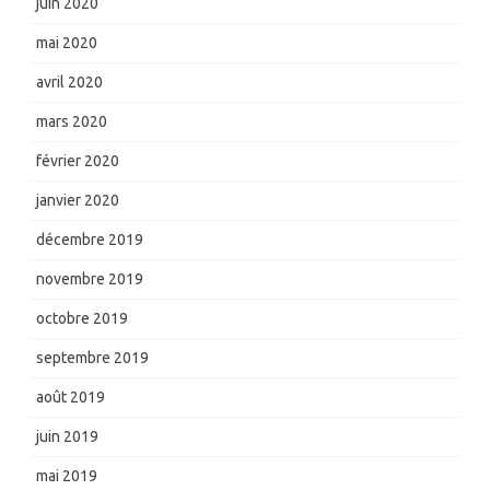
juin 2020
mai 2020
avril 2020
mars 2020
février 2020
janvier 2020
décembre 2019
novembre 2019
octobre 2019
septembre 2019
août 2019
juin 2019
mai 2019