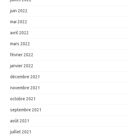
juin 2022
mai 2022
avril 2022
mars 2022
février 2022
janvier 2022
décembre 2021
novembre 2021
octobre 2021
septembre 2021
août 2021
juillet 2021