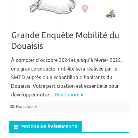
Grande Enquête Mobilité du
Douaisis
À compter d’octobre 2024 et jusqu’à février 2025,
une grande enquête mobilité sera réalisée par le
SMTD auprès d’un échantillon d’habitants du
Douaisis. Votre participation est essentielle pour
développer notre…
Read more »
Non classé
PROCHAINS ÉVÉNEMENTS