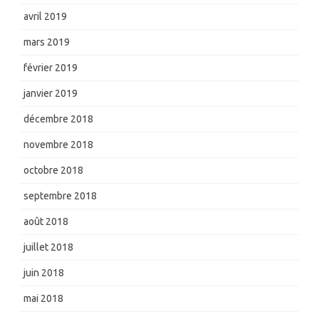
avril 2019
mars 2019
février 2019
janvier 2019
décembre 2018
novembre 2018
octobre 2018
septembre 2018
août 2018
juillet 2018
juin 2018
mai 2018