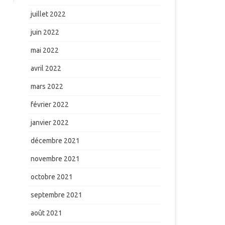
juillet 2022
juin 2022
mai 2022
avril 2022
mars 2022
février 2022
janvier 2022
décembre 2021
novembre 2021
octobre 2021
septembre 2021
août 2021