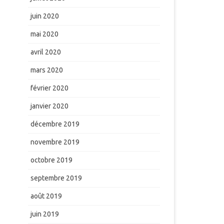
juin 2020
mai 2020
avril 2020
mars 2020
février 2020
janvier 2020
décembre 2019
novembre 2019
octobre 2019
septembre 2019
août 2019
juin 2019