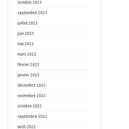
octobre 2023
septembre 2023
juillet 2023
juin 2023
mai 2023
mars 2023
février 2023
janvier 2023
décembre 2022
novembre 2022
octobre 2022
septembre 2022
août 2022