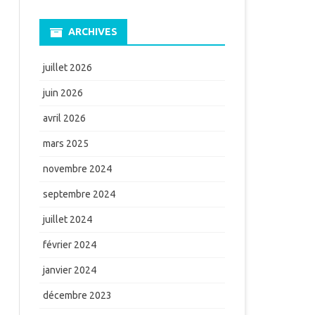
ARCHIVES
juillet 2026
juin 2026
avril 2026
mars 2025
novembre 2024
septembre 2024
juillet 2024
février 2024
janvier 2024
décembre 2023