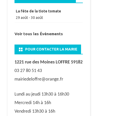
La fête de la tiote tomate
29 août
-
30 août
Voir tous les Événements
POUR CONTACTER LA MAIRIE
1221 rue des Moines LOFFRE 59182
03 27 80 51 43
mairiedeloffre@orange.fr
Lundi au jeudi 13h30 à 16h30
Mercredi 14h à 16h
Vendredi 13h30 à 16h