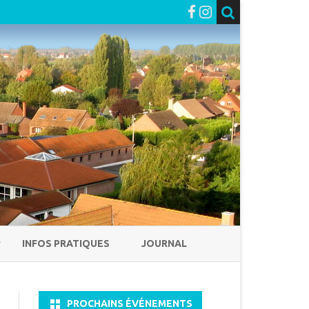
INFOS PRATIQUES
JOURNAL
PROCHAINS ÉVÉNEMENTS