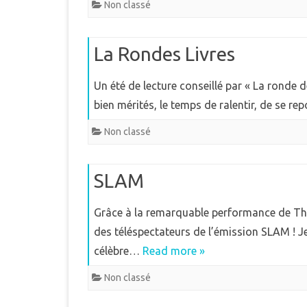
Non classé
La Rondes Livres
Un été de lecture conseillé par « La ronde de
bien mérités, le temps de ralentir, de se r
Non classé
SLAM
Grâce à la remarquable performance de Th
des téléspectateurs de l’émission SLAM ! J
célèbre…
Read more »
Non classé