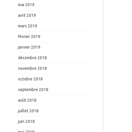
mai 2019
avril 2019
mars 2019
février 2019
janvier 2019
décembre 2018
novembre 2018
octobre 2018
septembre 2018
août 2018
juillet 2018
juin 2018