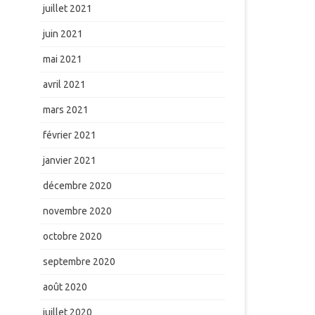
juillet 2021
juin 2021
mai 2021
avril 2021
mars 2021
février 2021
janvier 2021
décembre 2020
novembre 2020
octobre 2020
septembre 2020
août 2020
juillet 2020