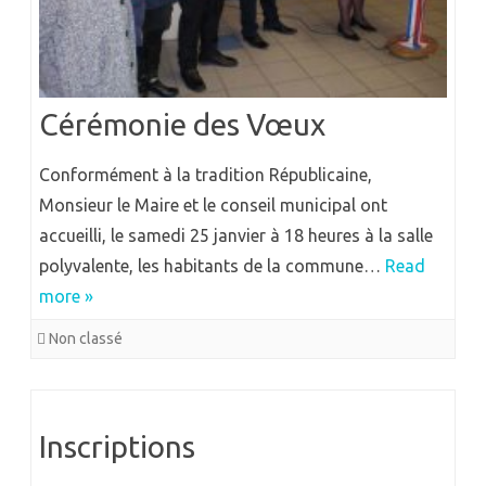
Cérémonie des Vœux
Conformément à la tradition Républicaine,
Monsieur le Maire et le conseil municipal ont
accueilli, le samedi 25 janvier à 18 heures à la salle
polyvalente, les habitants de la commune…
Read
more »
Non classé
Inscriptions