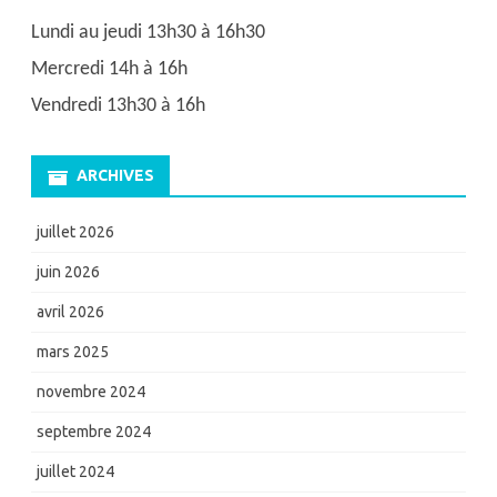
Lundi au jeudi 13h30 à 16h30
Mercredi 14h à 16h
Vendredi 13h30 à 16h
ARCHIVES
juillet 2026
juin 2026
avril 2026
mars 2025
novembre 2024
septembre 2024
juillet 2024