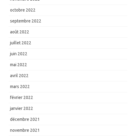
octobre 2022
septembre 2022
août 2022
juillet 2022
juin 2022
mai 2022
avril 2022
mars 2022
février 2022
janvier 2022
décembre 2021
novembre 2021