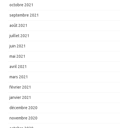
octobre 2021
septembre 2021
août 2021
juillet 2021
juin 2021
mai 2021
avril 2021
mars 2021
février 2021
janvier 2021
décembre 2020
novembre 2020