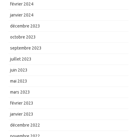
février 2024
janvier 2024
décembre 2023
octobre 2023
septembre 2023
juillet 2023
juin 2023
mai 2023
mars 2023
février 2023
janvier 2023
décembre 2022
novembre 2022