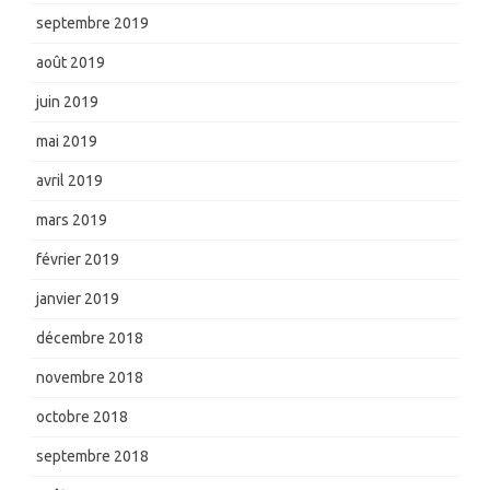
septembre 2019
août 2019
juin 2019
mai 2019
avril 2019
mars 2019
février 2019
janvier 2019
décembre 2018
novembre 2018
octobre 2018
septembre 2018