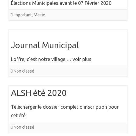
Élections Municipales avant le 07 Février 2020
Important
,
Mairie
Journal Municipal
Loffre, c’est notre village … voir plus
Non classé
ALSH été 2020
Télécharger le dossier complet d’inscription pour
cet été
Non classé