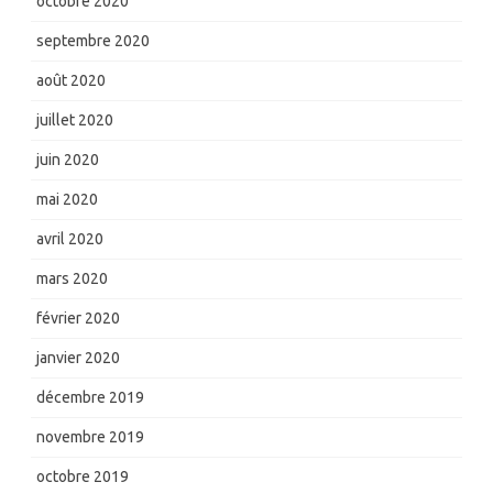
octobre 2020
septembre 2020
août 2020
juillet 2020
juin 2020
mai 2020
avril 2020
mars 2020
février 2020
janvier 2020
décembre 2019
novembre 2019
octobre 2019