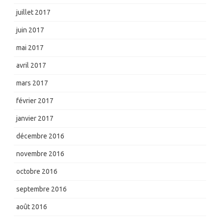
juillet 2017
juin 2017
mai 2017
avril 2017
mars 2017
février 2017
janvier 2017
décembre 2016
novembre 2016
octobre 2016
septembre 2016
août 2016