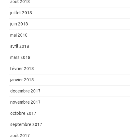
août 2018
juillet 2018
juin 2018
mai 2018
avril 2018
mars 2018
février 2018
janvier 2018
décembre 2017
novembre 2017
octobre 2017
septembre 2017
août 2017