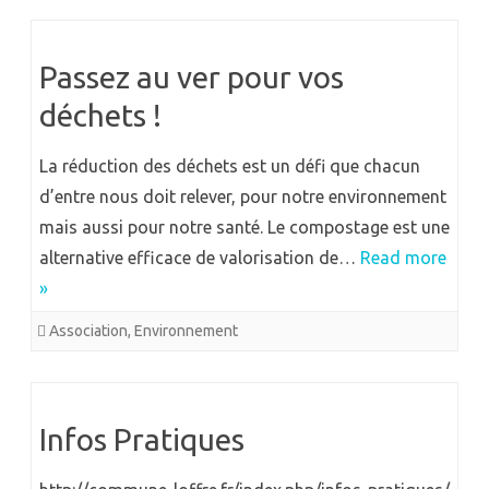
Passez au ver pour vos
déchets !
La réduction des déchets est un défi que chacun
d’entre nous doit relever, pour notre environnement
mais aussi pour notre santé. Le compostage est une
alternative efficace de valorisation de…
Read more
»
Association
,
Environnement
Infos Pratiques