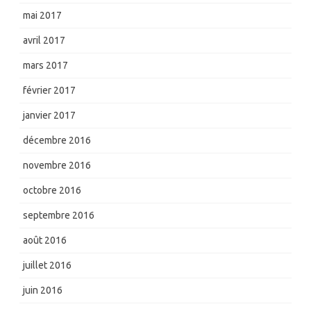
mai 2017
avril 2017
mars 2017
février 2017
janvier 2017
décembre 2016
novembre 2016
octobre 2016
septembre 2016
août 2016
juillet 2016
juin 2016