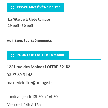
PROCHAINS ÉVÉNEMENTS
La fête de la tiote tomate
29 août
-
30 août
Voir tous les Événements
POUR CONTACTER LA MAIRIE
1221 rue des Moines LOFFRE 59182
03 27 80 51 43
mairiedeloffre@orange.fr
Lundi au jeudi 13h30 à 16h30
Mercredi 14h à 16h