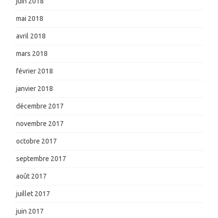
juin 2018
mai 2018
avril 2018
mars 2018
février 2018
janvier 2018
décembre 2017
novembre 2017
octobre 2017
septembre 2017
août 2017
juillet 2017
juin 2017