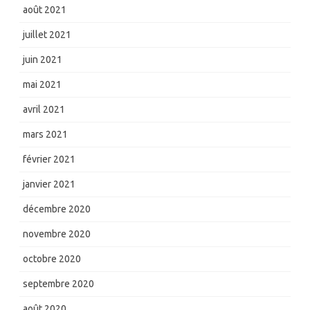
août 2021
juillet 2021
juin 2021
mai 2021
avril 2021
mars 2021
février 2021
janvier 2021
décembre 2020
novembre 2020
octobre 2020
septembre 2020
août 2020