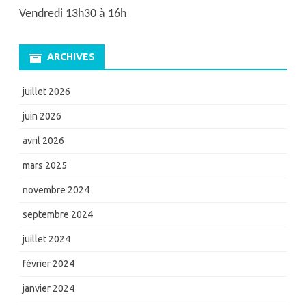
Vendredi 13h30 à 16h
ARCHIVES
juillet 2026
juin 2026
avril 2026
mars 2025
novembre 2024
septembre 2024
juillet 2024
février 2024
janvier 2024