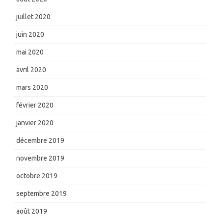
juillet 2020
juin 2020
mai 2020
avril 2020
mars 2020
février 2020
janvier 2020
décembre 2019
novembre 2019
octobre 2019
septembre 2019
août 2019