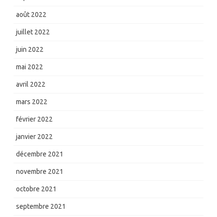
août 2022
juillet 2022
juin 2022
mai 2022
avril 2022
mars 2022
février 2022
janvier 2022
décembre 2021
novembre 2021
octobre 2021
septembre 2021