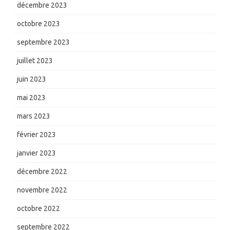
décembre 2023
octobre 2023
septembre 2023
juillet 2023
juin 2023
mai 2023
mars 2023
février 2023
janvier 2023
décembre 2022
novembre 2022
octobre 2022
septembre 2022