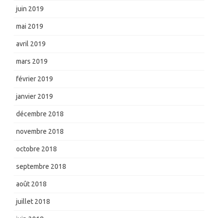
juin 2019
mai 2019
avril 2019
mars 2019
février 2019
janvier 2019
décembre 2018
novembre 2018
octobre 2018
septembre 2018
août 2018
juillet 2018