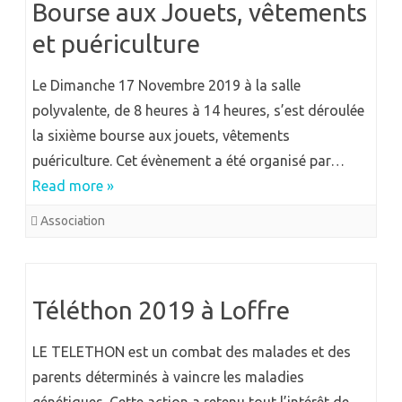
Bourse aux Jouets, vêtements
et puériculture
Le Dimanche 17 Novembre 2019 à la salle
polyvalente, de 8 heures à 14 heures, s’est déroulée
la sixième bourse aux jouets, vêtements
puériculture. Cet évènement a été organisé par…
Read more »
Association
Téléthon 2019 à Loffre
LE TELETHON est un combat des malades et des
parents déterminés à vaincre les maladies