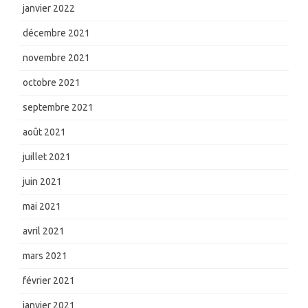
janvier 2022
décembre 2021
novembre 2021
octobre 2021
septembre 2021
août 2021
juillet 2021
juin 2021
mai 2021
avril 2021
mars 2021
février 2021
janvier 2021