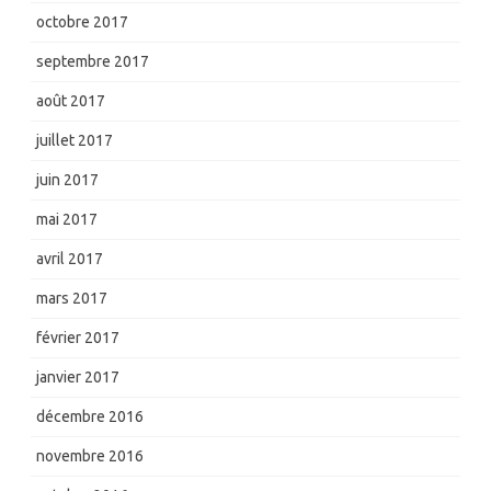
octobre 2017
septembre 2017
août 2017
juillet 2017
juin 2017
mai 2017
avril 2017
mars 2017
février 2017
janvier 2017
décembre 2016
novembre 2016