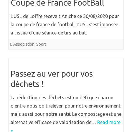
Coupe de France FootBall
L’USL de Loffre recevait Aniche ce 30/08/2020 pour
la coupe de france de football. L’USL s’est imposée
à l’issue d’une séance de tirs au but.
Association
,
Sport
Passez au ver pour vos
déchets !
La réduction des déchets est un défi que chacun
d’entre nous doit relever, pour notre environnement
mais aussi pour notre santé. Le compostage est une
alternative efficace de valorisation de…
Read more
»