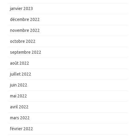
janvier 2023
décembre 2022
novembre 2022
octobre 2022
septembre 2022
août 2022
juillet 2022
juin 2022
mai 2022
avril 2022
mars 2022
février 2022