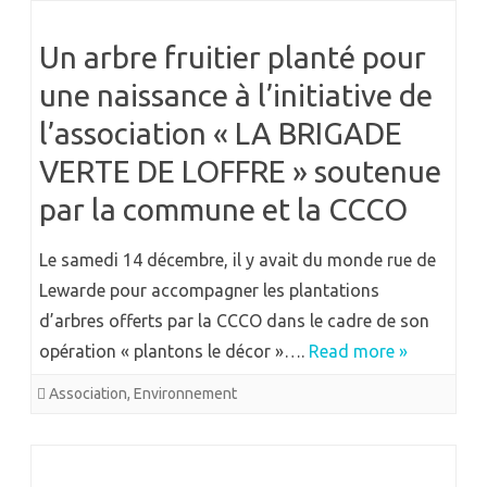
Un arbre fruitier planté pour
une naissance à l’initiative de
l’association « LA BRIGADE
VERTE DE LOFFRE » soutenue
par la commune et la CCCO
Le samedi 14 décembre, il y avait du monde rue de
Lewarde pour accompagner les plantations
d’arbres offerts par la CCCO dans le cadre de son
opération « plantons le décor »….
Read more »
Association
,
Environnement