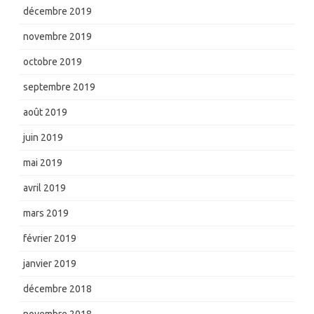
décembre 2019
novembre 2019
octobre 2019
septembre 2019
août 2019
juin 2019
mai 2019
avril 2019
mars 2019
février 2019
janvier 2019
décembre 2018