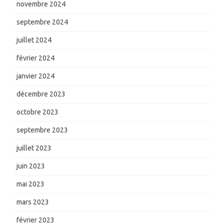
novembre 2024
septembre 2024
juillet 2024
février 2024
janvier 2024
décembre 2023
octobre 2023
septembre 2023
juillet 2023
juin 2023
mai 2023
mars 2023
février 2023