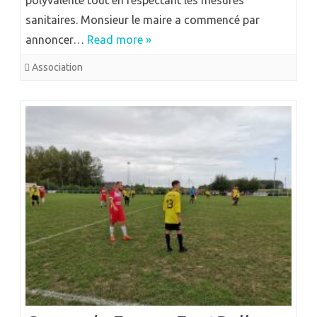
polyvalente tout en respectant les mesures
sanitaires. Monsieur le maire a commencé par
annoncer…
Read more »
Association