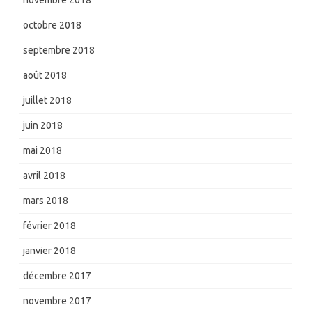
novembre 2018
octobre 2018
septembre 2018
août 2018
juillet 2018
juin 2018
mai 2018
avril 2018
mars 2018
février 2018
janvier 2018
décembre 2017
novembre 2017