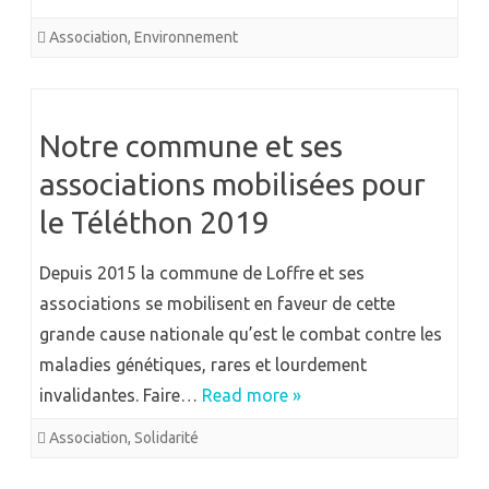
Association
,
Environnement
Notre commune et ses
associations mobilisées pour
le Téléthon 2019
Depuis 2015 la commune de Loffre et ses
associations se mobilisent en faveur de cette
grande cause nationale qu’est le combat contre les
maladies génétiques, rares et lourdement
invalidantes. Faire…
Read more »
Association
,
Solidarité