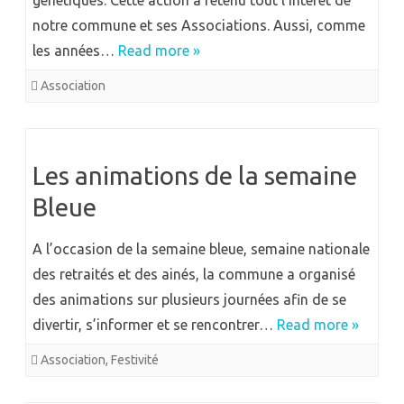
génétiques. Cette action a retenu tout l’intérêt de
notre commune et ses Associations. Aussi, comme
les années…
Read more »
Association
Les animations de la semaine
Bleue
A l’occasion de la semaine bleue, semaine nationale
des retraités et des ainés, la commune a organisé
des animations sur plusieurs journées afin de se
divertir, s’informer et se rencontrer…
Read more »
Association
,
Festivité