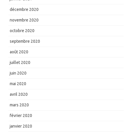
décembre 2020
novembre 2020
octobre 2020
septembre 2020
août 2020
juillet 2020
juin 2020
mai 2020
avril 2020
mars 2020
février 2020
janvier 2020