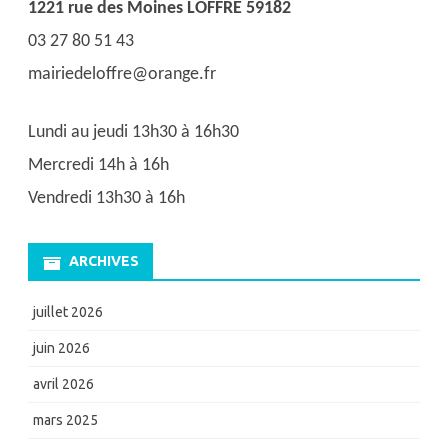
1221 rue des Moines LOFFRE 59182
03 27 80 51 43
mairiedeloffre@orange.fr
Lundi au jeudi 13h30 à 16h30
Mercredi 14h à 16h
Vendredi 13h30 à 16h
ARCHIVES
juillet 2026
juin 2026
avril 2026
mars 2025