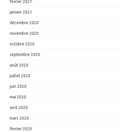
février 2021
janvier 2021
décembre 2020
novembre 2020
octobre 2020
septembre 2020
août 2020
juillet 2020
juin 2020
mai 2020
avril 2020
mars 2020
février 2020