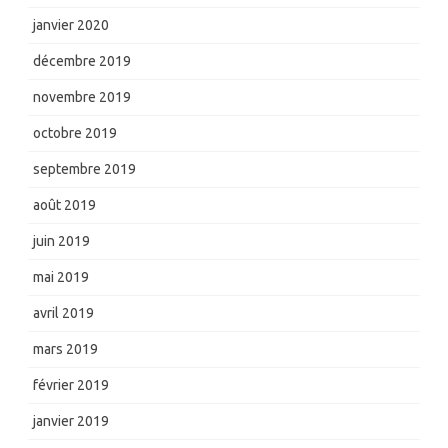
janvier 2020
décembre 2019
novembre 2019
octobre 2019
septembre 2019
août 2019
juin 2019
mai 2019
avril 2019
mars 2019
février 2019
janvier 2019