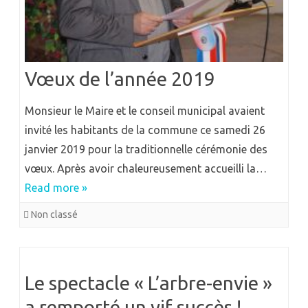
Vœux de l’année 2019
Monsieur le Maire et le conseil municipal avaient
invité les habitants de la commune ce samedi 26
janvier 2019 pour la traditionnelle cérémonie des
vœux. Après avoir chaleureusement accueilli la…
Read more »
Non classé
Le spectacle « L’arbre-envie »
a remporté un vif succès !