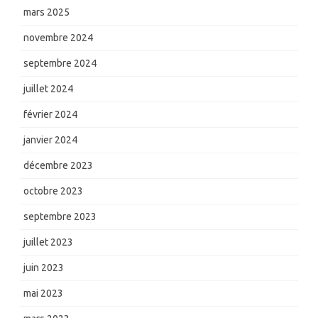
mars 2025
novembre 2024
septembre 2024
juillet 2024
février 2024
janvier 2024
décembre 2023
octobre 2023
septembre 2023
juillet 2023
juin 2023
mai 2023