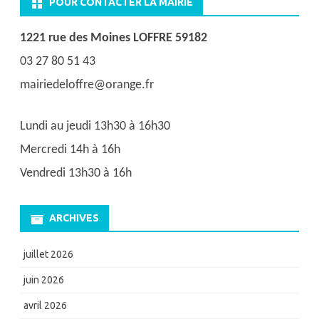
POUR CONTACTER LA MAIRIE
1221 rue des Moines LOFFRE 59182
03 27 80 51 43
mairiedeloffre@orange.fr
Lundi au jeudi 13h30 à 16h30
Mercredi 14h à 16h
Vendredi 13h30 à 16h
ARCHIVES
juillet 2026
juin 2026
avril 2026