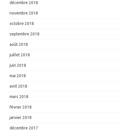
décembre 2018
novembre 2018
octobre 2018
septembre 2018
août 2018
juillet 2018
juin 2018
mai 2018
avril 2018
mars 2018
février 2018
janvier 2018
décembre 2017