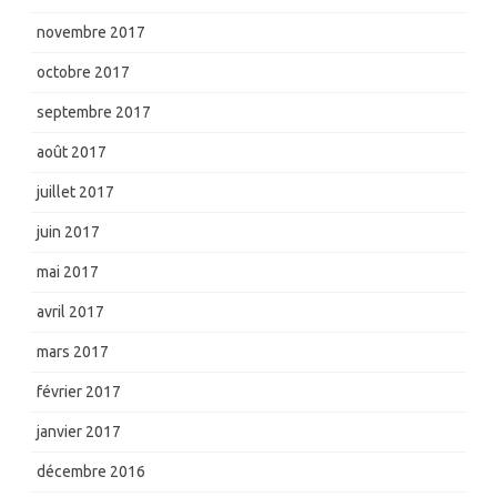
novembre 2017
octobre 2017
septembre 2017
août 2017
juillet 2017
juin 2017
mai 2017
avril 2017
mars 2017
février 2017
janvier 2017
décembre 2016