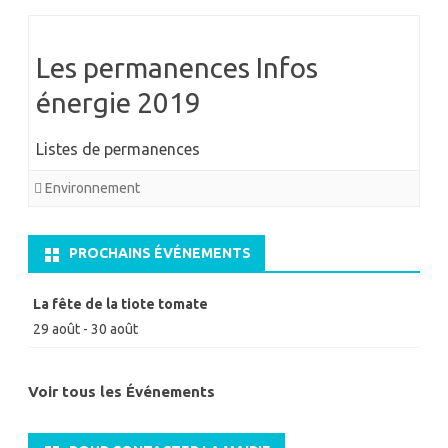
Les permanences Infos
énergie 2019
Listes de permanences
Environnement
PROCHAINS ÉVÉNEMENTS
La fête de la tiote tomate
29 août
-
30 août
Voir tous les Événements