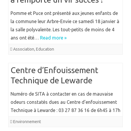
Pomme et Puce ont présenté aux jeunes enfants de
la commune leur Arbre-Envie ce samedi 18 janvier à
la salle polyvalente. Les tout-petits de moins de 4
ans ont été…
Read more »
Association
,
Education
Centre d’Enfouissement
Technique de Lewarde
Numéro de SITA à contacter en cas de mauvaise
odeurs constatés dues au Centre d’enfouissement
Technique à Lewarde : 03 27 87 36 16 de 6h45 à 17h
Environnement