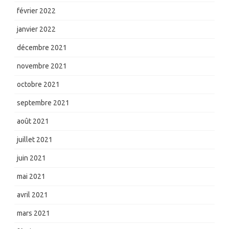
février 2022
janvier 2022
décembre 2021
novembre 2021
octobre 2021
septembre 2021
août 2021
juillet 2021
juin 2021
mai 2021
avril 2021
mars 2021