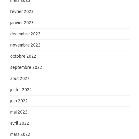
mars 2023
février 2023
janvier 2023
décembre 2022
novembre 2022
octobre 2022
septembre 2022
août 2022
juillet 2022
juin 2022
mai 2022
avril 2022
mars 2022