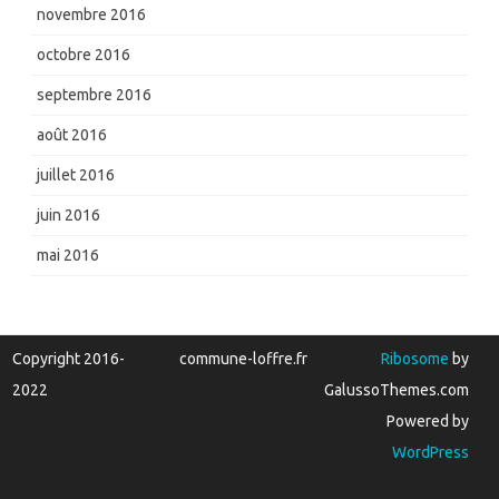
novembre 2016
octobre 2016
septembre 2016
août 2016
juillet 2016
juin 2016
mai 2016
Copyright 2016-
commune-loffre.fr
Ribosome
by
2022
GalussoThemes.com
Powered by
WordPress