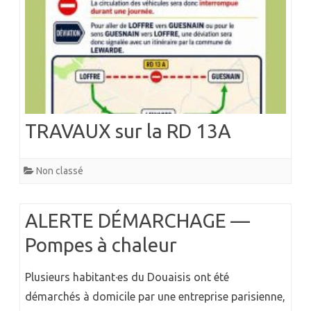
TRAVAUX sur la RD 13A
Non classé
ALERTE DÉMARCHAGE —
Pompes à chaleur
Plusieurs habitant·es du Douaisis ont été
démarchés à domicile par une entreprise parisienne,