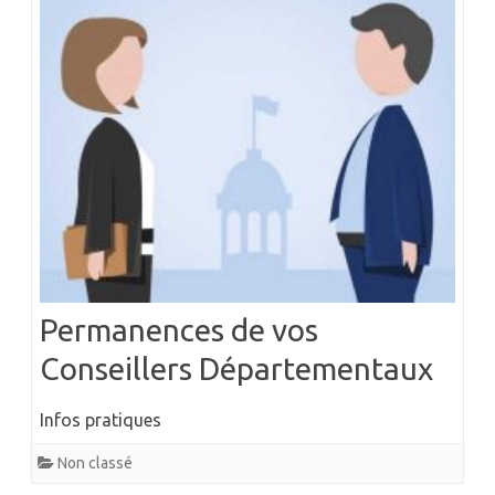
Permanences de vos
Conseillers Départementaux
Infos pratiques
Non classé