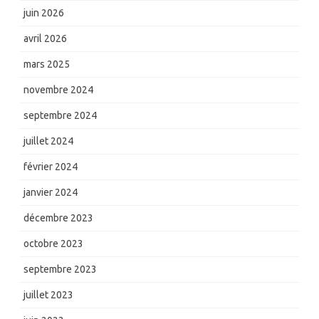
juin 2026
avril 2026
mars 2025
novembre 2024
septembre 2024
juillet 2024
février 2024
janvier 2024
décembre 2023
octobre 2023
septembre 2023
juillet 2023