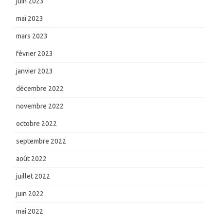
juin 2023
mai 2023
mars 2023
février 2023
janvier 2023
décembre 2022
novembre 2022
octobre 2022
septembre 2022
août 2022
juillet 2022
juin 2022
mai 2022