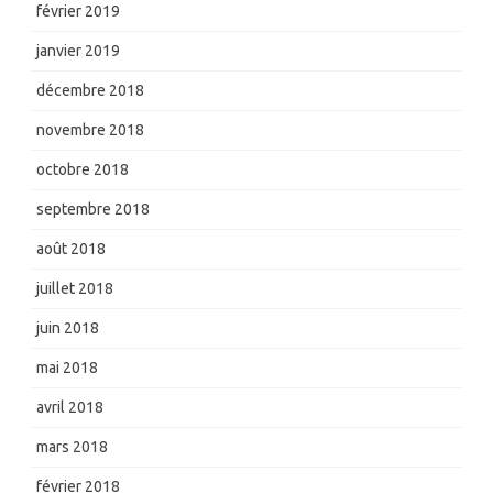
février 2019
janvier 2019
décembre 2018
novembre 2018
octobre 2018
septembre 2018
août 2018
juillet 2018
juin 2018
mai 2018
avril 2018
mars 2018
février 2018