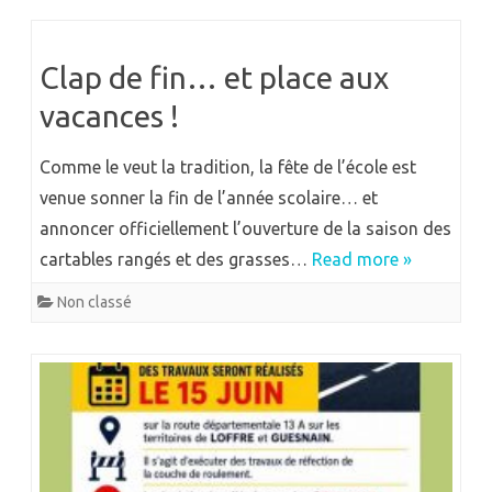
Clap de fin… et place aux
vacances !
Comme le veut la tradition, la fête de l’école est
venue sonner la fin de l’année scolaire… et
annoncer officiellement l’ouverture de la saison des
cartables rangés et des grasses…
Read more »
Non classé