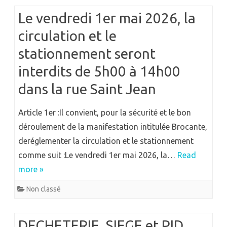
Le vendredi 1er mai 2026, la
circulation et le
stationnement seront
interdits de 5h00 à 14h00
dans la rue Saint Jean
Article 1er :Il convient, pour la sécurité et le bon
déroulement de la manifestation intitulée Brocante,
deréglementer la circulation et le stationnement
comme suit :Le vendredi 1er mai 2026, la…
Read
more »
Non classé
DECHETERIE, SIEGE et PID