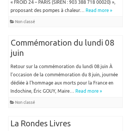
« FROID 24 – PARIS (SIREN : 903 388 718 00020) »,
proposant des pompes à chaleur…
Read more »
Non classé
Commémoration du lundi 08
juin
Retour sur la commémoration du lundi 08 juin À
l’occasion de la commémoration du 8 juin, journée
dédiée à l’hommage aux morts pour la France en
Indochine, Éric GOUY, Maire…
Read more »
Non classé
La Rondes Livres