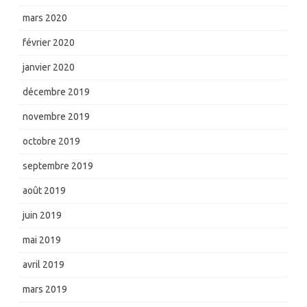
mars 2020
février 2020
janvier 2020
décembre 2019
novembre 2019
octobre 2019
septembre 2019
août 2019
juin 2019
mai 2019
avril 2019
mars 2019