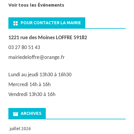
Voir tous les Événements
POUR CONTACTER LA MAIRIE
1221 rue des Moines LOFFRE 59182
03 27 80 51 43
mairiedeloffre@orange.fr
Lundi au jeudi 13h30 à 16h30
Mercredi 14h à 16h
Vendredi 13h30 à 16h
ARCHIVES
juillet 2026