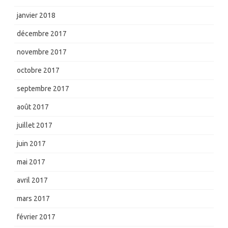
janvier 2018
décembre 2017
novembre 2017
octobre 2017
septembre 2017
août 2017
juillet 2017
juin 2017
mai 2017
avril 2017
mars 2017
février 2017