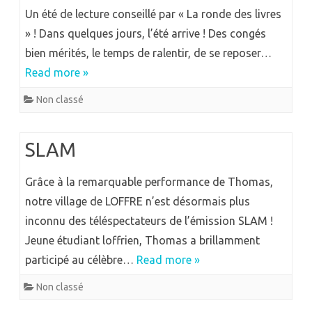
Un été de lecture conseillé par « La ronde des livres
» ! Dans quelques jours, l’été arrive ! Des congés
bien mérités, le temps de ralentir, de se reposer…
Read more »
Non classé
SLAM
Grâce à la remarquable performance de Thomas,
notre village de LOFFRE n’est désormais plus
inconnu des téléspectateurs de l’émission SLAM !
Jeune étudiant loffrien, Thomas a brillamment
participé au célèbre…
Read more »
Non classé