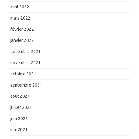
avril 2022
mars 2022
février 2022
janvier 2022
décembre 2021
novembre 2021
octobre 2021
septembre 2021
août 2021
juillet 2021
juin 2021
mai 2021