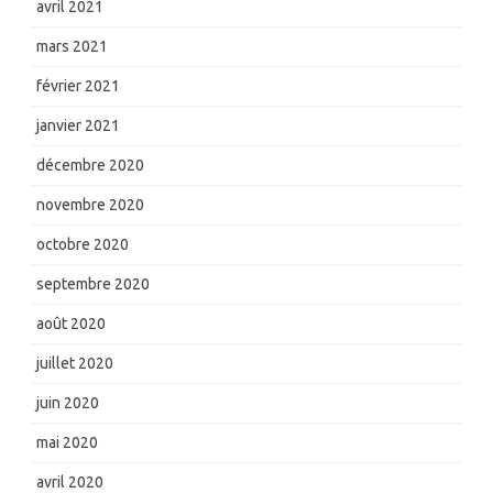
avril 2021
mars 2021
février 2021
janvier 2021
décembre 2020
novembre 2020
octobre 2020
septembre 2020
août 2020
juillet 2020
juin 2020
mai 2020
avril 2020