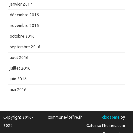
janvier 2017
décembre 2016
novembre 2016
octobre 2016
septembre 2016
août 2016
juillet 2016
juin 2016
mai 2016
Copyright 2016-
commune-loffre.fr
Ribosome
by
2022
GalussoThemes.com