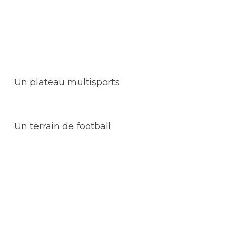
Un plateau multisports
Un terrain de football