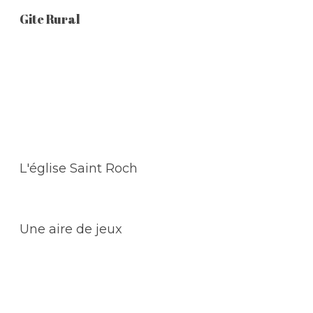
Gite Rural
L'église Saint Roch
Une aire de jeux