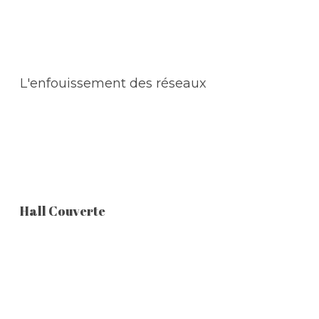
L'enfouissement des réseaux
Hall Couverte