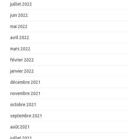
juillet 2022
juin 2022
mai 2022
avril 2022
mars 2022
février 2022
janvier 2022
décembre 2021
novembre 2021
octobre 2021
septembre 2021
août 2021
juillet 2021