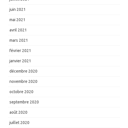
juin 2021
mai 2021
avril 2021
mars 2021
février 2021
janvier 2021
décembre 2020
novembre 2020
octobre 2020
septembre 2020
août 2020
juillet 2020