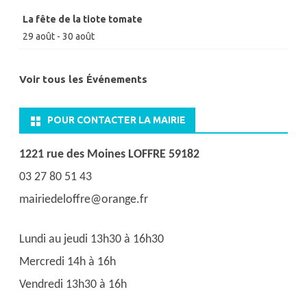
La fête de la tiote tomate
29 août
-
30 août
Voir tous les Événements
POUR CONTACTER LA MAIRIE
1221 rue des Moines LOFFRE 59182
03 27 80 51 43
mairiedeloffre@orange.fr
Lundi au jeudi 13h30 à 16h30
Mercredi 14h à 16h
Vendredi 13h30 à 16h