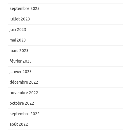
septembre 2023
juillet 2023
juin 2023
mai 2023
mars 2023
février 2023
janvier 2023
décembre 2022
novembre 2022
octobre 2022
septembre 2022
août 2022