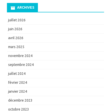
ARCHIVES
juillet 2026
juin 2026
avril 2026
mars 2025
novembre 2024
septembre 2024
juillet 2024
février 2024
janvier 2024
décembre 2023
octobre 2023