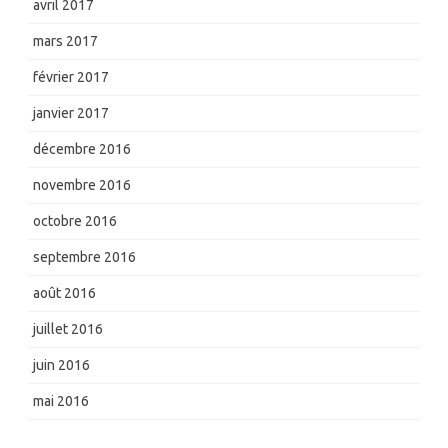
avril 2017
mars 2017
février 2017
janvier 2017
décembre 2016
novembre 2016
octobre 2016
septembre 2016
août 2016
juillet 2016
juin 2016
mai 2016