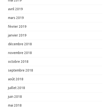
mai 2019
avril 2019
mars 2019
février 2019
janvier 2019
décembre 2018
novembre 2018
octobre 2018
septembre 2018
août 2018
juillet 2018
juin 2018
mai 2018