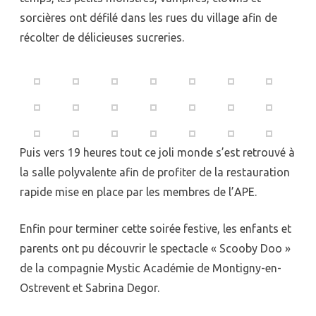
sorcières ont défilé dans les rues du village afin de
récolter de délicieuses sucreries.
Puis vers 19 heures tout ce joli monde s’est retrouvé à
la salle polyvalente afin de profiter de la restauration
rapide mise en place par les membres de l’APE.
Enfin pour terminer cette soirée festive, les enfants et
parents ont pu découvrir le spectacle « Scooby Doo »
de la compagnie Mystic Académie de Montigny-en-
Ostrevent et Sabrina Degor.