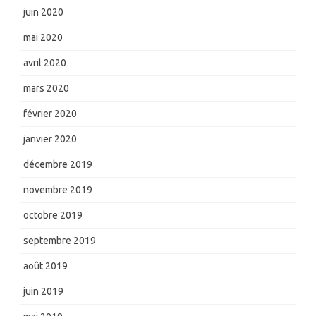
juin 2020
mai 2020
avril 2020
mars 2020
février 2020
janvier 2020
décembre 2019
novembre 2019
octobre 2019
septembre 2019
août 2019
juin 2019