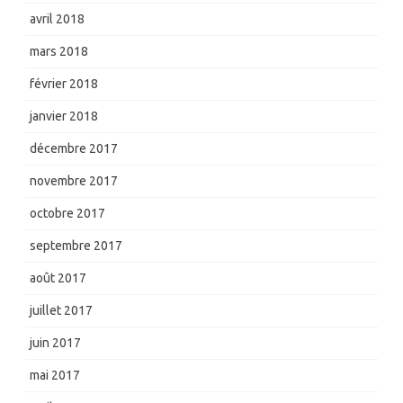
avril 2018
mars 2018
février 2018
janvier 2018
décembre 2017
novembre 2017
octobre 2017
septembre 2017
août 2017
juillet 2017
juin 2017
mai 2017