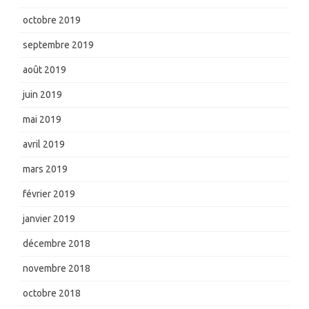
octobre 2019
septembre 2019
août 2019
juin 2019
mai 2019
avril 2019
mars 2019
février 2019
janvier 2019
décembre 2018
novembre 2018
octobre 2018