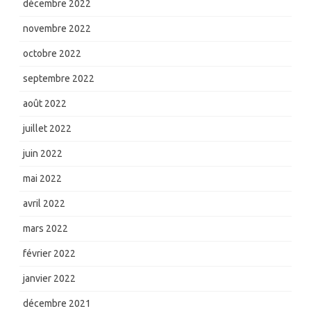
décembre 2022
novembre 2022
octobre 2022
septembre 2022
août 2022
juillet 2022
juin 2022
mai 2022
avril 2022
mars 2022
février 2022
janvier 2022
décembre 2021