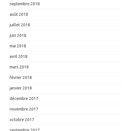
septembre 2018
août 2018
juillet 2018
juin 2018
mai 2018
avril 2018
mars 2018
février 2018
janvier 2018
décembre 2017
novembre 2017
octobre 2017
septembre 2017