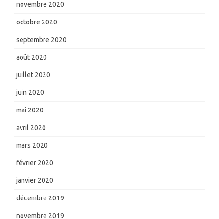
novembre 2020
octobre 2020
septembre 2020
août 2020
juillet 2020
juin 2020
mai 2020
avril 2020
mars 2020
février 2020
janvier 2020
décembre 2019
novembre 2019