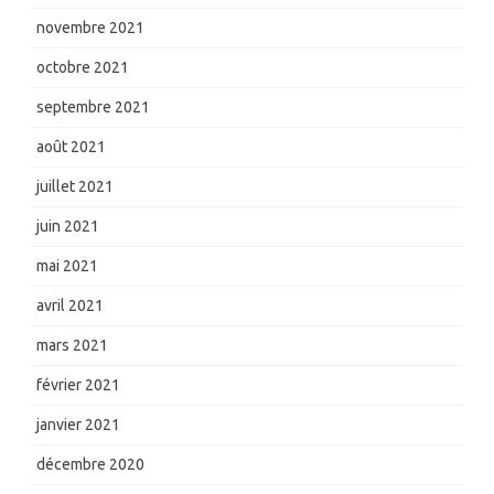
novembre 2021
octobre 2021
septembre 2021
août 2021
juillet 2021
juin 2021
mai 2021
avril 2021
mars 2021
février 2021
janvier 2021
décembre 2020