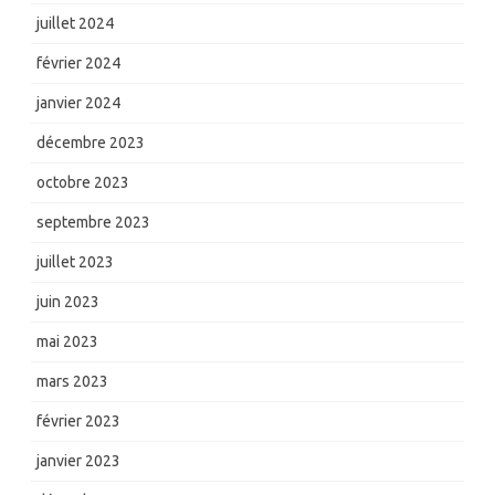
juillet 2024
février 2024
janvier 2024
décembre 2023
octobre 2023
septembre 2023
juillet 2023
juin 2023
mai 2023
mars 2023
février 2023
janvier 2023