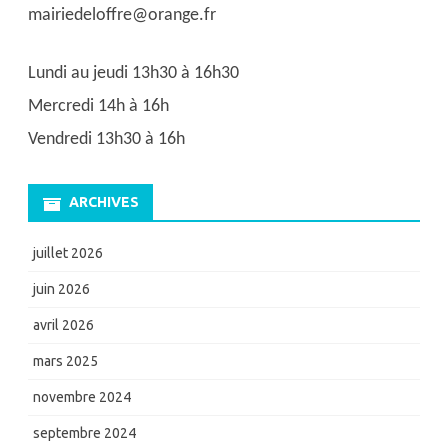
mairiedeloffre@orange.fr
Lundi au jeudi 13h30 à 16h30
Mercredi 14h à 16h
Vendredi 13h30 à 16h
ARCHIVES
juillet 2026
juin 2026
avril 2026
mars 2025
novembre 2024
septembre 2024