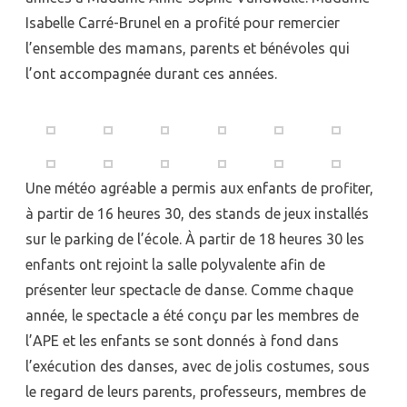
Isabelle Carré-Brunel en a profité pour remercier
l’ensemble des mamans, parents et bénévoles qui
l’ont accompagnée durant ces années.
Une météo agréable a permis aux enfants de profiter,
à partir de 16 heures 30, des stands de jeux installés
sur le parking de l’école. À partir de 18 heures 30 les
enfants ont rejoint la salle polyvalente afin de
présenter leur spectacle de danse. Comme chaque
année, le spectacle a été conçu par les membres de
l’APE et les enfants se sont donnés à fond dans
l’exécution des danses, avec de jolis costumes, sous
le regard de leurs parents, professeurs, membres de