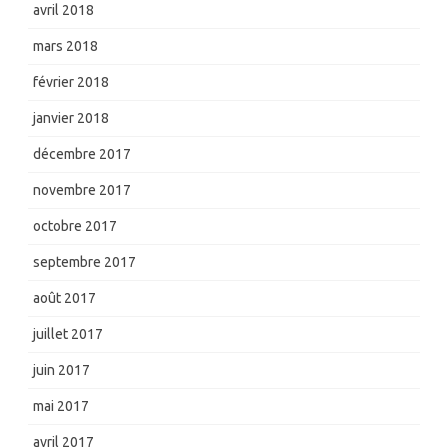
avril 2018
mars 2018
février 2018
janvier 2018
décembre 2017
novembre 2017
octobre 2017
septembre 2017
août 2017
juillet 2017
juin 2017
mai 2017
avril 2017