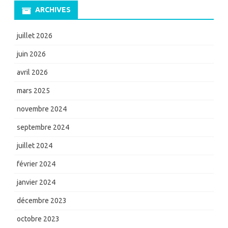
ARCHIVES
juillet 2026
juin 2026
avril 2026
mars 2025
novembre 2024
septembre 2024
juillet 2024
février 2024
janvier 2024
décembre 2023
octobre 2023