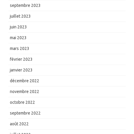
septembre 2023
juillet 2023
juin 2023
mai 2023
mars 2023
février 2023
janvier 2023
décembre 2022
novembre 2022
octobre 2022
septembre 2022
août 2022