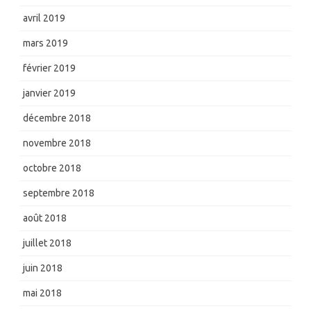
avril 2019
mars 2019
février 2019
janvier 2019
décembre 2018
novembre 2018
octobre 2018
septembre 2018
août 2018
juillet 2018
juin 2018
mai 2018