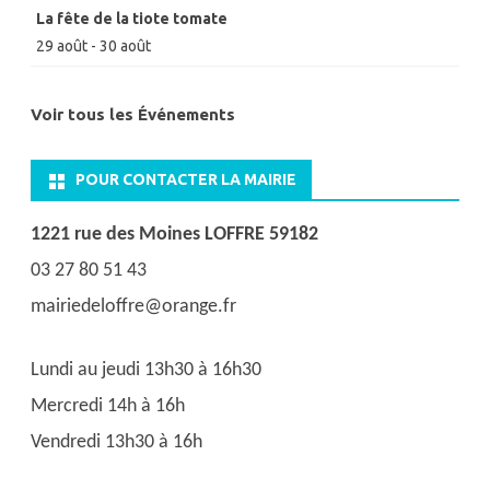
La fête de la tiote tomate
29 août
-
30 août
Voir tous les Événements
POUR CONTACTER LA MAIRIE
1221 rue des Moines LOFFRE 59182
03 27 80 51 43
mairiedeloffre@orange.fr
Lundi au jeudi 13h30 à 16h30
Mercredi 14h à 16h
Vendredi 13h30 à 16h