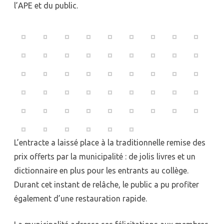
l’APE et du public.
L’entracte a laissé place à la traditionnelle remise des
prix offerts par la municipalité : de jolis livres et un
dictionnaire en plus pour les entrants au collège.
Durant cet instant de relâche, le public a pu profiter
également d’une restauration rapide.