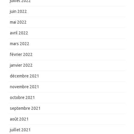
juillet 2022
juin 2022
mai 2022
avril 2022
mars 2022
février 2022
janvier 2022
décembre 2021
novembre 2021
octobre 2021
septembre 2021
août 2021
juillet 2021