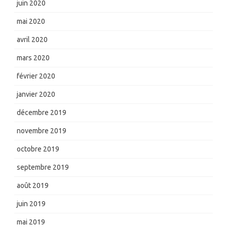
juin 2020
mai 2020
avril 2020
mars 2020
février 2020
janvier 2020
décembre 2019
novembre 2019
octobre 2019
septembre 2019
août 2019
juin 2019
mai 2019