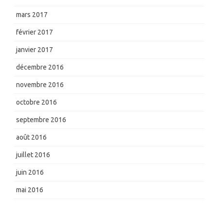
mars 2017
février 2017
janvier 2017
décembre 2016
novembre 2016
octobre 2016
septembre 2016
août 2016
juillet 2016
juin 2016
mai 2016