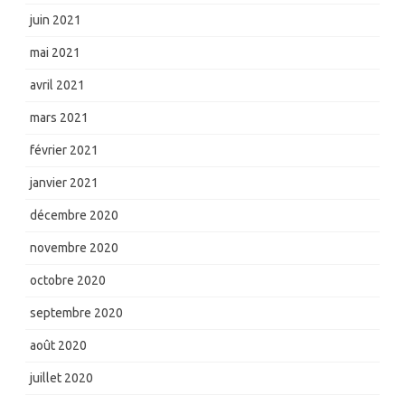
juin 2021
mai 2021
avril 2021
mars 2021
février 2021
janvier 2021
décembre 2020
novembre 2020
octobre 2020
septembre 2020
août 2020
juillet 2020