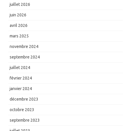
juillet 2026
juin 2026
avril 2026
mars 2025
novembre 2024
septembre 2024
juillet 2024
février 2024
janvier 2024
décembre 2023
octobre 2023
septembre 2023
juillet 2023