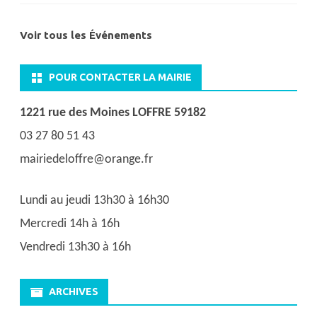
Voir tous les Événements
POUR CONTACTER LA MAIRIE
1221 rue des Moines LOFFRE 59182
03 27 80 51 43
mairiedeloffre@orange.fr
Lundi au jeudi 13h30 à 16h30
Mercredi 14h à 16h
Vendredi 13h30 à 16h
ARCHIVES