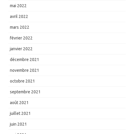
mai 2022
avril 2022
mars 2022
février 2022
janvier 2022
décembre 2021
novembre 2021
octobre 2021
septembre 2021
août 2021
juillet 2021
juin 2021