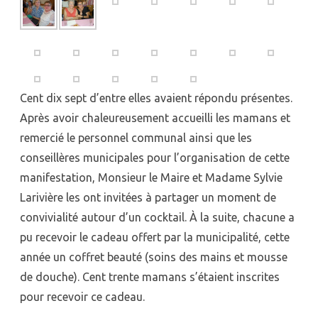
Cent dix sept d’entre elles avaient répondu présentes.
Après avoir chaleureusement accueilli les mamans et
remercié le personnel communal ainsi que les
conseillères municipales pour l’organisation de cette
manifestation, Monsieur le Maire et Madame Sylvie
Larivière les ont invitées à partager un moment de
convivialité autour d’un cocktail. À la suite, chacune a
pu recevoir le cadeau offert par la municipalité, cette
année un coffret beauté (soins des mains et mousse
de douche). Cent trente mamans s’étaient inscrites
pour recevoir ce cadeau.