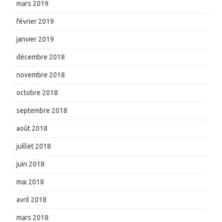
mars 2019
février 2019
janvier 2019
décembre 2018
novembre 2018
octobre 2018
septembre 2018
août 2018
juillet 2018
juin 2018
mai 2018
avril 2018
mars 2018