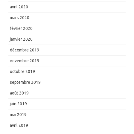
avril 2020
mars 2020
février 2020
janvier 2020
décembre 2019
novembre 2019
octobre 2019
septembre 2019
août 2019
juin 2019
mai 2019
avril 2019