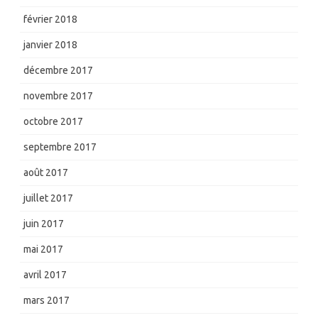
février 2018
janvier 2018
décembre 2017
novembre 2017
octobre 2017
septembre 2017
août 2017
juillet 2017
juin 2017
mai 2017
avril 2017
mars 2017