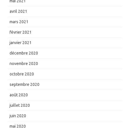
mai 2021
avril 2021
mars 2021
février 2021
janvier 2021
décembre 2020
novembre 2020
octobre 2020
septembre 2020
août 2020
juillet 2020
juin 2020
mai 2020