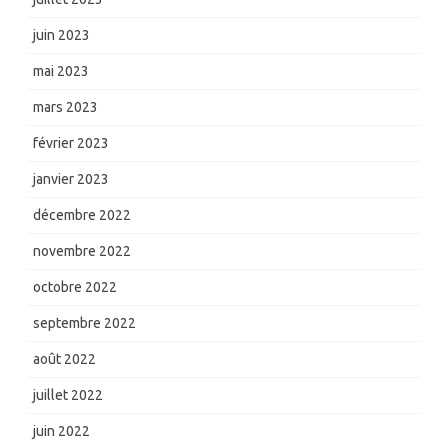
juin 2023
mai 2023
mars 2023
février 2023
janvier 2023
décembre 2022
novembre 2022
octobre 2022
septembre 2022
août 2022
juillet 2022
juin 2022