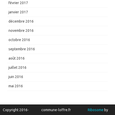
février 2017
janvier 2017
décembre 2016
novembre 2016
octobre 2016
septembre 2016
août 2016
juillet 2016
juin 2016
mai 2016
Copyright 2016-
commune-loffre.fr
Ribosome
by