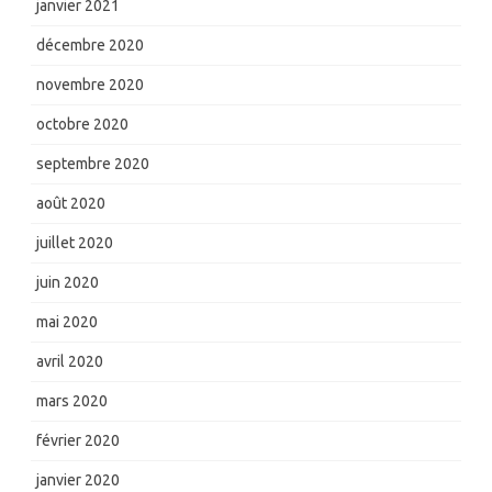
janvier 2021
décembre 2020
novembre 2020
octobre 2020
septembre 2020
août 2020
juillet 2020
juin 2020
mai 2020
avril 2020
mars 2020
février 2020
janvier 2020