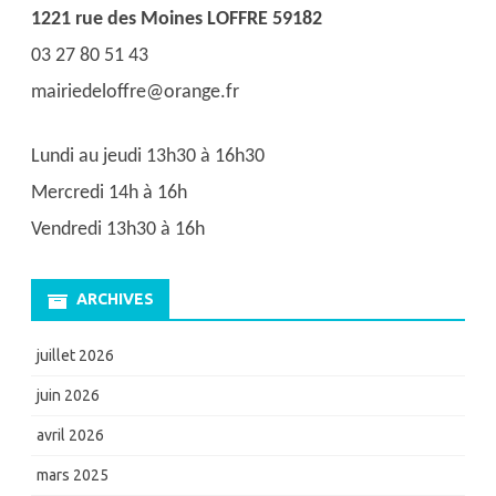
1221 rue des Moines LOFFRE 59182
03 27 80 51 43
mairiedeloffre@orange.fr
Lundi au jeudi 13h30 à 16h30
Mercredi 14h à 16h
Vendredi 13h30 à 16h
ARCHIVES
juillet 2026
juin 2026
avril 2026
mars 2025