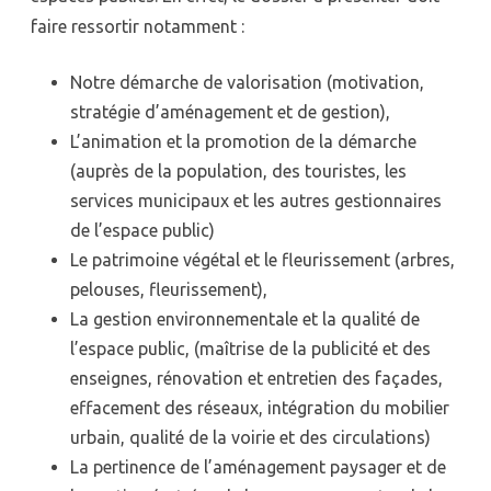
fleuris
faire ressortir notamment :
Notre démarche de valorisation (motivation,
stratégie d’aménagement et de gestion),
L’animation et la promotion de la démarche
(auprès de la population, des touristes, les
services municipaux et les autres gestionnaires
de l’espace public)
Le patrimoine végétal et le fleurissement (arbres,
pelouses, fleurissement),
La gestion environnementale et la qualité de
l’espace public, (maîtrise de la publicité et des
enseignes, rénovation et entretien des façades,
effacement des réseaux, intégration du mobilier
urbain, qualité de la voirie et des circulations)
La pertinence de l’aménagement paysager et de