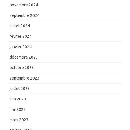
novembre 2024
septembre 2024
juillet 2024
février 2024
janvier 2024
décembre 2023
octobre 2023
septembre 2023
juillet 2023
juin 2023
mai 2023
mars 2023