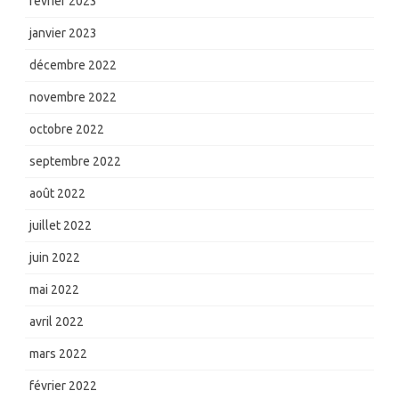
février 2023
janvier 2023
décembre 2022
novembre 2022
octobre 2022
septembre 2022
août 2022
juillet 2022
juin 2022
mai 2022
avril 2022
mars 2022
février 2022