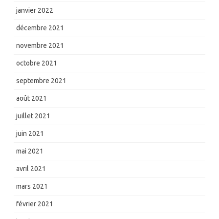
janvier 2022
décembre 2021
novembre 2021
octobre 2021
septembre 2021
août 2021
juillet 2021
juin 2021
mai 2021
avril 2021
mars 2021
février 2021