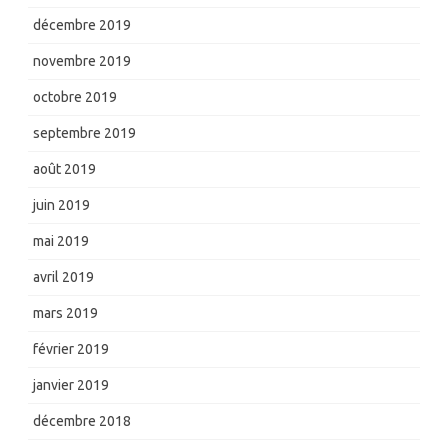
décembre 2019
novembre 2019
octobre 2019
septembre 2019
août 2019
juin 2019
mai 2019
avril 2019
mars 2019
février 2019
janvier 2019
décembre 2018