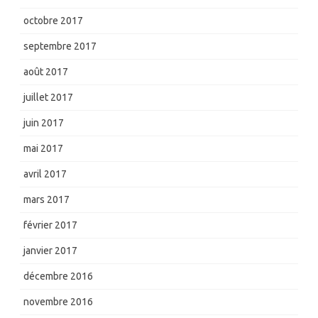
octobre 2017
septembre 2017
août 2017
juillet 2017
juin 2017
mai 2017
avril 2017
mars 2017
février 2017
janvier 2017
décembre 2016
novembre 2016