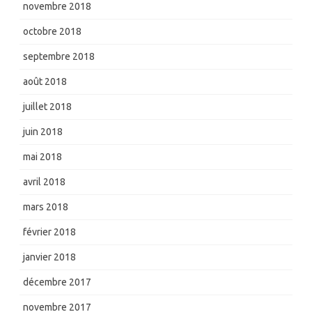
novembre 2018
octobre 2018
septembre 2018
août 2018
juillet 2018
juin 2018
mai 2018
avril 2018
mars 2018
février 2018
janvier 2018
décembre 2017
novembre 2017