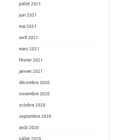
juillet 2021
juin 2021
mai 2021
avril 2021
mars 2021
février 2021
janvier 2021
décembre 2020
novembre 2020
octobre 2020
septembre 2020
août 2020
juillet 2020