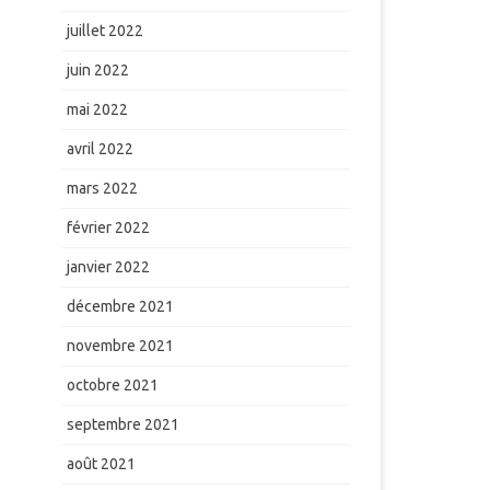
juillet 2022
juin 2022
mai 2022
avril 2022
mars 2022
février 2022
janvier 2022
décembre 2021
novembre 2021
octobre 2021
septembre 2021
août 2021