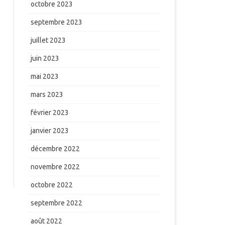
octobre 2023
septembre 2023
juillet 2023
juin 2023
mai 2023
mars 2023
février 2023
janvier 2023
décembre 2022
novembre 2022
octobre 2022
septembre 2022
août 2022