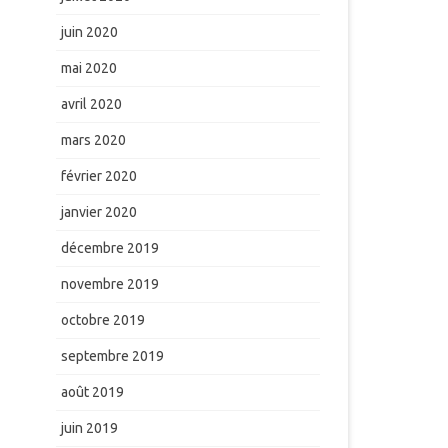
juin 2020
mai 2020
avril 2020
mars 2020
février 2020
janvier 2020
décembre 2019
novembre 2019
octobre 2019
septembre 2019
août 2019
juin 2019