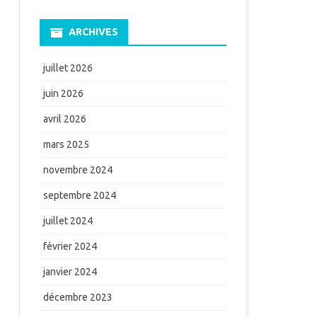
ARCHIVES
juillet 2026
juin 2026
avril 2026
mars 2025
novembre 2024
septembre 2024
juillet 2024
février 2024
janvier 2024
décembre 2023