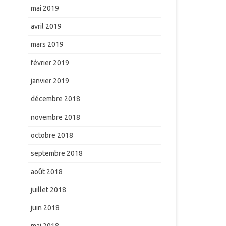
mai 2019
avril 2019
mars 2019
février 2019
janvier 2019
décembre 2018
novembre 2018
octobre 2018
septembre 2018
août 2018
juillet 2018
juin 2018