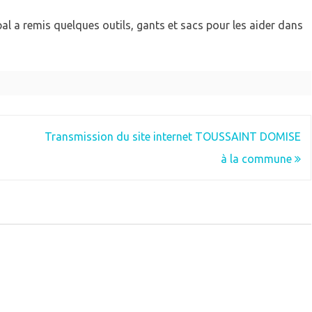
pal a remis quelques outils, gants et sacs pour les aider dans
Transmission du site internet TOUSSAINT DOMISE
à la commune