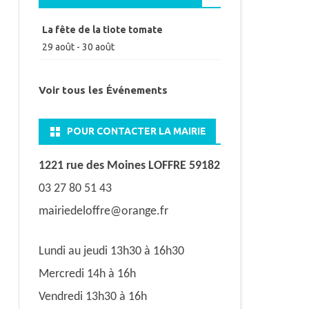
La fête de la tiote tomate
29 août
-
30 août
Voir tous les Événements
POUR CONTACTER LA MAIRIE
1221 rue des Moines LOFFRE 59182
03 27 80 51 43
mairiedeloffre@orange.fr
Lundi au jeudi 13h30 à 16h30
Mercredi 14h à 16h
Vendredi 13h30 à 16h