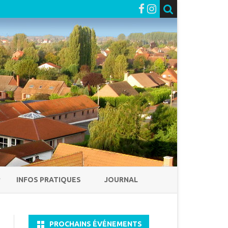
INFOS PRATIQUES
JOURNAL
PROCHAINS ÉVÉNEMENTS