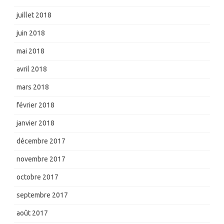
juillet 2018
juin 2018
mai 2018
avril 2018
mars 2018
février 2018
janvier 2018
décembre 2017
novembre 2017
octobre 2017
septembre 2017
août 2017