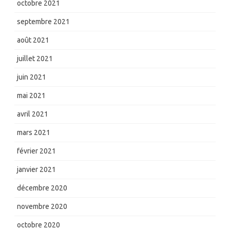
octobre 2021
septembre 2021
août 2021
juillet 2021
juin 2021
mai 2021
avril 2021
mars 2021
février 2021
janvier 2021
décembre 2020
novembre 2020
octobre 2020