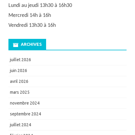
Lundi au jeudi 13h30 à 16h30
Mercredi 14h à 16h
Vendredi 13h30 à 16h
ARCHIVES
juillet 2026
juin 2026
avril 2026
mars 2025
novembre 2024
septembre 2024
juillet 2024