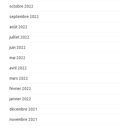
octobre 2022
septembre 2022
août 2022
juillet 2022
juin 2022
mai 2022
avril 2022
mars 2022
février 2022
janvier 2022
décembre 2021
novembre 2021