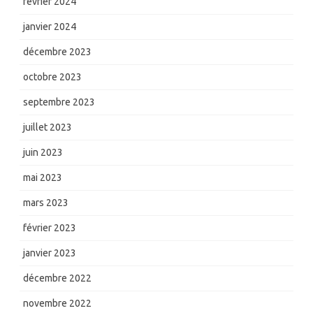
février 2024
janvier 2024
décembre 2023
octobre 2023
septembre 2023
juillet 2023
juin 2023
mai 2023
mars 2023
février 2023
janvier 2023
décembre 2022
novembre 2022