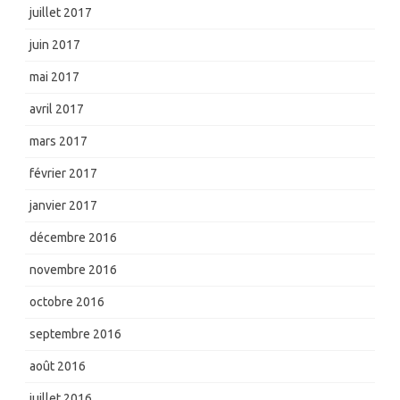
juillet 2017
juin 2017
mai 2017
avril 2017
mars 2017
février 2017
janvier 2017
décembre 2016
novembre 2016
octobre 2016
septembre 2016
août 2016
juillet 2016