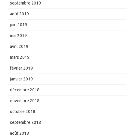
septembre 2019
août 2019
juin 2019
mai 2019
avril 2019
mars 2019
février 2019
janvier 2019
décembre 2018
novembre 2018
octobre 2018
septembre 2018
août 2018