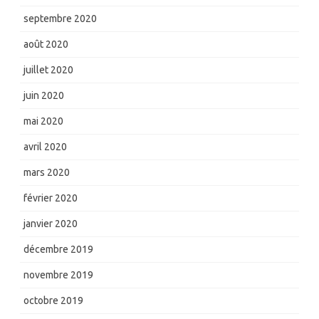
septembre 2020
août 2020
juillet 2020
juin 2020
mai 2020
avril 2020
mars 2020
février 2020
janvier 2020
décembre 2019
novembre 2019
octobre 2019