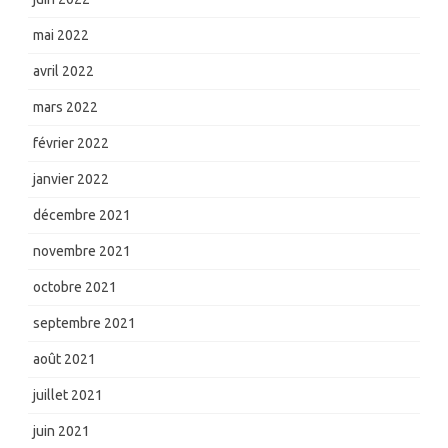
mai 2022
avril 2022
mars 2022
février 2022
janvier 2022
décembre 2021
novembre 2021
octobre 2021
septembre 2021
août 2021
juillet 2021
juin 2021