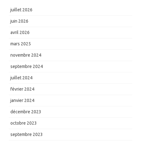
juillet 2026
juin 2026
avril 2026
mars 2025
novembre 2024
septembre 2024
juillet 2024
février 2024
janvier 2024
décembre 2023
octobre 2023
septembre 2023