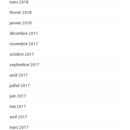
mars 2018
février 2018
janvier 2018
décembre 2017
novembre 2017
octobre 2017
septembre 2017
août 2017
juillet 2017
juin 2017
mai 2017
avril 2017
mars 2017