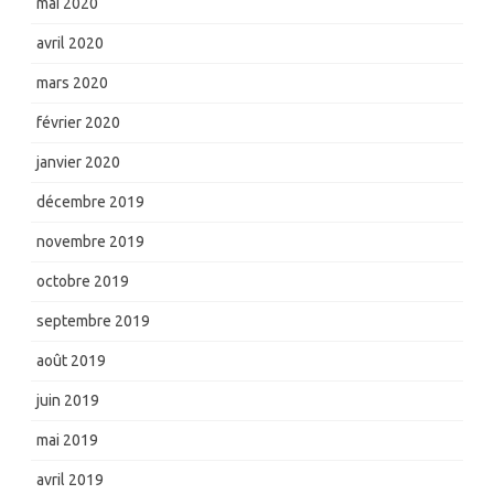
mai 2020
avril 2020
mars 2020
février 2020
janvier 2020
décembre 2019
novembre 2019
octobre 2019
septembre 2019
août 2019
juin 2019
mai 2019
avril 2019