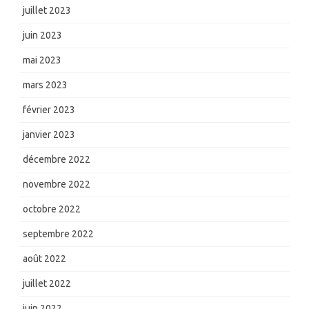
juillet 2023
juin 2023
mai 2023
mars 2023
février 2023
janvier 2023
décembre 2022
novembre 2022
octobre 2022
septembre 2022
août 2022
juillet 2022
juin 2022