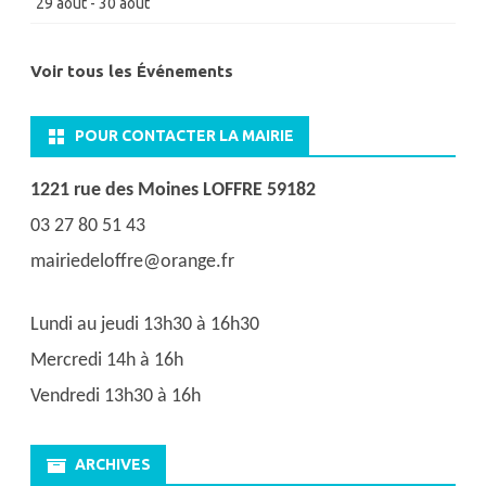
29 août
-
30 août
Voir tous les Événements
POUR CONTACTER LA MAIRIE
1221 rue des Moines LOFFRE 59182
03 27 80 51 43
mairiedeloffre@orange.fr
Lundi au jeudi 13h30 à 16h30
Mercredi 14h à 16h
Vendredi 13h30 à 16h
ARCHIVES