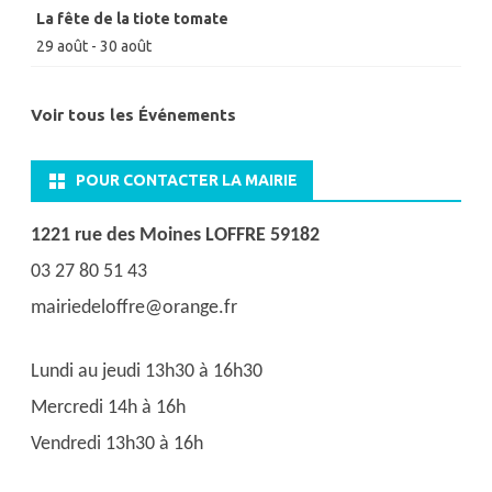
La fête de la tiote tomate
29 août
-
30 août
Voir tous les Événements
POUR CONTACTER LA MAIRIE
1221 rue des Moines LOFFRE 59182
03 27 80 51 43
mairiedeloffre@orange.fr
Lundi au jeudi 13h30 à 16h30
Mercredi 14h à 16h
Vendredi 13h30 à 16h