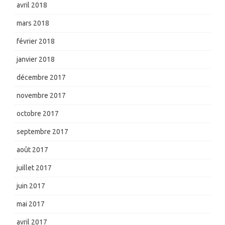
avril 2018
mars 2018
février 2018
janvier 2018
décembre 2017
novembre 2017
octobre 2017
septembre 2017
août 2017
juillet 2017
juin 2017
mai 2017
avril 2017