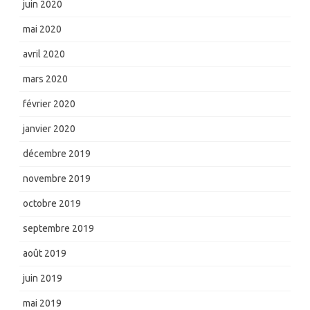
juin 2020
mai 2020
avril 2020
mars 2020
février 2020
janvier 2020
décembre 2019
novembre 2019
octobre 2019
septembre 2019
août 2019
juin 2019
mai 2019