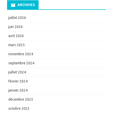
ARCHIVES
juillet 2026
juin 2026
avril 2026
mars 2025
novembre 2024
septembre 2024
juillet 2024
février 2024
janvier 2024
décembre 2023
octobre 2023