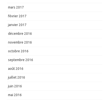
mars 2017
février 2017
janvier 2017
décembre 2016
novembre 2016
octobre 2016
septembre 2016
août 2016
juillet 2016
juin 2016
mai 2016