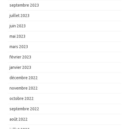
septembre 2023
juillet 2023
juin 2023
mai 2023
mars 2023
février 2023
janvier 2023
décembre 2022
novembre 2022
octobre 2022
septembre 2022
août 2022