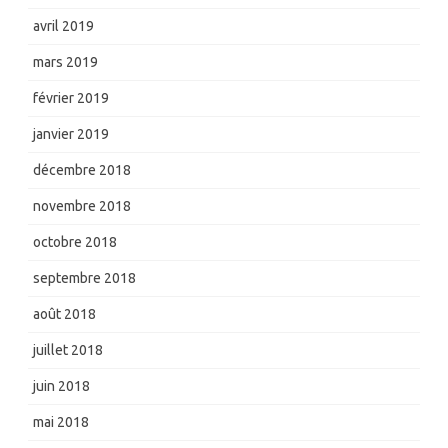
avril 2019
mars 2019
février 2019
janvier 2019
décembre 2018
novembre 2018
octobre 2018
septembre 2018
août 2018
juillet 2018
juin 2018
mai 2018