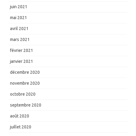
juin 2021
mai 2021
avril 2021
mars 2021
février 2021
janvier 2021
décembre 2020
novembre 2020
octobre 2020
septembre 2020
août 2020
juillet 2020