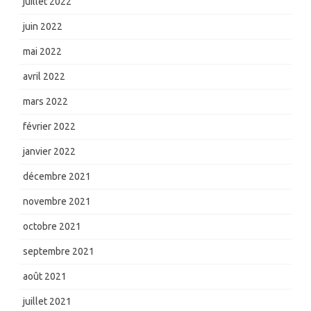
juillet 2022
juin 2022
mai 2022
avril 2022
mars 2022
février 2022
janvier 2022
décembre 2021
novembre 2021
octobre 2021
septembre 2021
août 2021
juillet 2021