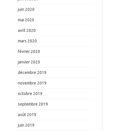
juin 2020
mai 2020
avril 2020
mars 2020
février 2020
janvier 2020
décembre 2019
novembre 2019
octobre 2019
septembre 2019
août 2019
juin 2019