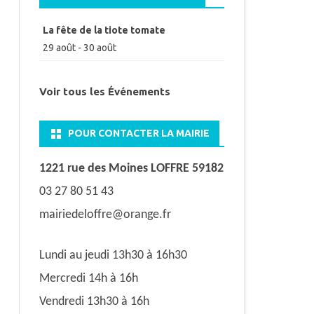
La fête de la tiote tomate
29 août
-
30 août
Voir tous les Événements
POUR CONTACTER LA MAIRIE
1221 rue des Moines LOFFRE 59182
03 27 80 51 43
mairiedeloffre@orange.fr
Lundi au jeudi 13h30 à 16h30
Mercredi 14h à 16h
Vendredi 13h30 à 16h