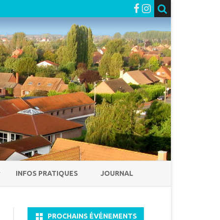
INFOS PRATIQUES
JOURNAL
PROCHAINS ÉVÉNEMENTS