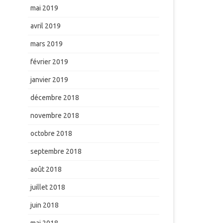
mai 2019
avril 2019
mars 2019
février 2019
janvier 2019
décembre 2018
novembre 2018
octobre 2018
septembre 2018
août 2018
juillet 2018
juin 2018