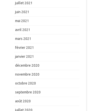
juillet 2021
juin 2021
mai 2021
avril 2021
mars 2021
février 2021
janvier 2021
décembre 2020
novembre 2020
octobre 2020
septembre 2020
août 2020
juillet 2020