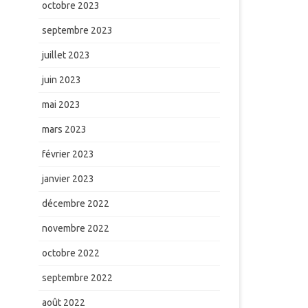
octobre 2023
septembre 2023
juillet 2023
juin 2023
mai 2023
mars 2023
février 2023
janvier 2023
décembre 2022
novembre 2022
octobre 2022
septembre 2022
août 2022