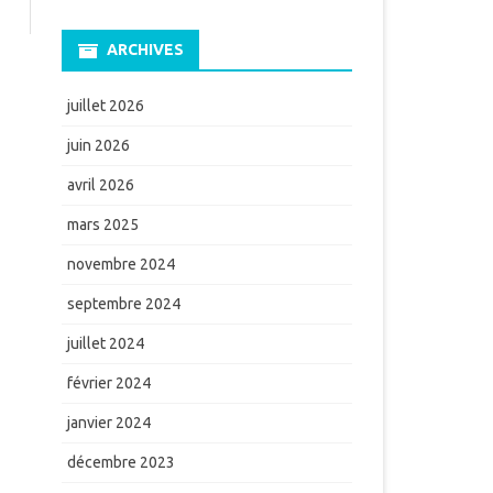
ARCHIVES
juillet 2026
juin 2026
avril 2026
mars 2025
novembre 2024
septembre 2024
juillet 2024
février 2024
janvier 2024
décembre 2023