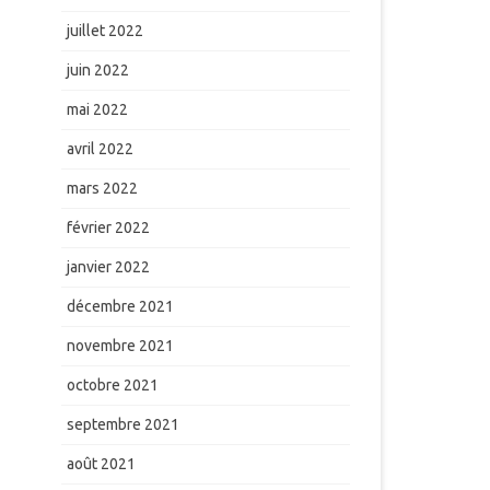
juillet 2022
juin 2022
mai 2022
avril 2022
mars 2022
février 2022
janvier 2022
décembre 2021
novembre 2021
octobre 2021
septembre 2021
août 2021