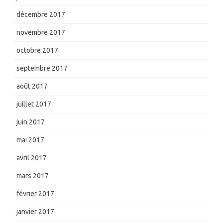
décembre 2017
novembre 2017
octobre 2017
septembre 2017
août 2017
juillet 2017
juin 2017
mai 2017
avril 2017
mars 2017
février 2017
janvier 2017