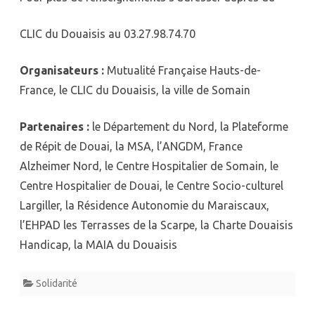
CLIC du Douaisis au 03.27.98.74.70
Organisateurs :
Mutualité Française Hauts-de-
France, le CLIC du Douaisis, la ville de Somain
Partenaires :
le Département du Nord, la Plateforme
de Répit de Douai, la MSA, l’ANGDM, France
Alzheimer Nord, le Centre Hospitalier de Somain, le
Centre Hospitalier de Douai, le Centre Socio-culturel
Largiller, la Résidence Autonomie du Maraiscaux,
l’EHPAD les Terrasses de la Scarpe, la Charte Douaisis
Handicap, la MAIA du Douaisis
Solidarité