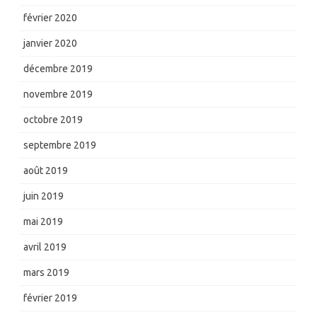
février 2020
janvier 2020
décembre 2019
novembre 2019
octobre 2019
septembre 2019
août 2019
juin 2019
mai 2019
avril 2019
mars 2019
février 2019