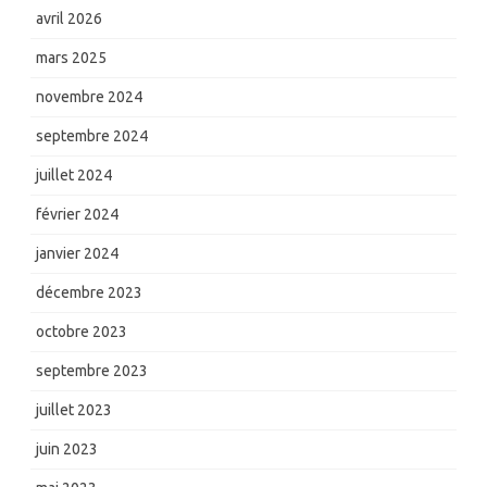
avril 2026
mars 2025
novembre 2024
septembre 2024
juillet 2024
février 2024
janvier 2024
décembre 2023
octobre 2023
septembre 2023
juillet 2023
juin 2023