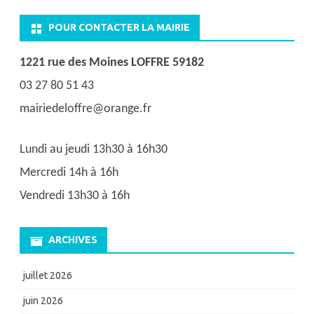
POUR CONTACTER LA MAIRIE
1221 rue des Moines LOFFRE 59182
03 27 80 51 43
mairiedeloffre@orange.fr
Lundi au jeudi 13h30 à 16h30
Mercredi 14h à 16h
Vendredi 13h30 à 16h
ARCHIVES
juillet 2026
juin 2026