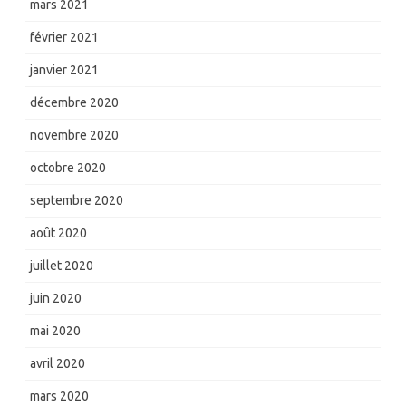
mars 2021
février 2021
janvier 2021
décembre 2020
novembre 2020
octobre 2020
septembre 2020
août 2020
juillet 2020
juin 2020
mai 2020
avril 2020
mars 2020