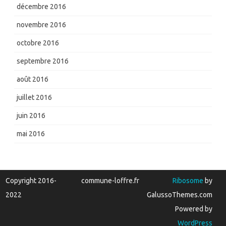
décembre 2016
novembre 2016
octobre 2016
septembre 2016
août 2016
juillet 2016
juin 2016
mai 2016
Copyright 2016-
commune-loffre.fr
Ribosome
by
2022
GalussoThemes.com
Powered by
WordPress