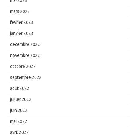
mai 2023
mars 2023
février 2023
janvier 2023
décembre 2022
novembre 2022
octobre 2022
septembre 2022
août 2022
juillet 2022
juin 2022
mai 2022
avril 2022