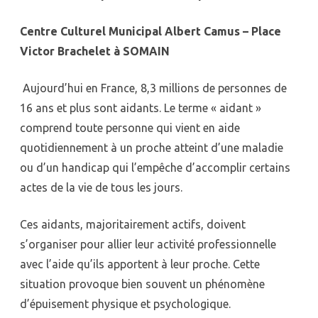
Centre Culturel Municipal Albert Camus – Place
Victor Brachelet à SOMAIN
Aujourd’hui en France, 8,3 millions de personnes de
16 ans et plus sont aidants. Le terme « aidant »
comprend toute personne qui vient en aide
quotidiennement à un proche atteint d’une maladie
ou d’un handicap qui l’empêche d’accomplir certains
actes de la vie de tous les jours.
Ces aidants, majoritairement actifs, doivent
s’organiser pour allier leur activité professionnelle
avec l’aide qu’ils apportent à leur proche. Cette
situation provoque bien souvent un phénomène
d’épuisement physique et psychologique.