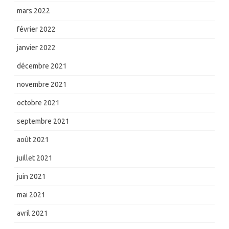
mars 2022
février 2022
janvier 2022
décembre 2021
novembre 2021
octobre 2021
septembre 2021
août 2021
juillet 2021
juin 2021
mai 2021
avril 2021