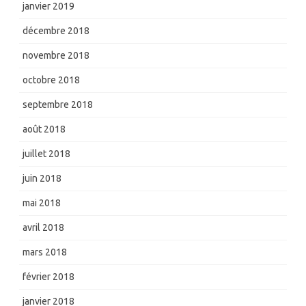
janvier 2019
décembre 2018
novembre 2018
octobre 2018
septembre 2018
août 2018
juillet 2018
juin 2018
mai 2018
avril 2018
mars 2018
février 2018
janvier 2018