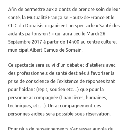
Afin de permettre aux aidants de prendre soin de leur
santé, la Mutualité Française Hauts-de-France et le
CLIC du Douaisis organisent un spectacle « Santé des
aidants parlons-en ! » qui aura lieu le Mardi 26
Septembre 2017 à partir de 14h00 au centre culturel
municipal Albert Camus de Somain.
Ce spectacle sera suivi d’un débat et d’ateliers avec
des professionnels de santé destinés à favoriser la
prise de conscience de l’existence de réponses tant
pour l’aidant (répit, soutien etc…) que pour la
personne accompagnée (financières, humaines,
techniques, etc…). Un accompagnement des
personnes aidées sera possible sous réservation.
Pour plus de renseignements s’adresser auprès du