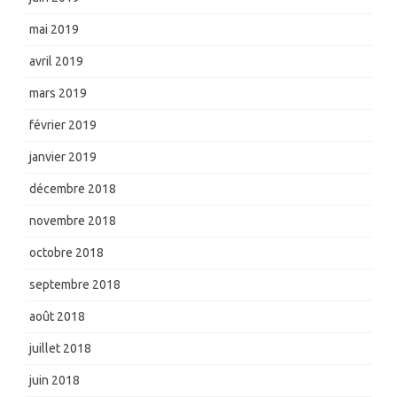
mai 2019
avril 2019
mars 2019
février 2019
janvier 2019
décembre 2018
novembre 2018
octobre 2018
septembre 2018
août 2018
juillet 2018
juin 2018