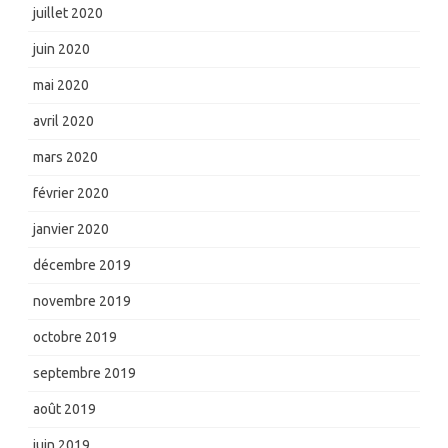
juillet 2020
juin 2020
mai 2020
avril 2020
mars 2020
février 2020
janvier 2020
décembre 2019
novembre 2019
octobre 2019
septembre 2019
août 2019
juin 2019