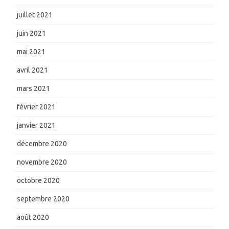
juillet 2021
juin 2021
mai 2021
avril 2021
mars 2021
février 2021
janvier 2021
décembre 2020
novembre 2020
octobre 2020
septembre 2020
août 2020