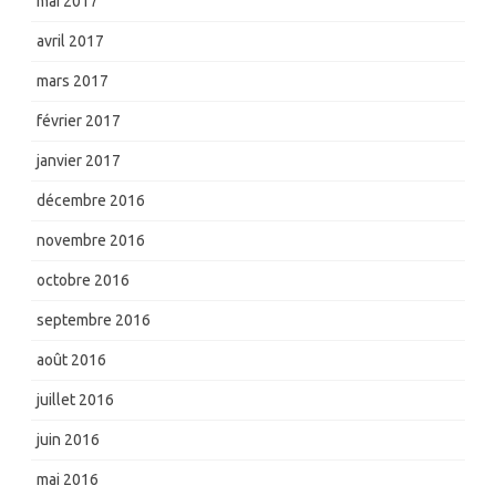
mai 2017
avril 2017
mars 2017
février 2017
janvier 2017
décembre 2016
novembre 2016
octobre 2016
septembre 2016
août 2016
juillet 2016
juin 2016
mai 2016