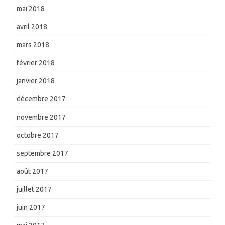
mai 2018
avril 2018
mars 2018
février 2018
janvier 2018
décembre 2017
novembre 2017
octobre 2017
septembre 2017
août 2017
juillet 2017
juin 2017