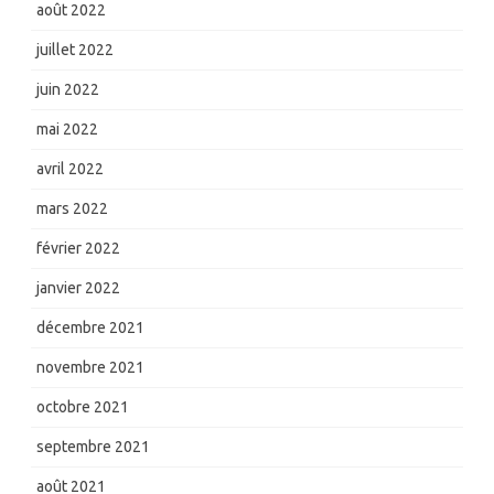
août 2022
juillet 2022
juin 2022
mai 2022
avril 2022
mars 2022
février 2022
janvier 2022
décembre 2021
novembre 2021
octobre 2021
septembre 2021
août 2021