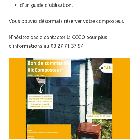
d’un guide d’utilisation.
Vous pouvez désormais réserver votre composteur.
N’hésitez pas à contacter la CCCO pour plus
d’informations au 03 27 71 37 54.