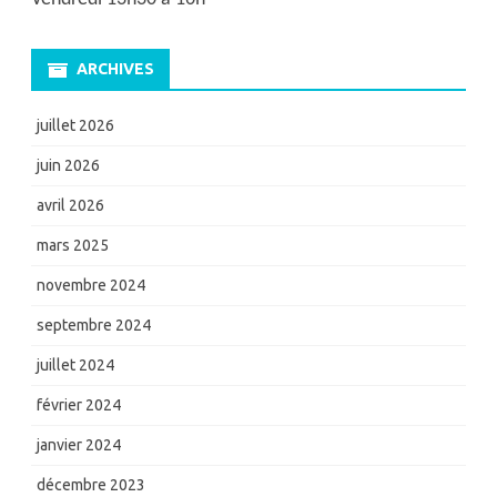
ARCHIVES
juillet 2026
juin 2026
avril 2026
mars 2025
novembre 2024
septembre 2024
juillet 2024
février 2024
janvier 2024
décembre 2023