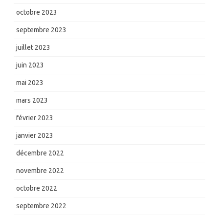
octobre 2023
septembre 2023
juillet 2023
juin 2023
mai 2023
mars 2023
février 2023
janvier 2023
décembre 2022
novembre 2022
octobre 2022
septembre 2022