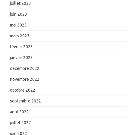
juillet 2023
juin 2023
mai 2023
mars 2023
février 2023
janvier 2023
décembre 2022
novembre 2022
octobre 2022
septembre 2022
août 2022
juillet 2022
juin 2022