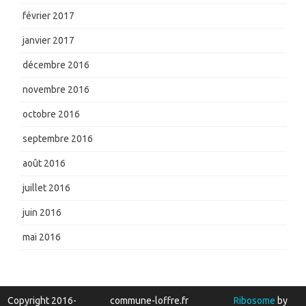
février 2017
janvier 2017
décembre 2016
novembre 2016
octobre 2016
septembre 2016
août 2016
juillet 2016
juin 2016
mai 2016
Copyright 2016-
commune-loffre.fr
Ribosome
by