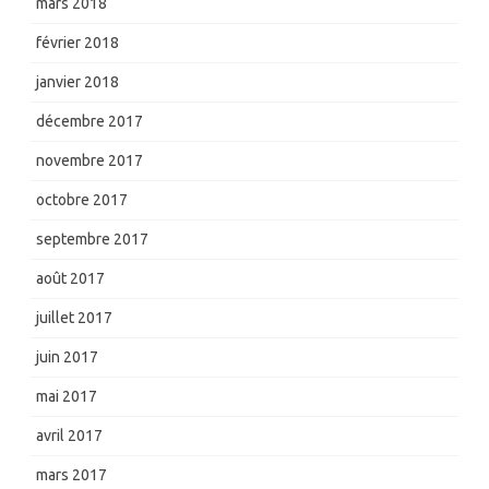
mars 2018
février 2018
janvier 2018
décembre 2017
novembre 2017
octobre 2017
septembre 2017
août 2017
juillet 2017
juin 2017
mai 2017
avril 2017
mars 2017