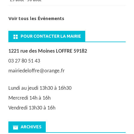
Voir tous les Événements
POUR CONTACTER LA MAIRIE
1221 rue des Moines LOFFRE 59182
03 27 80 51 43
mairiedeloffre@orange.fr
Lundi au jeudi 13h30 à 16h30
Mercredi 14h à 16h
Vendredi 13h30 à 16h
ARCHIVES