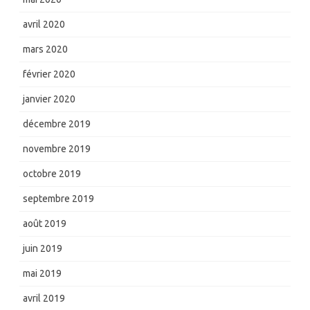
avril 2020
mars 2020
février 2020
janvier 2020
décembre 2019
novembre 2019
octobre 2019
septembre 2019
août 2019
juin 2019
mai 2019
avril 2019