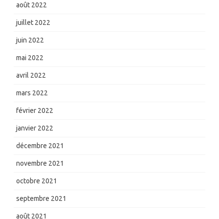
août 2022
juillet 2022
juin 2022
mai 2022
avril 2022
mars 2022
février 2022
janvier 2022
décembre 2021
novembre 2021
octobre 2021
septembre 2021
août 2021