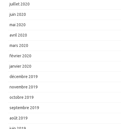
juillet 2020
juin 2020
mai 2020
avril 2020
mars 2020
février 2020
janvier 2020
décembre 2019
novembre 2019
octobre 2019
septembre 2019
août 2019
juin 2019