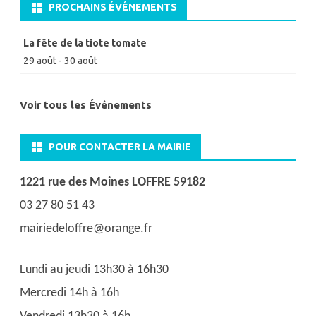
PROCHAINS ÉVÉNEMENTS
La fête de la tiote tomate
29 août
-
30 août
Voir tous les Événements
POUR CONTACTER LA MAIRIE
1221 rue des Moines LOFFRE 59182
03 27 80 51 43
mairiedeloffre@orange.fr
Lundi au jeudi 13h30 à 16h30
Mercredi 14h à 16h