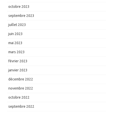
octobre 2023
septembre 2023
juillet 2023
juin 2023
mai 2023
mars 2023
février 2023
janvier 2023
décembre 2022
novembre 2022
octobre 2022
septembre 2022