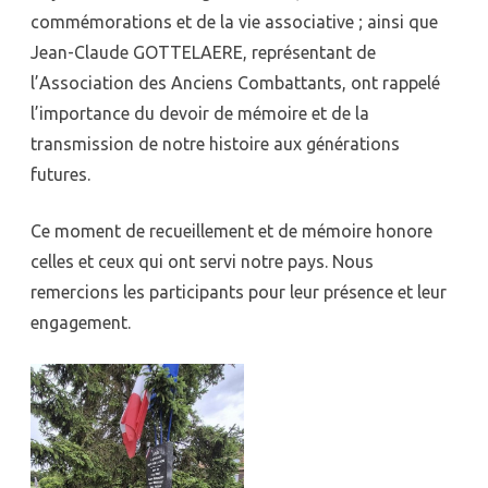
commémorations et de la vie associative ; ainsi que
Jean-Claude GOTTELAERE, représentant de
l’Association des Anciens Combattants, ont rappelé
l’importance du devoir de mémoire et de la
transmission de notre histoire aux générations
futures.
Ce moment de recueillement et de mémoire honore
celles et ceux qui ont servi notre pays. Nous
remercions les participants pour leur présence et leur
engagement.