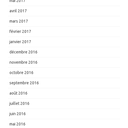
mai 2017
avril 2017
mars 2017
février 2017
janvier 2017
décembre 2016
novembre 2016
octobre 2016
septembre 2016
août 2016
juillet 2016
juin 2016
mai 2016