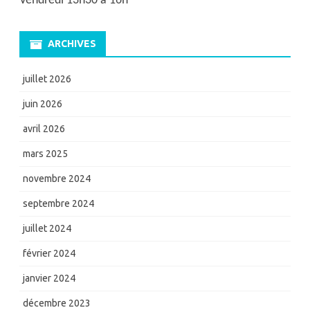
Vendredi 13h30 à 16h
ARCHIVES
juillet 2026
juin 2026
avril 2026
mars 2025
novembre 2024
septembre 2024
juillet 2024
février 2024
janvier 2024
décembre 2023