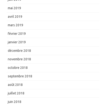
mai 2019
avril 2019
mars 2019
février 2019
janvier 2019
décembre 2018
novembre 2018
octobre 2018
septembre 2018
août 2018
juillet 2018
juin 2018