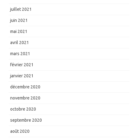
juillet 2021
juin 2021
mai 2021
avril 2021
mars 2021
février 2021
janvier 2021
décembre 2020
novembre 2020
octobre 2020
septembre 2020
août 2020