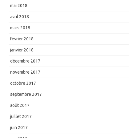
mai 2018
avril 2018
mars 2018
février 2018
janvier 2018
décembre 2017
novembre 2017
octobre 2017
septembre 2017
août 2017
juillet 2017
juin 2017