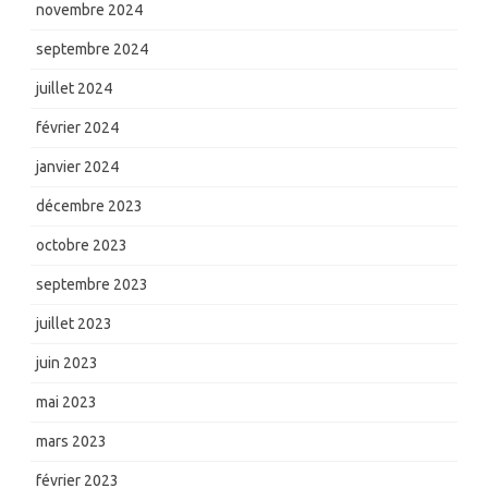
novembre 2024
septembre 2024
juillet 2024
février 2024
janvier 2024
décembre 2023
octobre 2023
septembre 2023
juillet 2023
juin 2023
mai 2023
mars 2023
février 2023