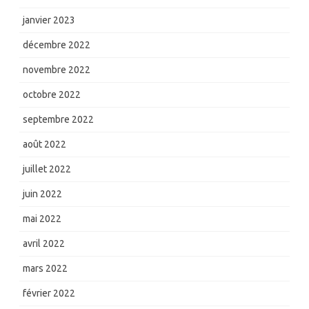
janvier 2023
décembre 2022
novembre 2022
octobre 2022
septembre 2022
août 2022
juillet 2022
juin 2022
mai 2022
avril 2022
mars 2022
février 2022