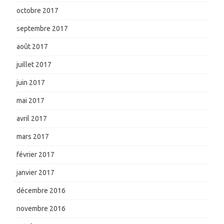
octobre 2017
septembre 2017
août 2017
juillet 2017
juin 2017
mai 2017
avril 2017
mars 2017
février 2017
janvier 2017
décembre 2016
novembre 2016