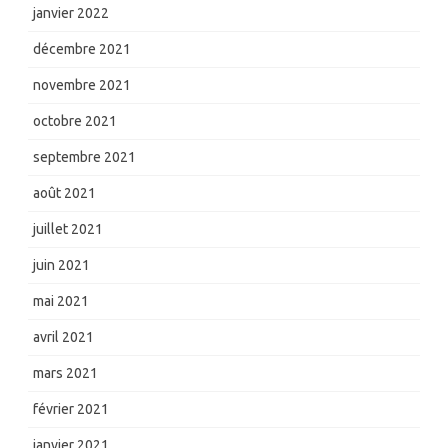
janvier 2022
décembre 2021
novembre 2021
octobre 2021
septembre 2021
août 2021
juillet 2021
juin 2021
mai 2021
avril 2021
mars 2021
février 2021
janvier 2021