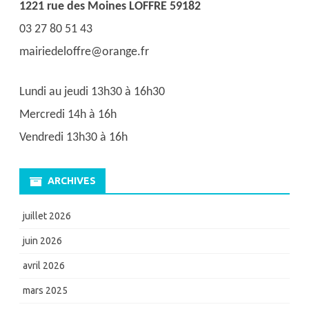
1221 rue des Moines LOFFRE 59182
03 27 80 51 43
mairiedeloffre@orange.fr
Lundi au jeudi 13h30 à 16h30
Mercredi 14h à 16h
Vendredi 13h30 à 16h
ARCHIVES
juillet 2026
juin 2026
avril 2026
mars 2025