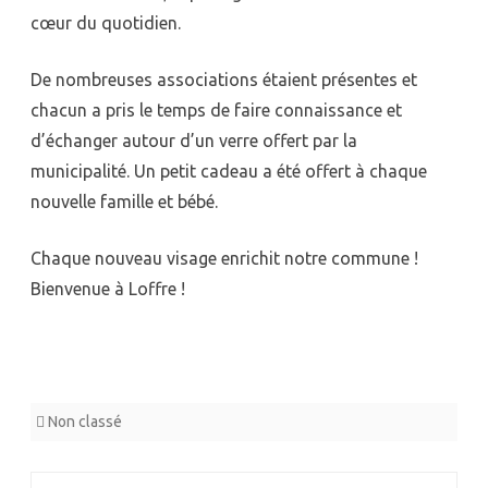
cœur du quotidien.
De nombreuses associations étaient présentes et
chacun a pris le temps de faire connaissance et
d’échanger autour d’un verre offert par la
municipalité. Un petit cadeau a été offert à chaque
nouvelle famille et bébé.
Chaque nouveau visage enrichit notre commune !
Bienvenue à Loffre !
Non classé