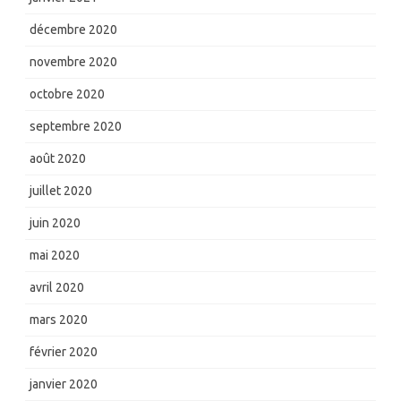
décembre 2020
novembre 2020
octobre 2020
septembre 2020
août 2020
juillet 2020
juin 2020
mai 2020
avril 2020
mars 2020
février 2020
janvier 2020