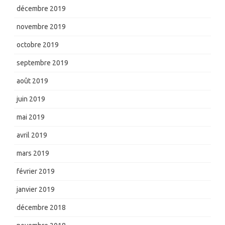
décembre 2019
novembre 2019
octobre 2019
septembre 2019
août 2019
juin 2019
mai 2019
avril 2019
mars 2019
février 2019
janvier 2019
décembre 2018