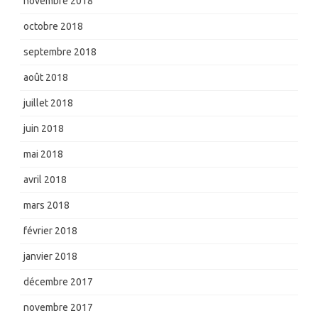
novembre 2018
octobre 2018
septembre 2018
août 2018
juillet 2018
juin 2018
mai 2018
avril 2018
mars 2018
février 2018
janvier 2018
décembre 2017
novembre 2017