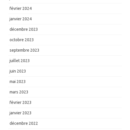
février 2024
janvier 2024
décembre 2023
octobre 2023
septembre 2023
juillet 2023
juin 2023
mai 2023
mars 2023
février 2023
janvier 2023
décembre 2022