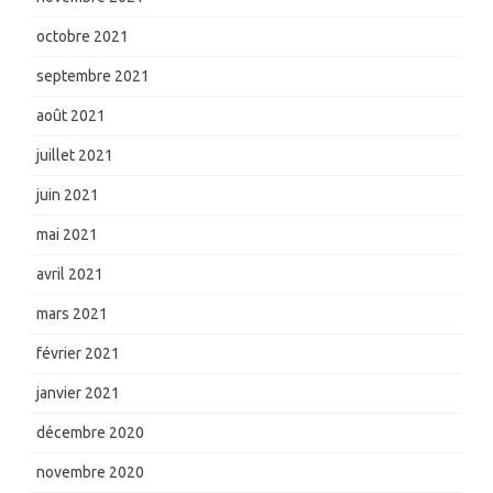
octobre 2021
septembre 2021
août 2021
juillet 2021
juin 2021
mai 2021
avril 2021
mars 2021
février 2021
janvier 2021
décembre 2020
novembre 2020