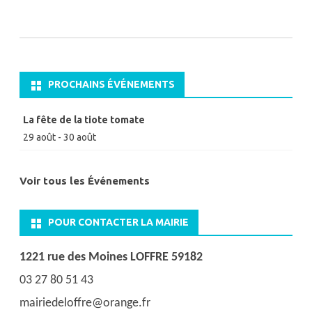
PROCHAINS ÉVÉNEMENTS
La fête de la tiote tomate
29 août
-
30 août
Voir tous les Événements
POUR CONTACTER LA MAIRIE
1221 rue des Moines LOFFRE 59182
03 27 80 51 43
mairiedeloffre@orange.fr