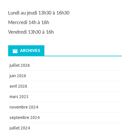
Lundi au jeudi 13h30 à 16h30
Mercredi 14h à 16h
Vendredi 13h30 à 16h
ARCHIVES
juillet 2026
juin 2026
avril 2026
mars 2025
novembre 2024
septembre 2024
juillet 2024