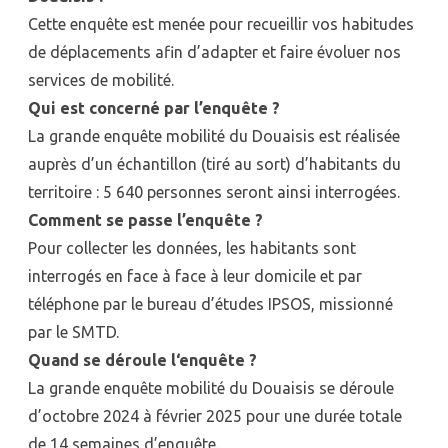
Cette enquête est menée pour recueillir vos habitudes
de déplacements afin d’adapter et faire évoluer nos
services de mobilité.
Qui est concerné par l’enquête ?
La grande enquête mobilité du Douaisis est réalisée
auprès d’un échantillon (tiré au sort) d’habitants du
territoire : 5 640 personnes seront ainsi interrogées.
Comment se passe l’enquête ?
Pour collecter les données, les habitants sont
interrogés en face à face à leur domicile et par
téléphone par le bureau d’études IPSOS, missionné
par le SMTD.
Quand se déroule l‘enquête ?
La grande enquête mobilité du Douaisis se déroule
d’octobre 2024 à février 2025 pour une durée totale
de 14 semaines d’enquête.