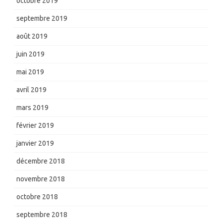
octobre 2019
septembre 2019
août 2019
juin 2019
mai 2019
avril 2019
mars 2019
février 2019
janvier 2019
décembre 2018
novembre 2018
octobre 2018
septembre 2018