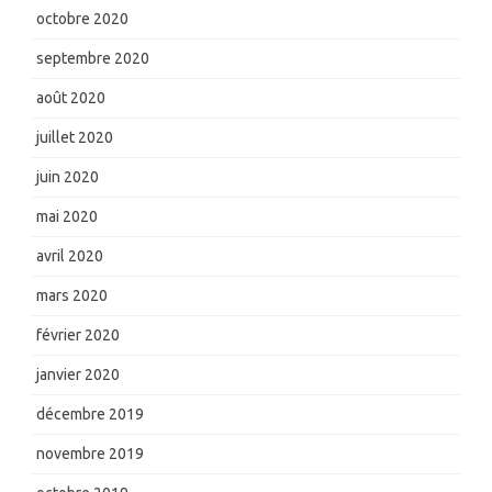
octobre 2020
septembre 2020
août 2020
juillet 2020
juin 2020
mai 2020
avril 2020
mars 2020
février 2020
janvier 2020
décembre 2019
novembre 2019