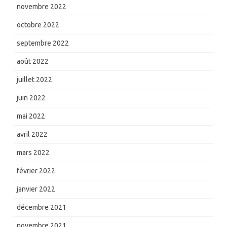
novembre 2022
octobre 2022
septembre 2022
août 2022
juillet 2022
juin 2022
mai 2022
avril 2022
mars 2022
février 2022
janvier 2022
décembre 2021
novembre 2021