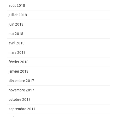
août 2018
juillet 2018
juin 2018
mai 2018
avril 2018
mars 2018
février 2018
janvier 2018
décembre 2017
novembre 2017
octobre 2017
septembre 2017