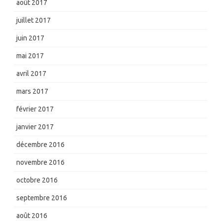
août 2017
juillet 2017
juin 2017
mai 2017
avril 2017
mars 2017
février 2017
janvier 2017
décembre 2016
novembre 2016
octobre 2016
septembre 2016
août 2016