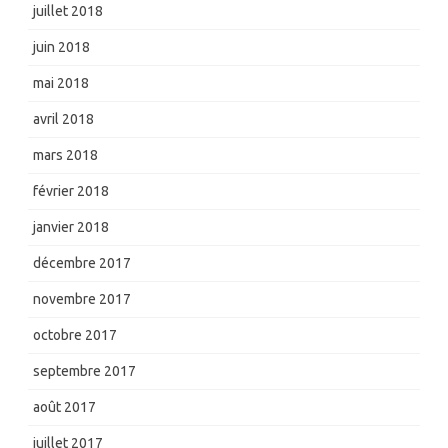
juillet 2018
juin 2018
mai 2018
avril 2018
mars 2018
février 2018
janvier 2018
décembre 2017
novembre 2017
octobre 2017
septembre 2017
août 2017
juillet 2017