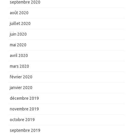
septembre 2020
août 2020
juillet 2020
juin 2020
mai 2020
avril 2020
mars 2020
février 2020
janvier 2020
décembre 2019
novembre 2019
octobre 2019
septembre 2019