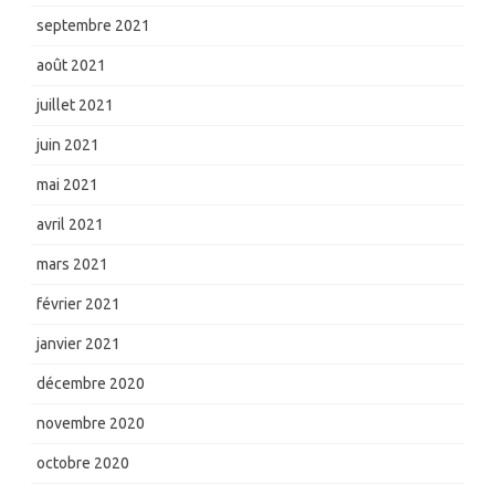
septembre 2021
août 2021
juillet 2021
juin 2021
mai 2021
avril 2021
mars 2021
février 2021
janvier 2021
décembre 2020
novembre 2020
octobre 2020