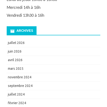
Mercredi 14h à 16h
Vendredi 13h30 à 16h
ARCHIVES
juillet 2026
juin 2026
avril 2026
mars 2025
novembre 2024
septembre 2024
juillet 2024
février 2024