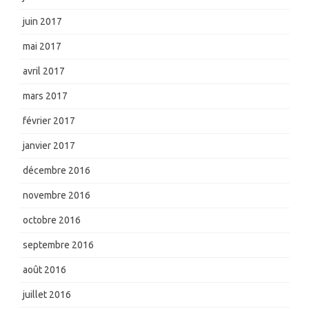
juin 2017
mai 2017
avril 2017
mars 2017
février 2017
janvier 2017
décembre 2016
novembre 2016
octobre 2016
septembre 2016
août 2016
juillet 2016