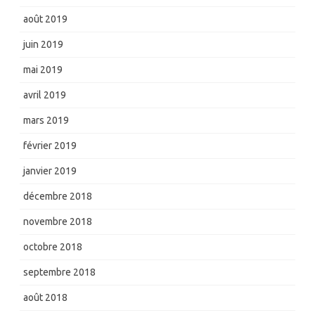
août 2019
juin 2019
mai 2019
avril 2019
mars 2019
février 2019
janvier 2019
décembre 2018
novembre 2018
octobre 2018
septembre 2018
août 2018