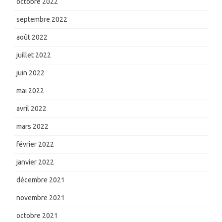
octobre 2022
septembre 2022
août 2022
juillet 2022
juin 2022
mai 2022
avril 2022
mars 2022
février 2022
janvier 2022
décembre 2021
novembre 2021
octobre 2021