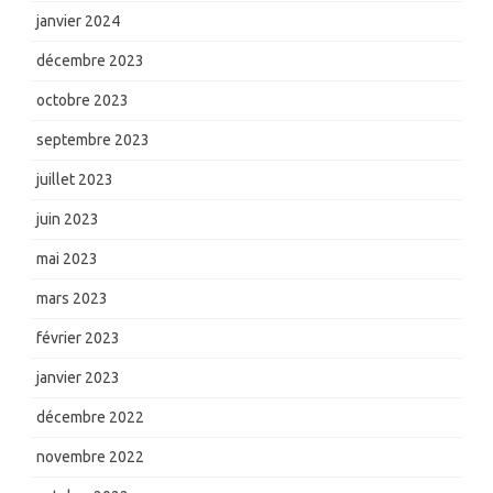
janvier 2024
décembre 2023
octobre 2023
septembre 2023
juillet 2023
juin 2023
mai 2023
mars 2023
février 2023
janvier 2023
décembre 2022
novembre 2022