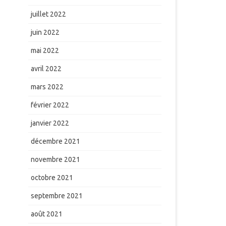
juillet 2022
juin 2022
mai 2022
avril 2022
mars 2022
février 2022
janvier 2022
décembre 2021
novembre 2021
octobre 2021
septembre 2021
août 2021