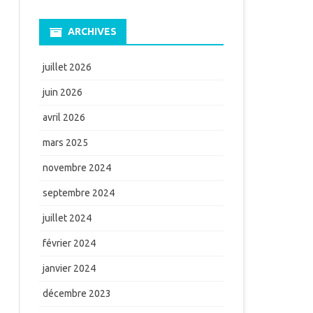
ARCHIVES
juillet 2026
juin 2026
avril 2026
mars 2025
novembre 2024
septembre 2024
juillet 2024
février 2024
janvier 2024
décembre 2023