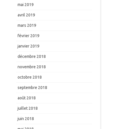
mai 2019
avril 2019
mars 2019
février 2019
janvier 2019
décembre 2018
novembre 2018
octobre 2018
septembre 2018
août 2018
juillet 2018
juin 2018