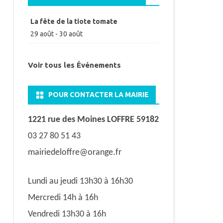
La fête de la tiote tomate
29 août
-
30 août
Voir tous les Événements
POUR CONTACTER LA MAIRIE
1221 rue des Moines LOFFRE 59182
03 27 80 51 43
mairiedeloffre@orange.fr
Lundi au jeudi 13h30 à 16h30
Mercredi 14h à 16h
Vendredi 13h30 à 16h