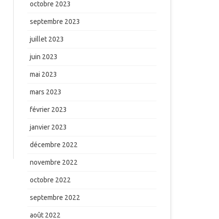
octobre 2023
septembre 2023
juillet 2023
juin 2023
mai 2023
mars 2023
février 2023
janvier 2023
décembre 2022
novembre 2022
octobre 2022
septembre 2022
août 2022