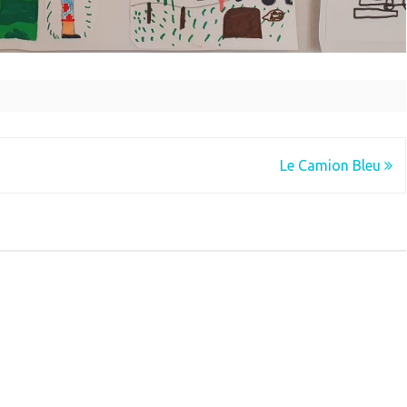
Le Camion Bleu