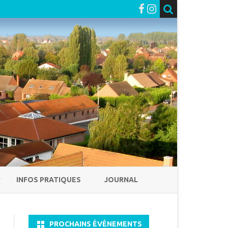
INFOS PRATIQUES
JOURNAL
PROCHAINS ÉVÉNEMENTS