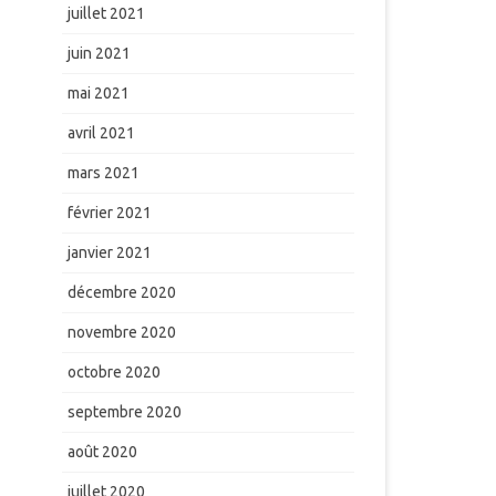
juillet 2021
juin 2021
mai 2021
avril 2021
mars 2021
février 2021
janvier 2021
décembre 2020
novembre 2020
octobre 2020
septembre 2020
août 2020
juillet 2020