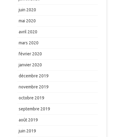
juin 2020
mai 2020
avril 2020
mars 2020
février 2020
janvier 2020
décembre 2019
novembre 2019
octobre 2019
septembre 2019
août 2019
juin 2019