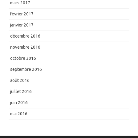
mars 2017
février 2017
janvier 2017
décembre 2016
novembre 2016
octobre 2016
septembre 2016
août 2016
juillet 2016
juin 2016
mai 2016