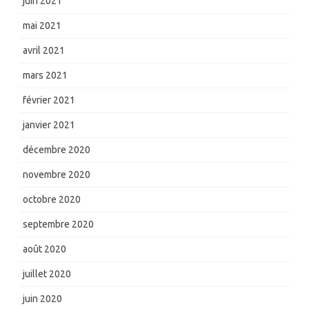
juin 2021
mai 2021
avril 2021
mars 2021
février 2021
janvier 2021
décembre 2020
novembre 2020
octobre 2020
septembre 2020
août 2020
juillet 2020
juin 2020