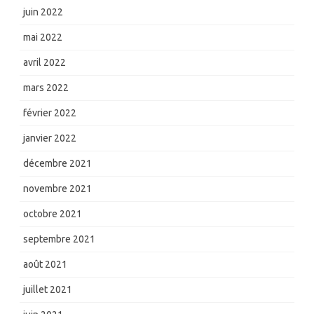
juin 2022
mai 2022
avril 2022
mars 2022
février 2022
janvier 2022
décembre 2021
novembre 2021
octobre 2021
septembre 2021
août 2021
juillet 2021