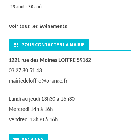
29 août
-
30 août
Voir tous les Événements
POUR CONTACTER LA MAIRIE
1221 rue des Moines LOFFRE 59182
03 27 80 51 43
mairiedeloffre@orange.fr
Lundi au jeudi 13h30 à 16h30
Mercredi 14h à 16h
Vendredi 13h30 à 16h
ARCHIVES