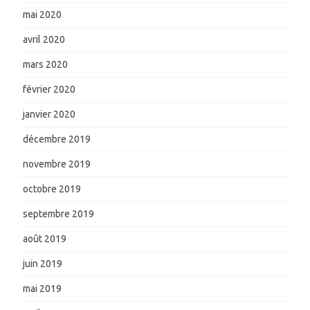
mai 2020
avril 2020
mars 2020
février 2020
janvier 2020
décembre 2019
novembre 2019
octobre 2019
septembre 2019
août 2019
juin 2019
mai 2019