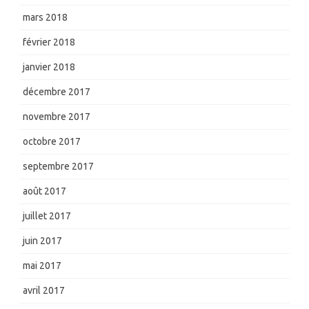
mars 2018
février 2018
janvier 2018
décembre 2017
novembre 2017
octobre 2017
septembre 2017
août 2017
juillet 2017
juin 2017
mai 2017
avril 2017