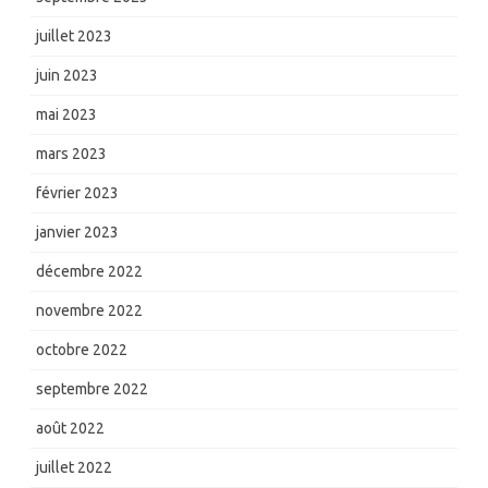
juillet 2023
juin 2023
mai 2023
mars 2023
février 2023
janvier 2023
décembre 2022
novembre 2022
octobre 2022
septembre 2022
août 2022
juillet 2022