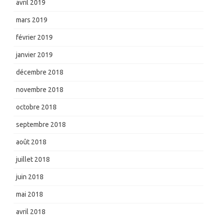
avril 2019
mars 2019
février 2019
janvier 2019
décembre 2018
novembre 2018
octobre 2018
septembre 2018
août 2018
juillet 2018
juin 2018
mai 2018
avril 2018