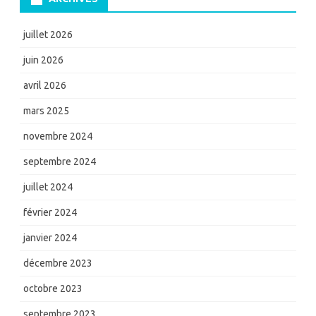
juillet 2026
juin 2026
avril 2026
mars 2025
novembre 2024
septembre 2024
juillet 2024
février 2024
janvier 2024
décembre 2023
octobre 2023
septembre 2023