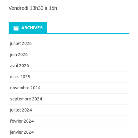
Vendredi 13h30 à 16h
ARCHIVES
juillet 2026
juin 2026
avril 2026
mars 2025
novembre 2024
septembre 2024
juillet 2024
février 2024
janvier 2024