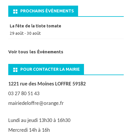
PROCHAINS ÉVÉNEMENTS
La fête de la tiote tomate
29 août
-
30 août
Voir tous les Événements
POUR CONTACTER LA MAIRIE
1221 rue des Moines LOFFRE 59182
03 27 80 51 43
mairiedeloffre@orange.fr
Lundi au jeudi 13h30 à 16h30
Mercredi 14h à 16h