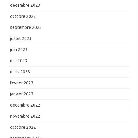
décembre 2023
octobre 2023
septembre 2023
juillet 2023
juin 2023
mai 2023
mars 2023
février 2023
janvier 2023
décembre 2022
novembre 2022
octobre 2022