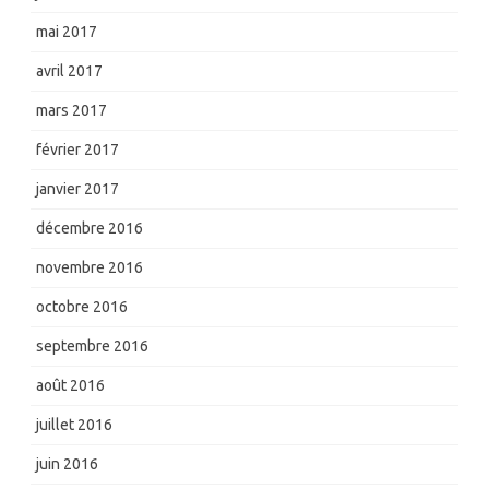
mai 2017
avril 2017
mars 2017
février 2017
janvier 2017
décembre 2016
novembre 2016
octobre 2016
septembre 2016
août 2016
juillet 2016
juin 2016