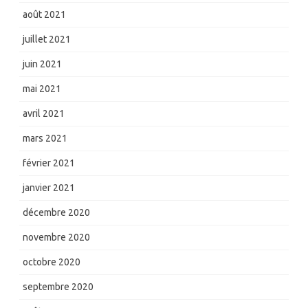
août 2021
juillet 2021
juin 2021
mai 2021
avril 2021
mars 2021
février 2021
janvier 2021
décembre 2020
novembre 2020
octobre 2020
septembre 2020