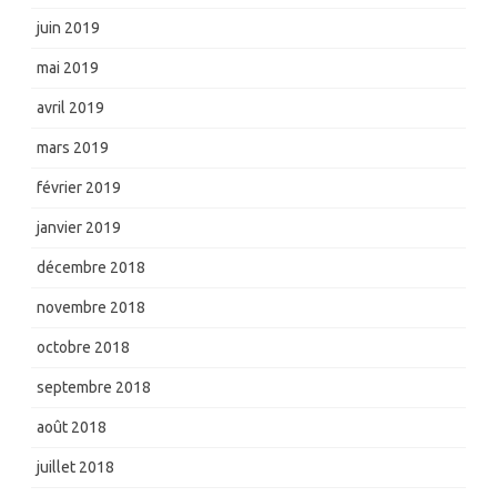
juin 2019
mai 2019
avril 2019
mars 2019
février 2019
janvier 2019
décembre 2018
novembre 2018
octobre 2018
septembre 2018
août 2018
juillet 2018