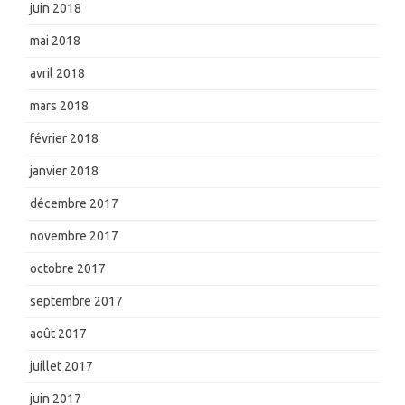
juin 2018
mai 2018
avril 2018
mars 2018
février 2018
janvier 2018
décembre 2017
novembre 2017
octobre 2017
septembre 2017
août 2017
juillet 2017
juin 2017