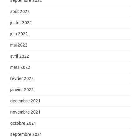
septembre 2022
août 2022
juillet 2022
juin 2022
mai 2022
avril 2022
mars 2022
février 2022
janvier 2022
décembre 2021
novembre 2021
octobre 2021
septembre 2021