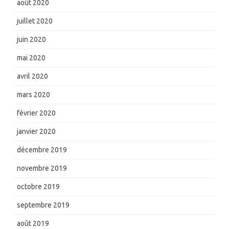
août 2020
juillet 2020
juin 2020
mai 2020
avril 2020
mars 2020
février 2020
janvier 2020
décembre 2019
novembre 2019
octobre 2019
septembre 2019
août 2019