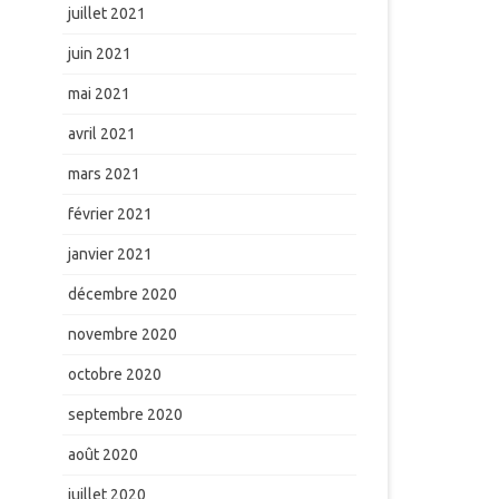
juillet 2021
juin 2021
mai 2021
avril 2021
mars 2021
février 2021
janvier 2021
décembre 2020
novembre 2020
octobre 2020
septembre 2020
août 2020
juillet 2020