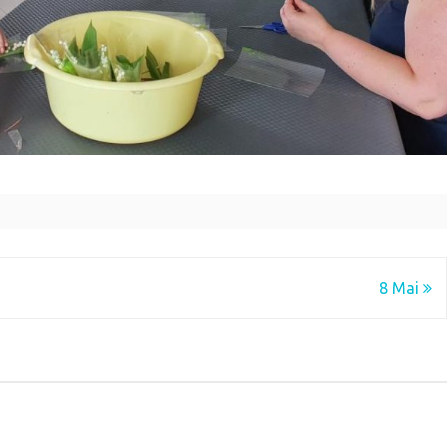
8 Mai