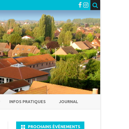
INFOS PRATIQUES
JOURNAL
PROCHAINS ÉVÉNEMENTS