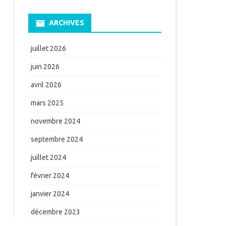
ARCHIVES
juillet 2026
juin 2026
avril 2026
mars 2025
novembre 2024
septembre 2024
juillet 2024
février 2024
janvier 2024
décembre 2023