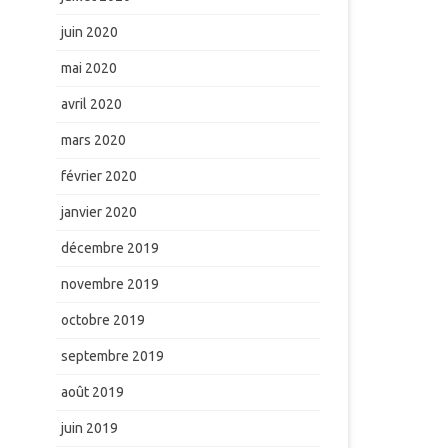
juin 2020
mai 2020
avril 2020
mars 2020
février 2020
janvier 2020
décembre 2019
novembre 2019
octobre 2019
septembre 2019
août 2019
juin 2019