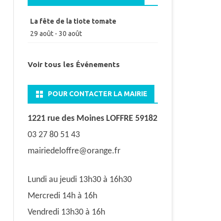
La fête de la tiote tomate
29 août
-
30 août
Voir tous les Événements
POUR CONTACTER LA MAIRIE
1221 rue des Moines LOFFRE 59182
03 27 80 51 43
mairiedeloffre@orange.fr
Lundi au jeudi 13h30 à 16h30
Mercredi 14h à 16h
Vendredi 13h30 à 16h