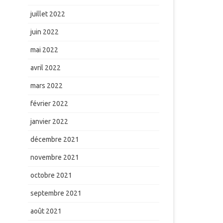
juillet 2022
juin 2022
mai 2022
avril 2022
mars 2022
février 2022
janvier 2022
décembre 2021
novembre 2021
octobre 2021
septembre 2021
août 2021