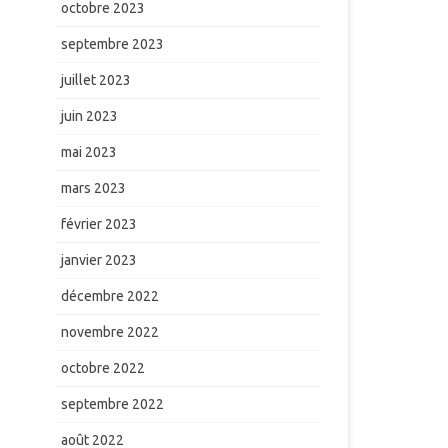
octobre 2023
septembre 2023
juillet 2023
juin 2023
mai 2023
mars 2023
février 2023
janvier 2023
décembre 2022
novembre 2022
octobre 2022
septembre 2022
août 2022