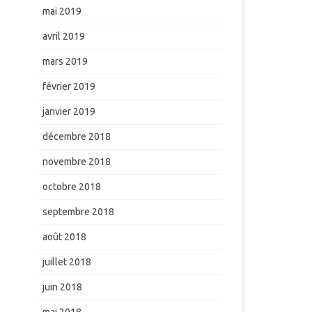
mai 2019
avril 2019
mars 2019
février 2019
janvier 2019
décembre 2018
novembre 2018
octobre 2018
septembre 2018
août 2018
juillet 2018
juin 2018