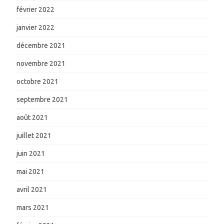
février 2022
janvier 2022
décembre 2021
novembre 2021
octobre 2021
septembre 2021
août 2021
juillet 2021
juin 2021
mai 2021
avril 2021
mars 2021