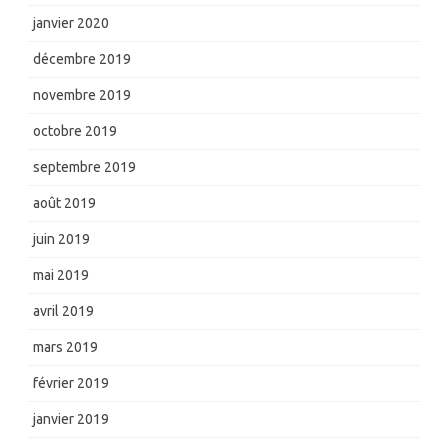
janvier 2020
décembre 2019
novembre 2019
octobre 2019
septembre 2019
août 2019
juin 2019
mai 2019
avril 2019
mars 2019
février 2019
janvier 2019