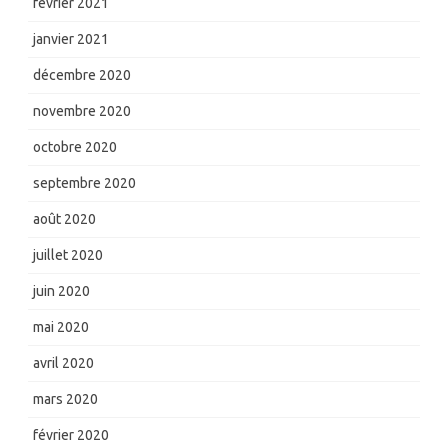
février 2021
janvier 2021
décembre 2020
novembre 2020
octobre 2020
septembre 2020
août 2020
juillet 2020
juin 2020
mai 2020
avril 2020
mars 2020
février 2020