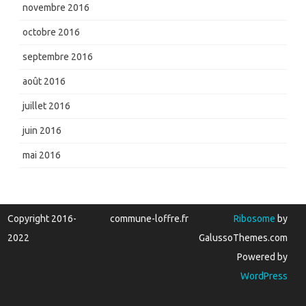
novembre 2016
octobre 2016
septembre 2016
août 2016
juillet 2016
juin 2016
mai 2016
Copyright 2016-
commune-loffre.fr
Ribosome
by
2022
GalussoThemes.com
Powered by
WordPress