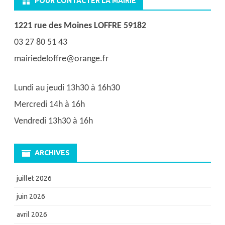
POUR CONTACTER LA MAIRIE
1221 rue des Moines LOFFRE 59182
03 27 80 51 43
mairiedeloffre@orange.fr
Lundi au jeudi 13h30 à 16h30
Mercredi 14h à 16h
Vendredi 13h30 à 16h
ARCHIVES
juillet 2026
juin 2026
avril 2026