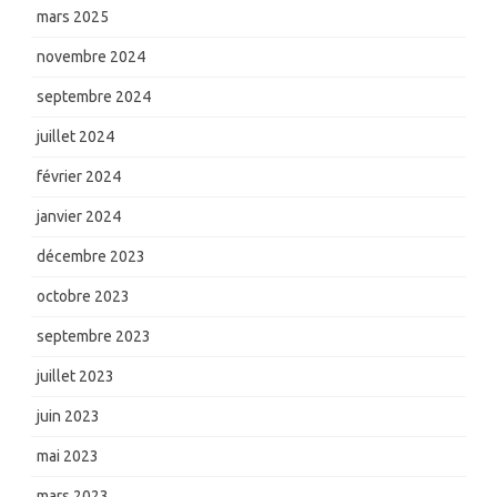
mars 2025
novembre 2024
septembre 2024
juillet 2024
février 2024
janvier 2024
décembre 2023
octobre 2023
septembre 2023
juillet 2023
juin 2023
mai 2023
mars 2023