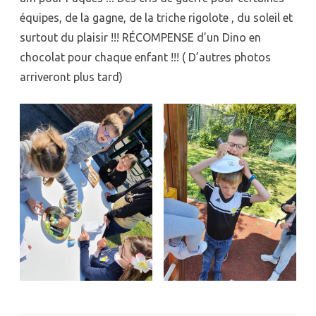
équipes, de la gagne, de la triche rigolote , du soleil et
surtout du plaisir !!! RÉCOMPENSE d’un Dino en
chocolat pour chaque enfant !!! ( D’autres photos
arriveront plus tard)