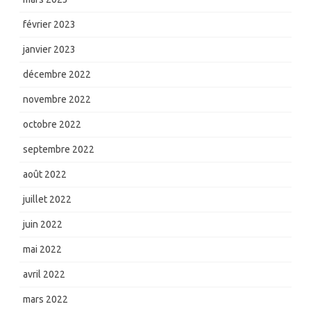
février 2023
janvier 2023
décembre 2022
novembre 2022
octobre 2022
septembre 2022
août 2022
juillet 2022
juin 2022
mai 2022
avril 2022
mars 2022