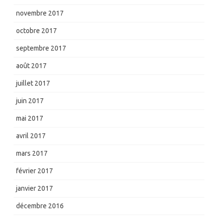
novembre 2017
octobre 2017
septembre 2017
août 2017
juillet 2017
juin 2017
mai 2017
avril 2017
mars 2017
février 2017
janvier 2017
décembre 2016