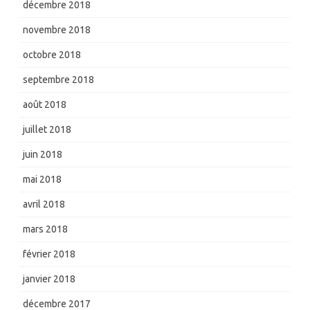
décembre 2018
novembre 2018
octobre 2018
septembre 2018
août 2018
juillet 2018
juin 2018
mai 2018
avril 2018
mars 2018
février 2018
janvier 2018
décembre 2017