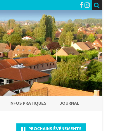
INFOS PRATIQUES
JOURNAL
PROCHAINS ÉVÉNEMENTS