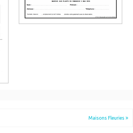
Maisons Fleuries