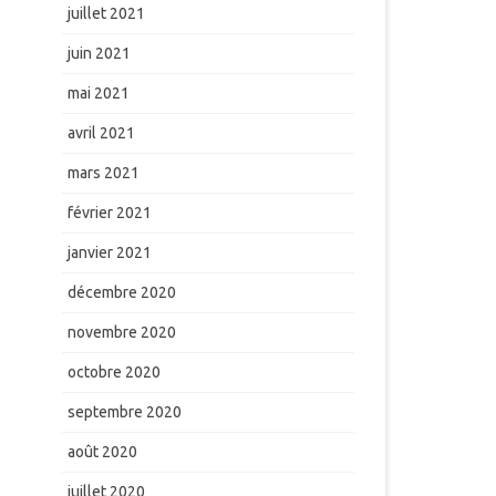
juillet 2021
juin 2021
mai 2021
avril 2021
mars 2021
février 2021
janvier 2021
décembre 2020
novembre 2020
octobre 2020
septembre 2020
août 2020
juillet 2020