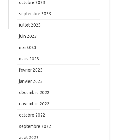
octobre 2023
septembre 2023
juillet 2023
juin 2023
mai 2023
mars 2023
février 2023
janvier 2023
décembre 2022
novembre 2022
octobre 2022
septembre 2022
août 2022