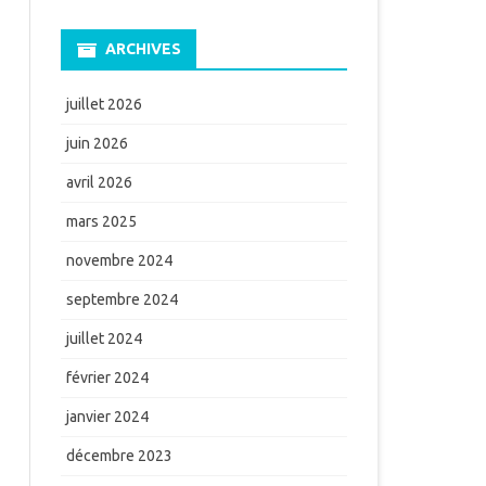
ARCHIVES
juillet 2026
juin 2026
avril 2026
mars 2025
novembre 2024
septembre 2024
juillet 2024
février 2024
janvier 2024
décembre 2023