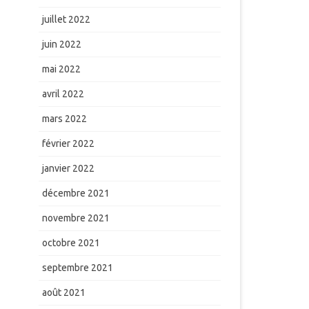
juillet 2022
juin 2022
mai 2022
avril 2022
mars 2022
février 2022
janvier 2022
décembre 2021
novembre 2021
octobre 2021
septembre 2021
août 2021