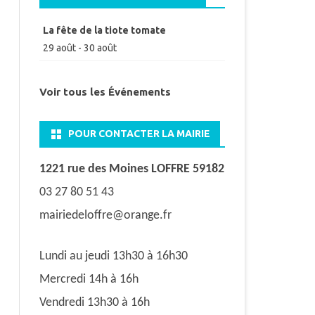
La fête de la tiote tomate
29 août
-
30 août
Voir tous les Événements
POUR CONTACTER LA MAIRIE
1221 rue des Moines LOFFRE 59182
03 27 80 51 43
mairiedeloffre@orange.fr
Lundi au jeudi 13h30 à 16h30
Mercredi 14h à 16h
Vendredi 13h30 à 16h