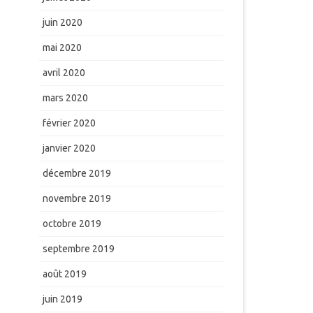
juin 2020
mai 2020
avril 2020
mars 2020
février 2020
janvier 2020
décembre 2019
novembre 2019
octobre 2019
septembre 2019
août 2019
juin 2019