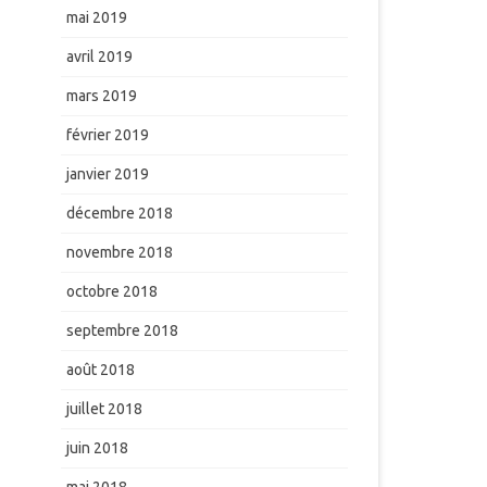
mai 2019
avril 2019
mars 2019
février 2019
janvier 2019
décembre 2018
novembre 2018
octobre 2018
septembre 2018
août 2018
juillet 2018
juin 2018