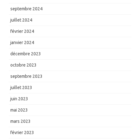
septembre 2024
juillet 2024
février 2024
janvier 2024
décembre 2023
octobre 2023
septembre 2023
juillet 2023
juin 2023
mai 2023
mars 2023
février 2023