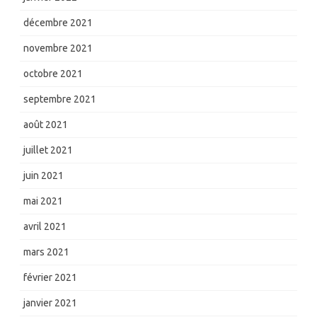
décembre 2021
novembre 2021
octobre 2021
septembre 2021
août 2021
juillet 2021
juin 2021
mai 2021
avril 2021
mars 2021
février 2021
janvier 2021