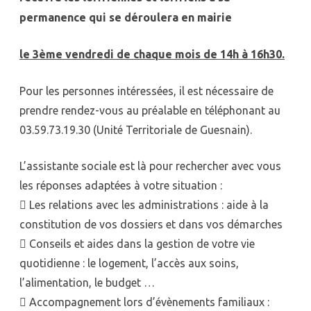
permanence qui se déroulera en mairie
le 3ème vendredi de chaque mois de 14h à 16h30.
Pour les personnes intéressées, il est nécessaire de
prendre rendez-vous au préalable en téléphonant au
03.59.73.19.30 (Unité Territoriale de Guesnain).
L’assistante sociale est là pour rechercher avec vous
les réponses adaptées à votre situation :
 Les relations avec les administrations : aide à la
constitution de vos dossiers et dans vos démarches
 Conseils et aides dans la gestion de votre vie
quotidienne : le logement, l’accès aux soins,
l’alimentation, le budget …
 Accompagnement lors d’évènements familiaux :