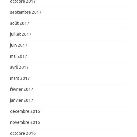
octobre 2017
septembre 2017
août 2017
juillet 2017
juin 2017
mai 2017
avril 2017
mars 2017
février 2017
janvier 2017
décembre 2016
novembre 2016
octobre 2016