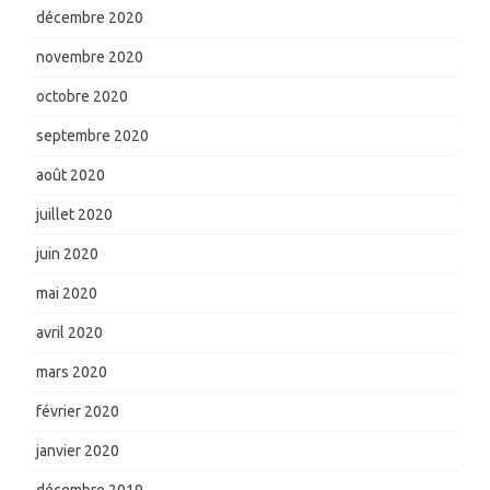
décembre 2020
novembre 2020
octobre 2020
septembre 2020
août 2020
juillet 2020
juin 2020
mai 2020
avril 2020
mars 2020
février 2020
janvier 2020