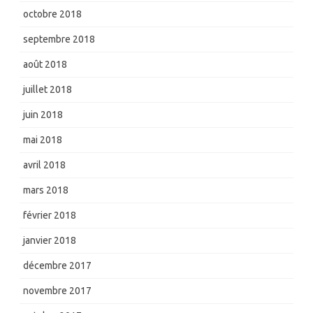
octobre 2018
septembre 2018
août 2018
juillet 2018
juin 2018
mai 2018
avril 2018
mars 2018
février 2018
janvier 2018
décembre 2017
novembre 2017