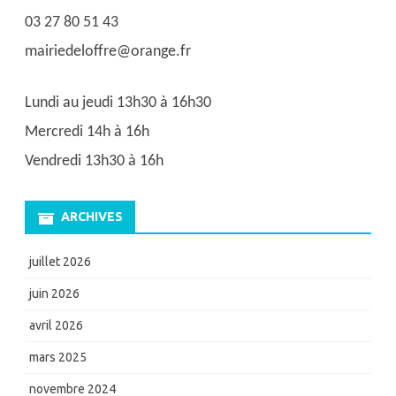
03 27 80 51 43
mairiedeloffre@orange.fr
Lundi au jeudi 13h30 à 16h30
Mercredi 14h à 16h
Vendredi 13h30 à 16h
ARCHIVES
juillet 2026
juin 2026
avril 2026
mars 2025
novembre 2024