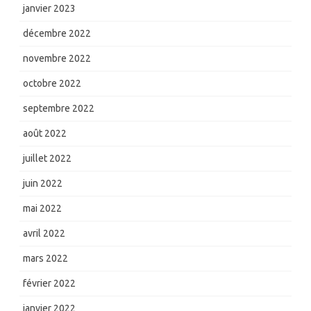
janvier 2023
décembre 2022
novembre 2022
octobre 2022
septembre 2022
août 2022
juillet 2022
juin 2022
mai 2022
avril 2022
mars 2022
février 2022
janvier 2022