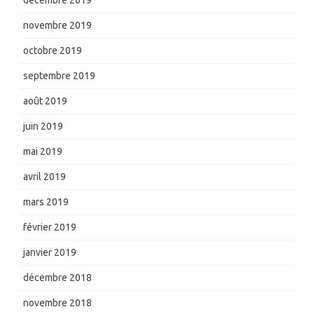
décembre 2019
novembre 2019
octobre 2019
septembre 2019
août 2019
juin 2019
mai 2019
avril 2019
mars 2019
février 2019
janvier 2019
décembre 2018
novembre 2018