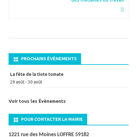
PROCHAINS ÉVÉNEMENTS
La fête de la tiote tomate
29 août
-
30 août
Voir tous les Événements
POUR CONTACTER LA MAIRIE
1221 rue des Moines LOFFRE 59182