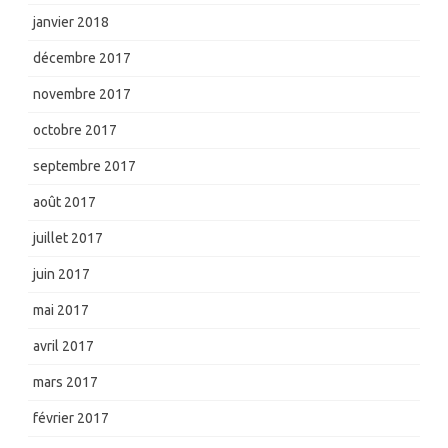
janvier 2018
décembre 2017
novembre 2017
octobre 2017
septembre 2017
août 2017
juillet 2017
juin 2017
mai 2017
avril 2017
mars 2017
février 2017