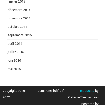
janvier 2017
décembre 2016
novembre 2016
octobre 2016
septembre 2016
août 2016
juillet 2016
juin 2016
mai 2016
Copyright 2016-
commune-loffre.fr
Ribosome
by
2022
GalussoThemes.com
Powered by