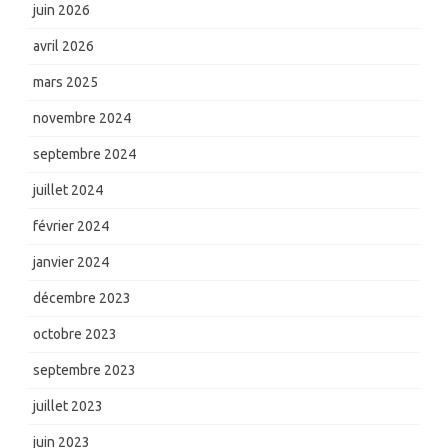
juin 2026
avril 2026
mars 2025
novembre 2024
septembre 2024
juillet 2024
février 2024
janvier 2024
décembre 2023
octobre 2023
septembre 2023
juillet 2023
juin 2023