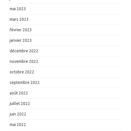
mai 2023
mars 2023
février 2023
janvier 2023
décembre 2022
novembre 2022
octobre 2022
septembre 2022
août 2022
juillet 2022
juin 2022
mai 2022