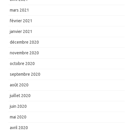
mars 2021
février 2021
janvier 2021
décembre 2020
novembre 2020
octobre 2020
septembre 2020
août 2020
juillet 2020
juin 2020
mai 2020
avril 2020