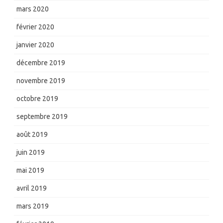
mars 2020
février 2020
janvier 2020
décembre 2019
novembre 2019
octobre 2019
septembre 2019
août 2019
juin 2019
mai 2019
avril 2019
mars 2019