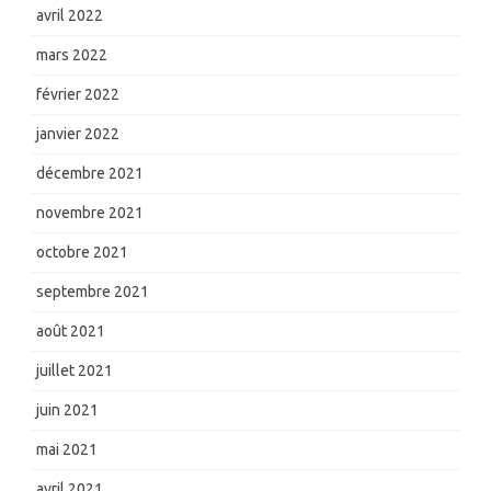
avril 2022
mars 2022
février 2022
janvier 2022
décembre 2021
novembre 2021
octobre 2021
septembre 2021
août 2021
juillet 2021
juin 2021
mai 2021
avril 2021