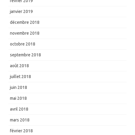
février 2019
janvier 2019
décembre 2018
novembre 2018
octobre 2018
septembre 2018
août 2018
juillet 2018
juin 2018
mai 2018
avril 2018
mars 2018
février 2018