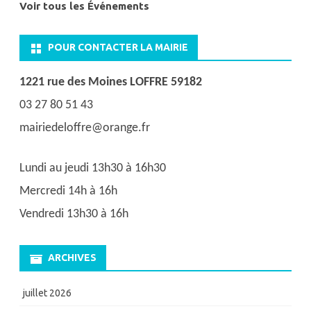
Voir tous les Événements
POUR CONTACTER LA MAIRIE
1221 rue des Moines LOFFRE 59182
03 27 80 51 43
mairiedeloffre@orange.fr
Lundi au jeudi 13h30 à 16h30
Mercredi 14h à 16h
Vendredi 13h30 à 16h
ARCHIVES
juillet 2026