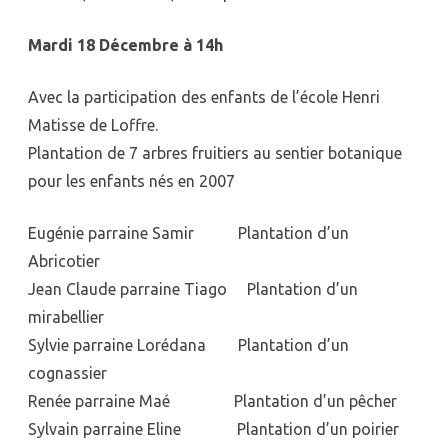
botanique
Mardi 18 Décembre à 14h
Avec la participation des enfants de l’école Henri
Matisse de Loffre.
Plantation de 7 arbres fruitiers au sentier botanique
pour les enfants nés en 2007
Eugénie parraine Samir Plantation d’un
Abricotier
Jean Claude parraine Tiago Plantation d’un
mirabellier
Sylvie parraine Lorédana Plantation d’un
cognassier
Renée parraine Maé Plantation d’un pêcher
Sylvain parraine Eline Plantation d’un poirier