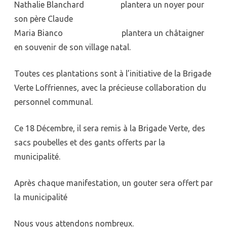
Nathalie Blanchard plantera un noyer pour
son père Claude
Maria Bianco plantera un châtaigner
en souvenir de son village natal.
Toutes ces plantations sont à l’initiative de la Brigade
Verte Loffriennes, avec la précieuse collaboration du
personnel communal.
Ce 18 Décembre, il sera remis à la Brigade Verte, des
sacs poubelles et des gants offerts par la
municipalité.
Après chaque manifestation, un gouter sera offert par
la municipalité
Nous vous attendons nombreux.