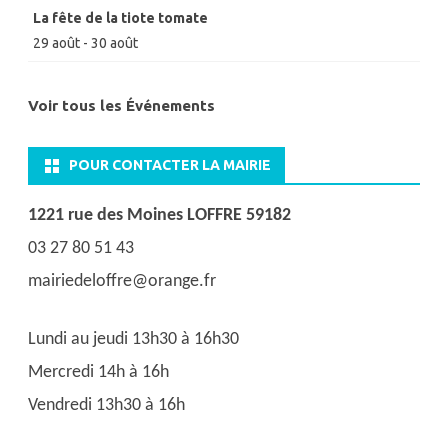
La fête de la tiote tomate
29 août
-
30 août
Voir tous les Événements
POUR CONTACTER LA MAIRIE
1221 rue des Moines LOFFRE 59182
03 27 80 51 43
mairiedeloffre@orange.fr
Lundi au jeudi 13h30 à 16h30
Mercredi 14h à 16h
Vendredi 13h30 à 16h