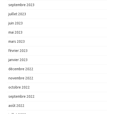
septembre 2023
juillet 2023
juin 2023
mai 2023
mars 2023
février 2023
janvier 2023
décembre 2022
novembre 2022
octobre 2022
septembre 2022
août 2022