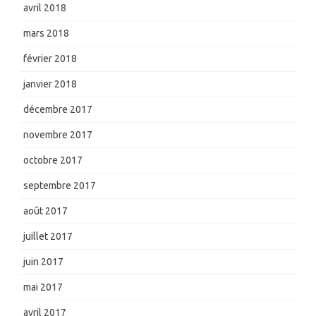
avril 2018
mars 2018
février 2018
janvier 2018
décembre 2017
novembre 2017
octobre 2017
septembre 2017
août 2017
juillet 2017
juin 2017
mai 2017
avril 2017