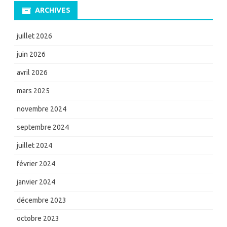
ARCHIVES
juillet 2026
juin 2026
avril 2026
mars 2025
novembre 2024
septembre 2024
juillet 2024
février 2024
janvier 2024
décembre 2023
octobre 2023