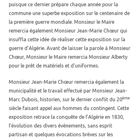
puisque ce dernier prépare chaque année pour la
commune une superbe exposition sur le centenaire de
la première guerre mondiale. Monsieur le Maire
remercia également Monsieur Jean-Marie Chœur qui
insuffla cette idée de réaliser cette exposition sur la
guerre d’Algérie. Avant de laisser la parole à Monsieur
Chœur, Monsieur le Maire remercia Monsieur Alberty
pour le prêt de matériels et d’uniformes.
Monsieur Jean-Marie Chœur remercia également la
municipalité et le travail effectué par Monsieur Jean-
ème
Marc Dubois, historien, sur le dernier conflit du 20
siècle faisant appel aux hommes du contingent. Cette
exposition retrace la conquête de l’Algérie en 1830,
l’évolution des divers évènements, sans esprit
partisan et quelques évocations brèves sur les