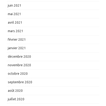
juin 2021
mai 2021
avril 2021
mars 2021
février 2021
janvier 2021
décembre 2020
novembre 2020
octobre 2020
septembre 2020
août 2020
juillet 2020