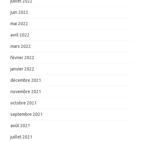
juillet 2022
juin 2022
mai 2022
avril 2022
mars 2022
février 2022
janvier 2022
décembre 2021
novembre 2021
octobre 2021
septembre 2021
août 2021
juillet 2021