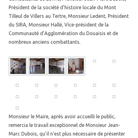
Président de la société d’histoire locale du Mont
Tilleul de Villers au Tertre, Monsieur Ledent, Président
du SIRA, Monsieur Hallé, Vice-président de la
Communauté d’Agglomération du Douaisis et de
nombreux anciens combattants.
Monsieur le Maire, après avoir accueilli le public,
remercia le travail exceptionnel de Monsieur Jean-
Marc Dubois, qu’il n’est plus nécessaire de présenter