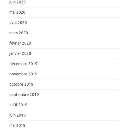
juin 2020
mai 2020
avril 2020
mars 2020
février 2020
janvier 2020
décembre 2019
novembre 2019
octobre 2019
septembre 2019
août 2019
juin 2019
mai 2019