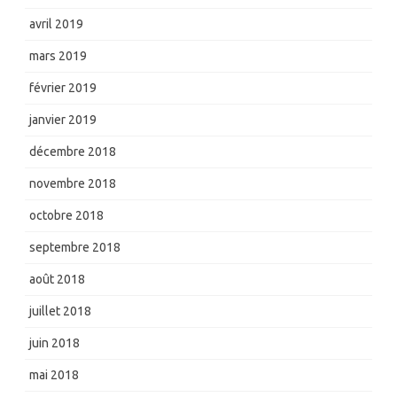
avril 2019
mars 2019
février 2019
janvier 2019
décembre 2018
novembre 2018
octobre 2018
septembre 2018
août 2018
juillet 2018
juin 2018
mai 2018