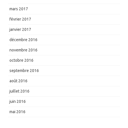
mars 2017
février 2017
janvier 2017
décembre 2016
novembre 2016
octobre 2016
septembre 2016
août 2016
juillet 2016
juin 2016
mai 2016