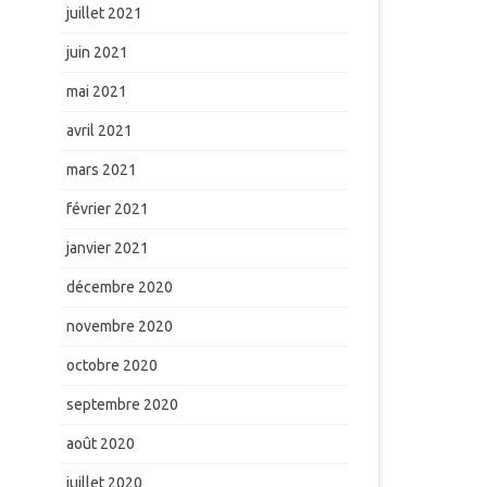
juillet 2021
juin 2021
mai 2021
avril 2021
mars 2021
février 2021
janvier 2021
décembre 2020
novembre 2020
octobre 2020
septembre 2020
août 2020
juillet 2020