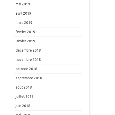
mai 2019
avril 2019
mars 2019
février 2019
janvier 2019
décembre 2018
novembre 2018
octobre 2018
septembre 2018
août 2018
juillet 2018
juin 2018