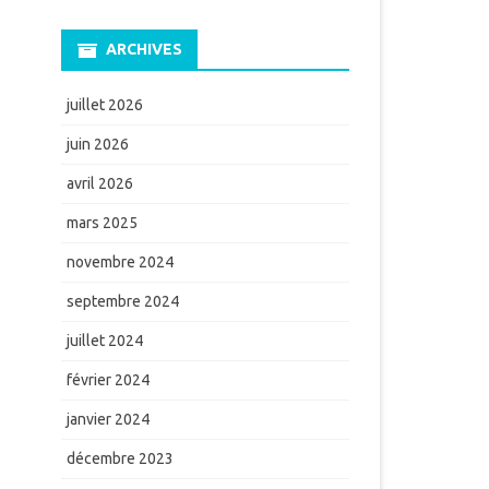
ARCHIVES
juillet 2026
juin 2026
avril 2026
mars 2025
novembre 2024
septembre 2024
juillet 2024
février 2024
janvier 2024
décembre 2023