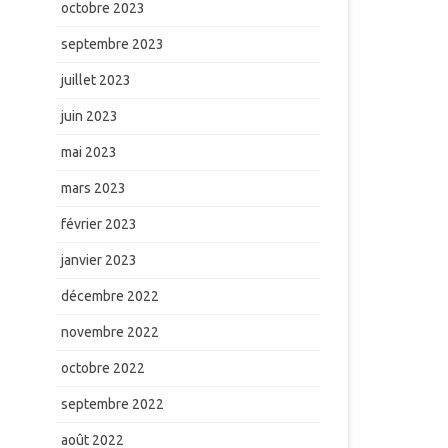
octobre 2023
septembre 2023
juillet 2023
juin 2023
mai 2023
mars 2023
février 2023
janvier 2023
décembre 2022
novembre 2022
octobre 2022
septembre 2022
août 2022