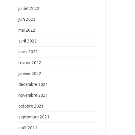
juillet 2022
juin 2022
mai 2022
avril 2022
mars 2022
février 2022
janvier 2022
décembre 2021
novembre 2021
octobre 2021
septembre 2021
août 2021