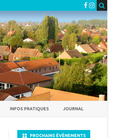
INFOS PRATIQUES
JOURNAL
PROCHAINS ÉVÉNEMENTS