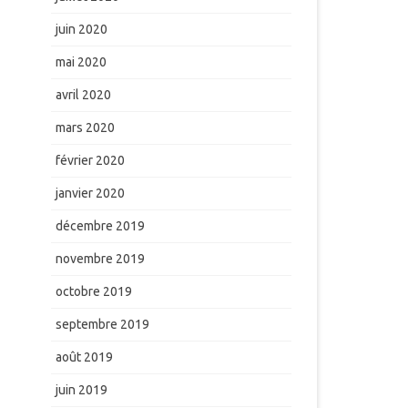
juin 2020
mai 2020
avril 2020
mars 2020
février 2020
janvier 2020
décembre 2019
novembre 2019
octobre 2019
septembre 2019
août 2019
juin 2019