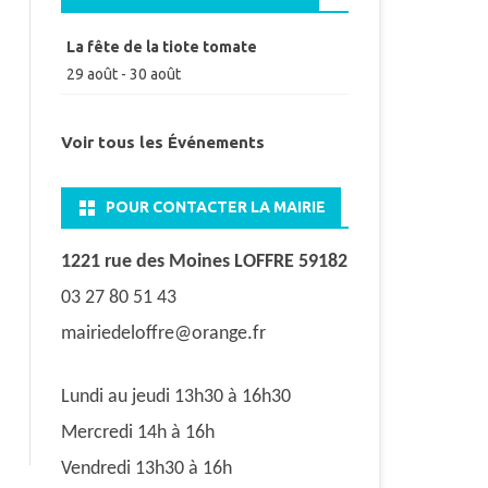
La fête de la tiote tomate
29 août
-
30 août
Voir tous les Événements
POUR CONTACTER LA MAIRIE
1221 rue des Moines LOFFRE 59182
03 27 80 51 43
mairiedeloffre@orange.fr
Lundi au jeudi 13h30 à 16h30
Mercredi 14h à 16h
Vendredi 13h30 à 16h