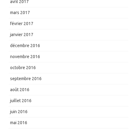
avril 2017
mars 2017
février 2017
janvier 2017
décembre 2016
novembre 2016
octobre 2016
septembre 2016
août 2016
juillet 2016
juin 2016
mai 2016