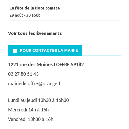
La fête de la tiote tomate
29 août
-
30 août
Voir tous les Événements
POUR CONTACTER LA MAIRIE
1221 rue des Moines LOFFRE 59182
03 27 80 51 43
mairiedeloffre@orange.fr
Lundi au jeudi 13h30 à 16h30
Mercredi 14h à 16h
Vendredi 13h30 à 16h