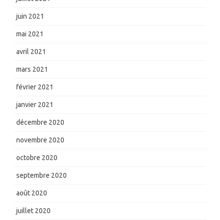
juin 2021
mai 2021
avril 2021
mars 2021
février 2021
janvier 2021
décembre 2020
novembre 2020
octobre 2020
septembre 2020
août 2020
juillet 2020