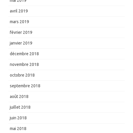
mai 2019
avril 2019
mars 2019
février 2019
janvier 2019
décembre 2018
novembre 2018
octobre 2018
septembre 2018
août 2018
juillet 2018
juin 2018
mai 2018