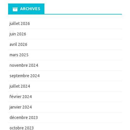
ARCHIVES
juillet 2026
juin 2026
avril 2026
mars 2025
novembre 2024
septembre 2024
juillet 2024
février 2024
janvier 2024
décembre 2023
octobre 2023