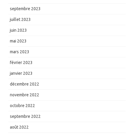
septembre 2023
juillet 2023
juin 2023
mai 2023
mars 2023
février 2023
janvier 2023
décembre 2022
novembre 2022
octobre 2022
septembre 2022
août 2022