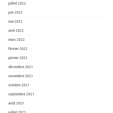
juillet 2022
juin 2022
mai 2022
avril 2022
mars 2022
février 2022
janvier 2022
décembre 2021
novembre 2021
octobre 2021
septembre 2021
août 2021
juillet 2021