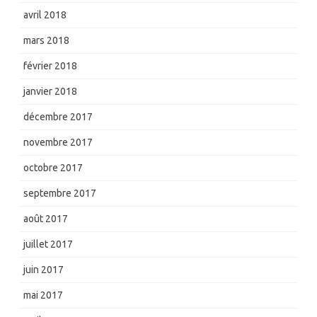
avril 2018
mars 2018
février 2018
janvier 2018
décembre 2017
novembre 2017
octobre 2017
septembre 2017
août 2017
juillet 2017
juin 2017
mai 2017