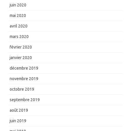
juin 2020
mai 2020
avril 2020
mars 2020
février 2020
janvier 2020
décembre 2019
novembre 2019
octobre 2019
septembre 2019
août 2019
juin 2019