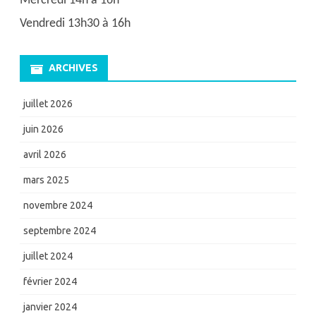
Mercredi 14h à 16h
Vendredi 13h30 à 16h
ARCHIVES
juillet 2026
juin 2026
avril 2026
mars 2025
novembre 2024
septembre 2024
juillet 2024
février 2024
janvier 2024