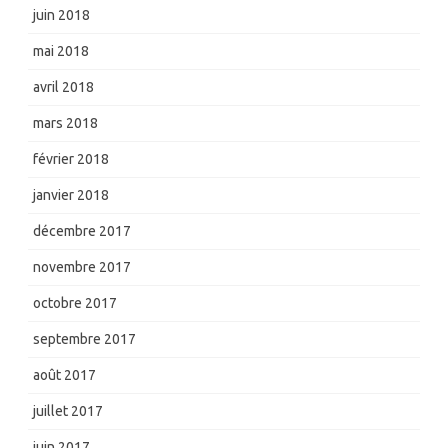
juin 2018
mai 2018
avril 2018
mars 2018
février 2018
janvier 2018
décembre 2017
novembre 2017
octobre 2017
septembre 2017
août 2017
juillet 2017
juin 2017