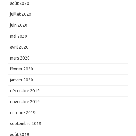
août 2020
juillet 2020
juin 2020
mai 2020
avril 2020
mars 2020
février 2020
janvier 2020
décembre 2019
novembre 2019
octobre 2019
septembre 2019
août 2019