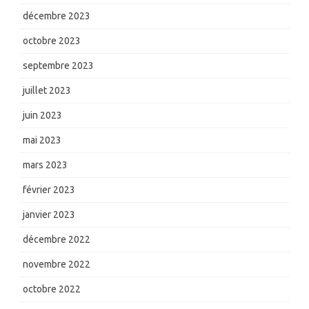
décembre 2023
octobre 2023
septembre 2023
juillet 2023
juin 2023
mai 2023
mars 2023
février 2023
janvier 2023
décembre 2022
novembre 2022
octobre 2022