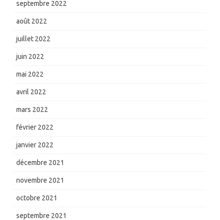
septembre 2022
août 2022
juillet 2022
juin 2022
mai 2022
avril 2022
mars 2022
février 2022
janvier 2022
décembre 2021
novembre 2021
octobre 2021
septembre 2021