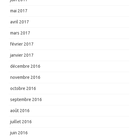
mai 2017
avril 2017
mars 2017
février 2017
janvier 2017
décembre 2016
novembre 2016
octobre 2016
septembre 2016
août 2016
juillet 2016
juin 2016