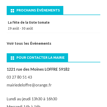
PROCHAINS ÉVÉNEMENTS
La fête de la tiote tomate
29 août
-
30 août
Voir tous les Événements
POUR CONTACTER LA MAIRIE
1221 rue des Moines LOFFRE 59182
03 27 80 51 43
mairiedeloffre@orange.fr
Lundi au jeudi 13h30 à 16h30