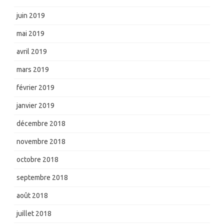
juin 2019
mai 2019
avril 2019
mars 2019
février 2019
janvier 2019
décembre 2018
novembre 2018
octobre 2018
septembre 2018
août 2018
juillet 2018