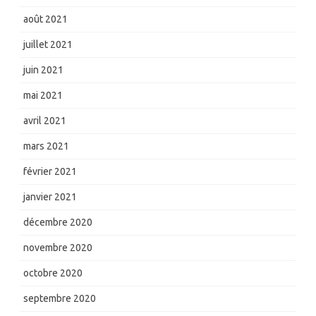
août 2021
juillet 2021
juin 2021
mai 2021
avril 2021
mars 2021
février 2021
janvier 2021
décembre 2020
novembre 2020
octobre 2020
septembre 2020