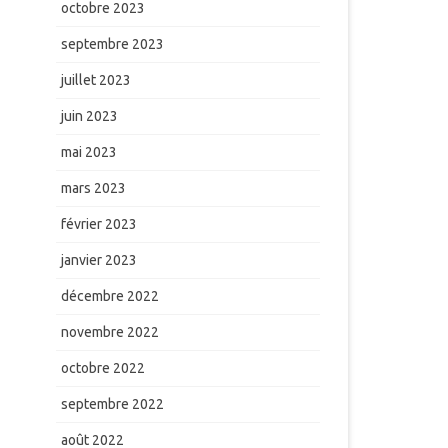
octobre 2023
septembre 2023
juillet 2023
juin 2023
mai 2023
mars 2023
février 2023
janvier 2023
décembre 2022
novembre 2022
octobre 2022
septembre 2022
août 2022