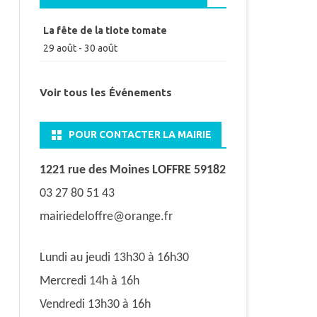
La fête de la tiote tomate
29 août
-
30 août
Voir tous les Événements
POUR CONTACTER LA MAIRIE
1221 rue des Moines LOFFRE 59182
03 27 80 51 43
mairiedeloffre@orange.fr
Lundi au jeudi 13h30 à 16h30
Mercredi 14h à 16h
Vendredi 13h30 à 16h