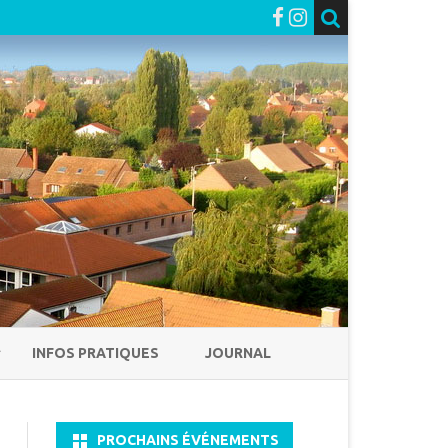
INFOS PRATIQUES
JOURNAL
PROCHAINS ÉVÉNEMENTS