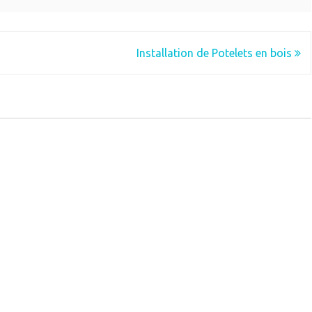
Installation de Potelets en bois