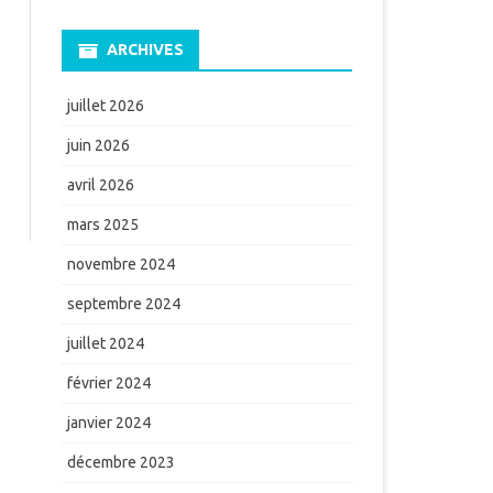
ARCHIVES
juillet 2026
juin 2026
avril 2026
mars 2025
novembre 2024
septembre 2024
juillet 2024
février 2024
janvier 2024
décembre 2023