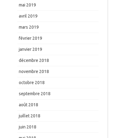
mai 2019
avril 2019
mars 2019
février 2019
janvier 2019
décembre 2018
novembre 2018
octobre 2018
septembre 2018
août 2018
juillet 2018
juin 2018