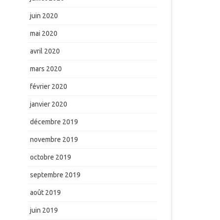
juin 2020
mai 2020
avril 2020
mars 2020
février 2020
janvier 2020
décembre 2019
novembre 2019
octobre 2019
septembre 2019
août 2019
juin 2019