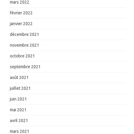
mars 2022
février 2022
janvier 2022
décembre 2021
novembre 2021
octobre 2021
septembre 2021
août 2021
juillet 2021
juin 2021
mai 2021
avril 2021
mars 2021