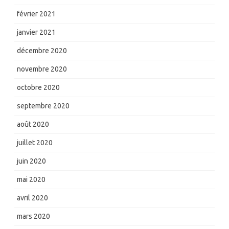
février 2021
janvier 2021
décembre 2020
novembre 2020
octobre 2020
septembre 2020
août 2020
juillet 2020
juin 2020
mai 2020
avril 2020
mars 2020