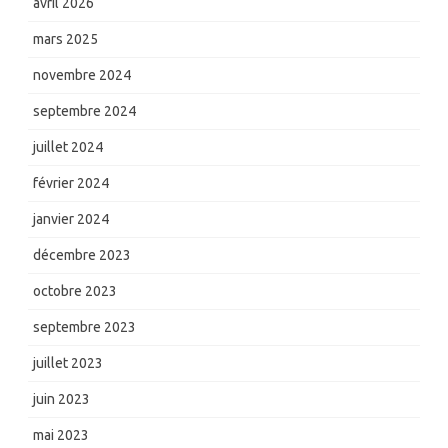
avril 2026
mars 2025
novembre 2024
septembre 2024
juillet 2024
février 2024
janvier 2024
décembre 2023
octobre 2023
septembre 2023
juillet 2023
juin 2023
mai 2023