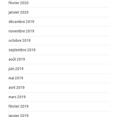
février 2020
janvier 2020
décembre 2019
novembre 2019
octobre 2019
septembre 2019
août 2019
juin 2019
mai 2019
avril 2019
mars 2019
février 2019
janvier 2019