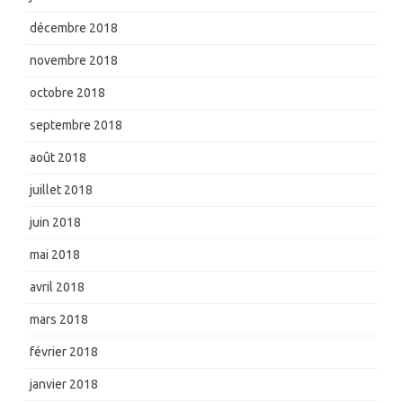
décembre 2018
novembre 2018
octobre 2018
septembre 2018
août 2018
juillet 2018
juin 2018
mai 2018
avril 2018
mars 2018
février 2018
janvier 2018