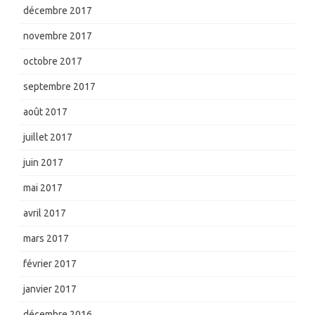
décembre 2017
novembre 2017
octobre 2017
septembre 2017
août 2017
juillet 2017
juin 2017
mai 2017
avril 2017
mars 2017
février 2017
janvier 2017
décembre 2016