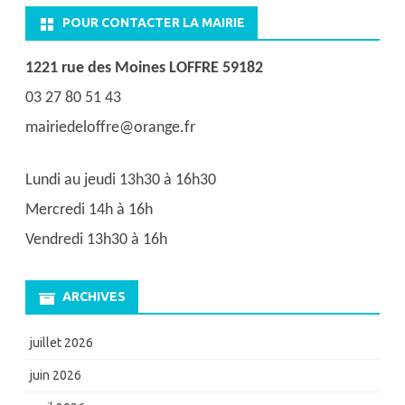
POUR CONTACTER LA MAIRIE
1221 rue des Moines LOFFRE 59182
03 27 80 51 43
mairiedeloffre@orange.fr
Lundi au jeudi 13h30 à 16h30
Mercredi 14h à 16h
Vendredi 13h30 à 16h
ARCHIVES
juillet 2026
juin 2026