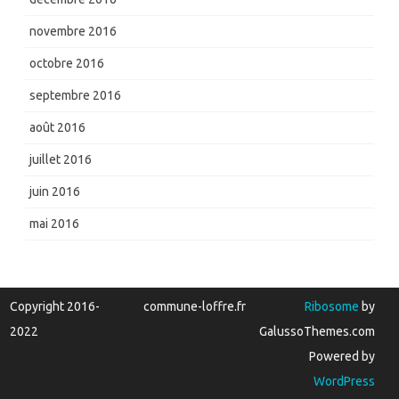
novembre 2016
octobre 2016
septembre 2016
août 2016
juillet 2016
juin 2016
mai 2016
Copyright 2016-
commune-loffre.fr
Ribosome
by
2022
GalussoThemes.com
Powered by
WordPress