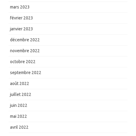
mars 2023
février 2023
janvier 2023
décembre 2022
novembre 2022
octobre 2022
septembre 2022
août 2022
juillet 2022
juin 2022
mai 2022
avril 2022