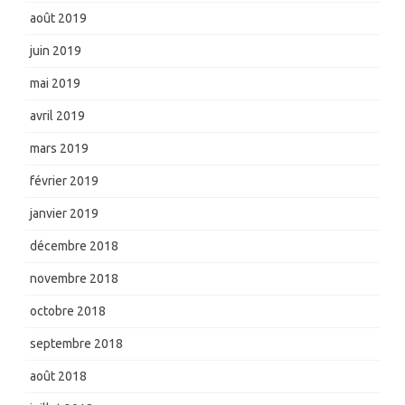
août 2019
juin 2019
mai 2019
avril 2019
mars 2019
février 2019
janvier 2019
décembre 2018
novembre 2018
octobre 2018
septembre 2018
août 2018