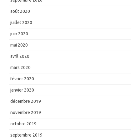
août 2020
juillet 2020
juin 2020
mai 2020
avril 2020
mars 2020
février 2020
janvier 2020
décembre 2019
novembre 2019
octobre 2019
septembre 2019