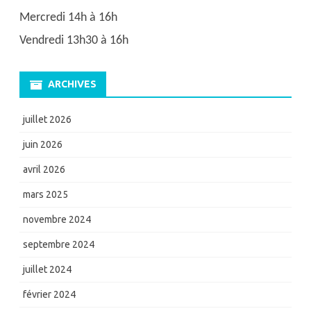
Mercredi 14h à 16h
Vendredi 13h30 à 16h
ARCHIVES
juillet 2026
juin 2026
avril 2026
mars 2025
novembre 2024
septembre 2024
juillet 2024
février 2024