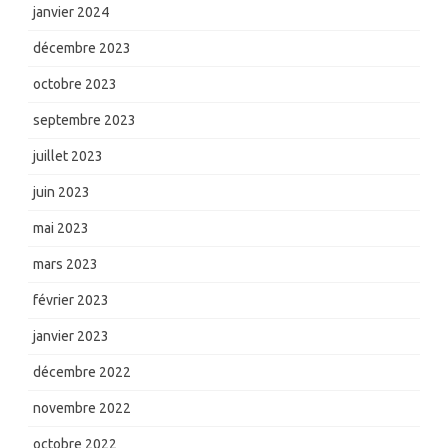
janvier 2024
décembre 2023
octobre 2023
septembre 2023
juillet 2023
juin 2023
mai 2023
mars 2023
février 2023
janvier 2023
décembre 2022
novembre 2022
octobre 2022