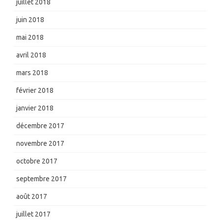
juillet 2018
juin 2018
mai 2018
avril 2018
mars 2018
février 2018
janvier 2018
décembre 2017
novembre 2017
octobre 2017
septembre 2017
août 2017
juillet 2017