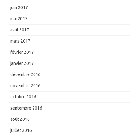
juin 2017
mai 2017
avril 2017
mars 2017
février 2017
janvier 2017
décembre 2016
novembre 2016
octobre 2016
septembre 2016
août 2016
juillet 2016