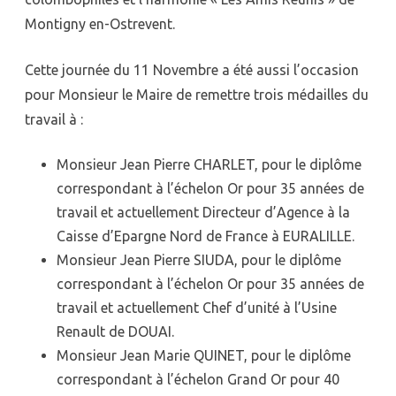
Montigny en-Ostrevent.
Cette journée du 11 Novembre a été aussi l’occasion
pour Monsieur le Maire de remettre trois médailles du
travail à :
Monsieur Jean Pierre CHARLET, pour le diplôme
correspondant à l’échelon Or pour 35 années de
travail et actuellement Directeur d’Agence à la
Caisse d’Epargne Nord de France à EURALILLE.
Monsieur Jean Pierre SIUDA, pour le diplôme
correspondant à l’échelon Or pour 35 années de
travail et actuellement Chef d’unité à l’Usine
Renault de DOUAI.
Monsieur Jean Marie QUINET, pour le diplôme
correspondant à l’échelon Grand Or pour 40