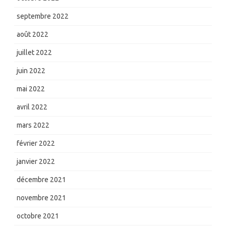
septembre 2022
août 2022
juillet 2022
juin 2022
mai 2022
avril 2022
mars 2022
février 2022
janvier 2022
décembre 2021
novembre 2021
octobre 2021