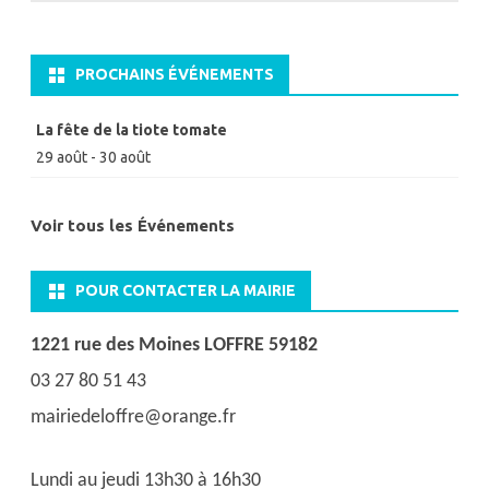
PROCHAINS ÉVÉNEMENTS
La fête de la tiote tomate
29 août
-
30 août
Voir tous les Événements
POUR CONTACTER LA MAIRIE
1221 rue des Moines LOFFRE 59182
03 27 80 51 43
mairiedeloffre@orange.fr
Lundi au jeudi 13h30 à 16h30