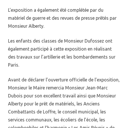
L’exposition a également été complétée par du
matériel de guerre et des revues de presse prêtés par
Monsieur Alberty.
Les enfants des classes de Monsieur Dufossez ont
également participé à cette exposition en réalisant
des travaux sur l’artillerie et les bombardements sur
Paris.
Avant de déclarer l’ouverture officielle de l’exposition,
Monsieur le Maire remercia Monsieur Jean-Marc
Dubois pour son excellent travail ainsi que Monsieur
Alberty pour le prêt de matériels, les Anciens
Combattants de Loffre, le conseil municipal, les
services communaux, les écoliers de l’école, les
colombophiles et l’harmonie « Les Amis Réunis » de