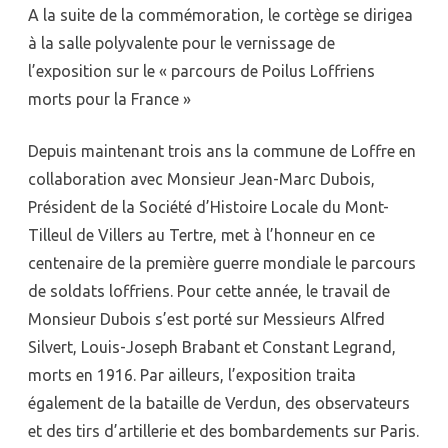
A la suite de la commémoration, le cortège se dirigea
à la salle polyvalente pour le vernissage de
l’exposition sur le « parcours de Poilus Loffriens
morts pour la France »
Depuis maintenant trois ans la commune de Loffre en
collaboration avec Monsieur Jean-Marc Dubois,
Président de la Société d’Histoire Locale du Mont-
Tilleul de Villers au Tertre, met à l’honneur en ce
centenaire de la première guerre mondiale le parcours
de soldats loffriens. Pour cette année, le travail de
Monsieur Dubois s’est porté sur Messieurs Alfred
Silvert, Louis-Joseph Brabant et Constant Legrand,
morts en 1916. Par ailleurs, l’exposition traita
également de la bataille de Verdun, des observateurs
et des tirs d’artillerie et des bombardements sur Paris.