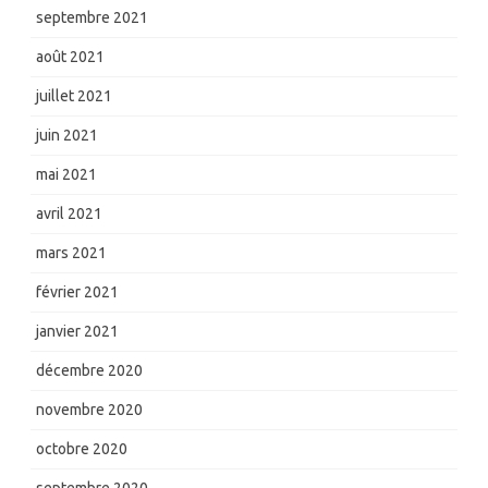
septembre 2021
août 2021
juillet 2021
juin 2021
mai 2021
avril 2021
mars 2021
février 2021
janvier 2021
décembre 2020
novembre 2020
octobre 2020
septembre 2020