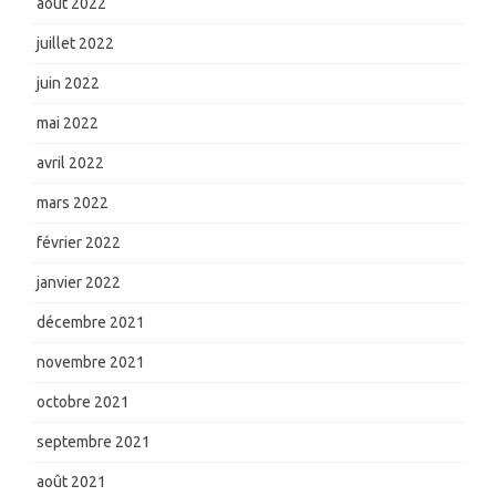
août 2022
juillet 2022
juin 2022
mai 2022
avril 2022
mars 2022
février 2022
janvier 2022
décembre 2021
novembre 2021
octobre 2021
septembre 2021
août 2021