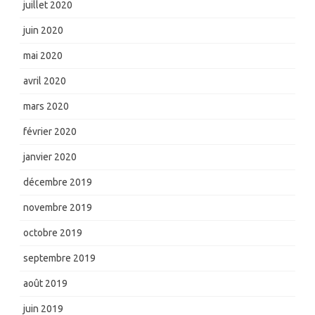
juillet 2020
juin 2020
mai 2020
avril 2020
mars 2020
février 2020
janvier 2020
décembre 2019
novembre 2019
octobre 2019
septembre 2019
août 2019
juin 2019