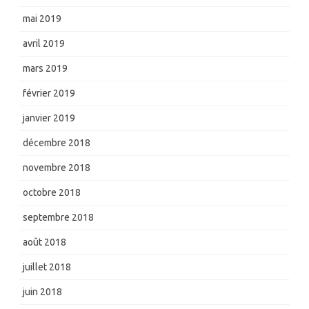
mai 2019
avril 2019
mars 2019
février 2019
janvier 2019
décembre 2018
novembre 2018
octobre 2018
septembre 2018
août 2018
juillet 2018
juin 2018