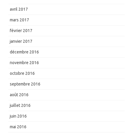
avril 2017
mars 2017
février 2017
janvier 2017
décembre 2016
novembre 2016
octobre 2016
septembre 2016
août 2016
juillet 2016
juin 2016
mai 2016