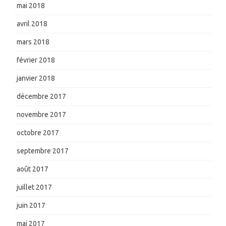
mai 2018
avril 2018
mars 2018
février 2018
janvier 2018
décembre 2017
novembre 2017
octobre 2017
septembre 2017
août 2017
juillet 2017
juin 2017
mai 2017