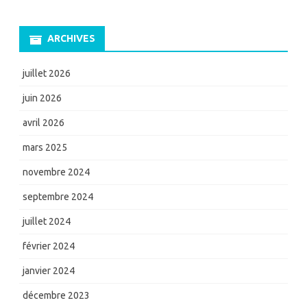
ARCHIVES
juillet 2026
juin 2026
avril 2026
mars 2025
novembre 2024
septembre 2024
juillet 2024
février 2024
janvier 2024
décembre 2023