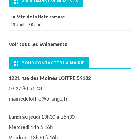
PROCHAINS ÉVÉNEMENTS
La fête de la tiote tomate
29 août
-
30 août
Voir tous les Événements
POUR CONTACTER LA MAIRIE
1221 rue des Moines LOFFRE 59182
03 27 80 51 43
mairiedeloffre@orange.fr
Lundi au jeudi 13h30 à 16h30
Mercredi 14h à 16h
Vendredi 13h30 à 16h