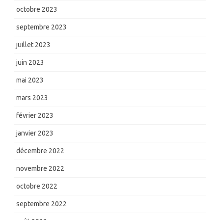
octobre 2023
septembre 2023
juillet 2023
juin 2023
mai 2023
mars 2023
février 2023
janvier 2023
décembre 2022
novembre 2022
octobre 2022
septembre 2022