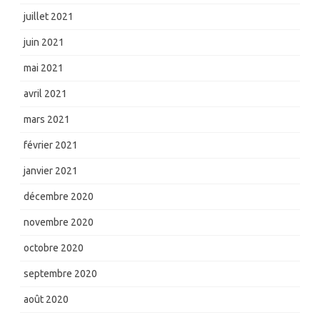
juillet 2021
juin 2021
mai 2021
avril 2021
mars 2021
février 2021
janvier 2021
décembre 2020
novembre 2020
octobre 2020
septembre 2020
août 2020