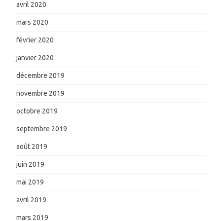
avril 2020
mars 2020
février 2020
janvier 2020
décembre 2019
novembre 2019
octobre 2019
septembre 2019
août 2019
juin 2019
mai 2019
avril 2019
mars 2019