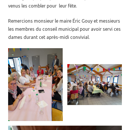
venus les combler pour leur fête.
Remercions monsieur le maire Éric Gouy et messieurs
les membres du conseil municipal pour avoir servi ces
dames durant cet après-midi convivial.