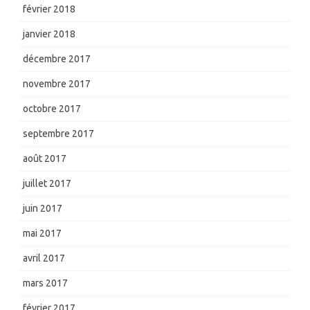
février 2018
janvier 2018
décembre 2017
novembre 2017
octobre 2017
septembre 2017
août 2017
juillet 2017
juin 2017
mai 2017
avril 2017
mars 2017
février 2017