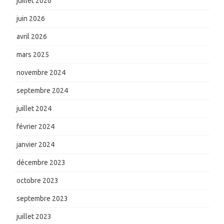
juillet 2026
juin 2026
avril 2026
mars 2025
novembre 2024
septembre 2024
juillet 2024
février 2024
janvier 2024
décembre 2023
octobre 2023
septembre 2023
juillet 2023