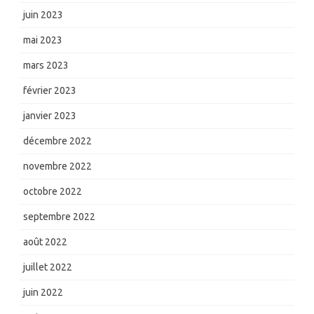
juin 2023
mai 2023
mars 2023
février 2023
janvier 2023
décembre 2022
novembre 2022
octobre 2022
septembre 2022
août 2022
juillet 2022
juin 2022