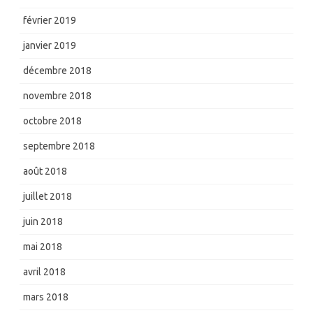
février 2019
janvier 2019
décembre 2018
novembre 2018
octobre 2018
septembre 2018
août 2018
juillet 2018
juin 2018
mai 2018
avril 2018
mars 2018