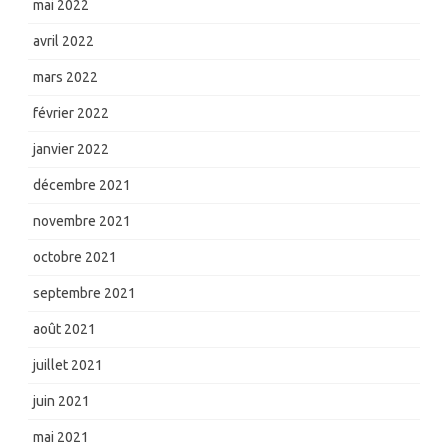
mai 2022
avril 2022
mars 2022
février 2022
janvier 2022
décembre 2021
novembre 2021
octobre 2021
septembre 2021
août 2021
juillet 2021
juin 2021
mai 2021