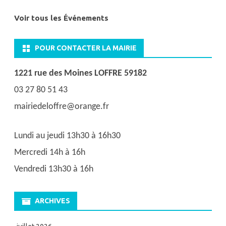
Voir tous les Événements
POUR CONTACTER LA MAIRIE
1221 rue des Moines LOFFRE 59182
03 27 80 51 43
mairiedeloffre@orange.fr
Lundi au jeudi 13h30 à 16h30
Mercredi 14h à 16h
Vendredi 13h30 à 16h
ARCHIVES