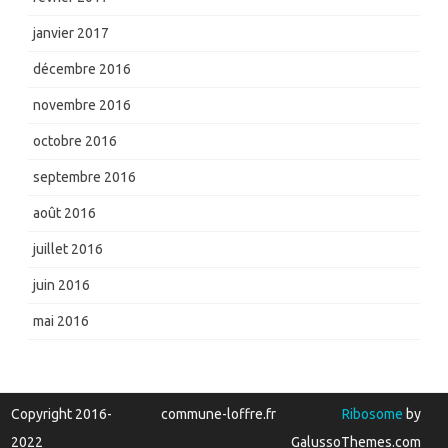
janvier 2017
décembre 2016
novembre 2016
octobre 2016
septembre 2016
août 2016
juillet 2016
juin 2016
mai 2016
Copyright 2016-
commune-loffre.fr
Ribosome
by
2022
GalussoThemes.com