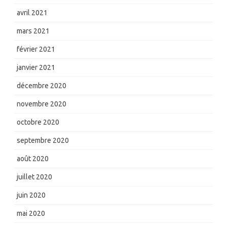
avril 2021
mars 2021
février 2021
janvier 2021
décembre 2020
novembre 2020
octobre 2020
septembre 2020
août 2020
juillet 2020
juin 2020
mai 2020