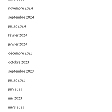
novembre 2024
septembre 2024
juillet 2024
février 2024
janvier 2024
décembre 2023
octobre 2023
septembre 2023
juillet 2023
juin 2023
mai 2023
mars 2023