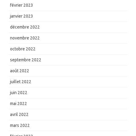
février 2023
janvier 2023
décembre 2022
novembre 2022
octobre 2022
septembre 2022
août 2022
juillet 2022
juin 2022
mai 2022
avril 2022
mars 2022