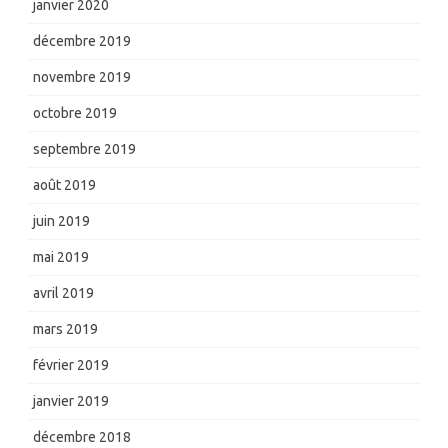
janvier 2020
décembre 2019
novembre 2019
octobre 2019
septembre 2019
août 2019
juin 2019
mai 2019
avril 2019
mars 2019
février 2019
janvier 2019
décembre 2018