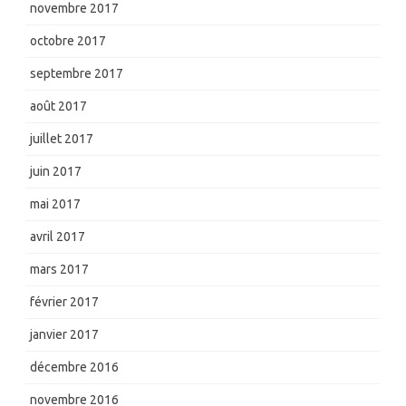
novembre 2017
octobre 2017
septembre 2017
août 2017
juillet 2017
juin 2017
mai 2017
avril 2017
mars 2017
février 2017
janvier 2017
décembre 2016
novembre 2016