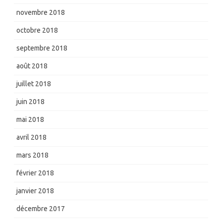
novembre 2018
octobre 2018
septembre 2018
août 2018
juillet 2018
juin 2018
mai 2018
avril 2018
mars 2018
février 2018
janvier 2018
décembre 2017