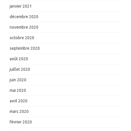
janvier 2021
décembre 2020
novembre 2020
octobre 2020
septembre 2020
août 2020
juillet 2020
juin 2020
mai 2020
avril 2020
mars 2020
février 2020