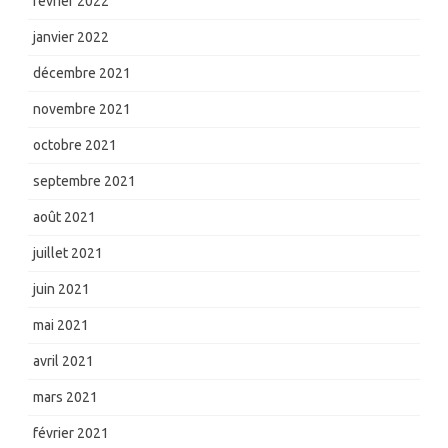
février 2022
janvier 2022
décembre 2021
novembre 2021
octobre 2021
septembre 2021
août 2021
juillet 2021
juin 2021
mai 2021
avril 2021
mars 2021
février 2021