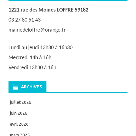
1221 rue des Moines LOFFRE 59182
03 27 80 51 43
mairiedeloffre@orange.fr
Lundi au jeudi 13h30 à 16h30
Mercredi 14h à 16h
Vendredi 13h30 à 16h
ARCHIVES
juillet 2026
juin 2026
avril 2026
mars 2025