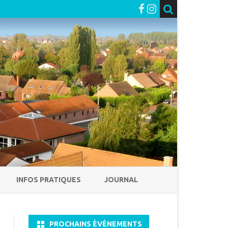
INFOS PRATIQUES
JOURNAL
PROCHAINS ÉVÉNEMENTS