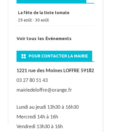
La fête de la tiote tomate
29 août
-
30 août
Voir tous les Événements
POUR CONTACTER LA MAIRIE
1221 rue des Moines LOFFRE 59182
03 27 80 51 43
mairiedeloffre@orange.fr
Lundi au jeudi 13h30 à 16h30
Mercredi 14h à 16h
Vendredi 13h30 à 16h