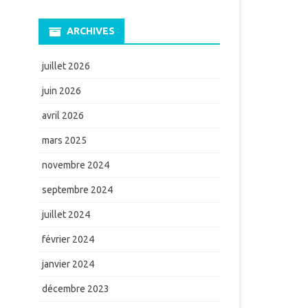
ARCHIVES
juillet 2026
juin 2026
avril 2026
mars 2025
novembre 2024
septembre 2024
juillet 2024
février 2024
janvier 2024
décembre 2023