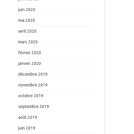
juin 2020
mai 2020
avril 2020
mars 2020
février 2020
janvier 2020
décembre 2019
novembre 2019
octobre 2019
septembre 2019
août 2019
juin 2019