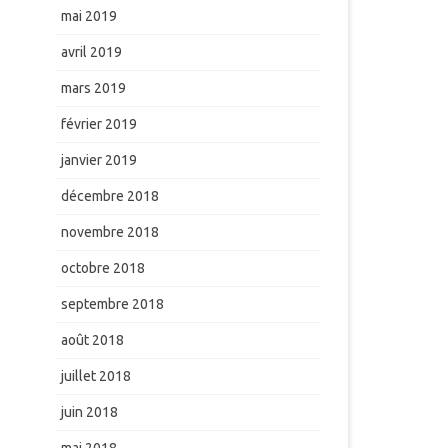
mai 2019
avril 2019
mars 2019
février 2019
janvier 2019
décembre 2018
novembre 2018
octobre 2018
septembre 2018
août 2018
juillet 2018
juin 2018