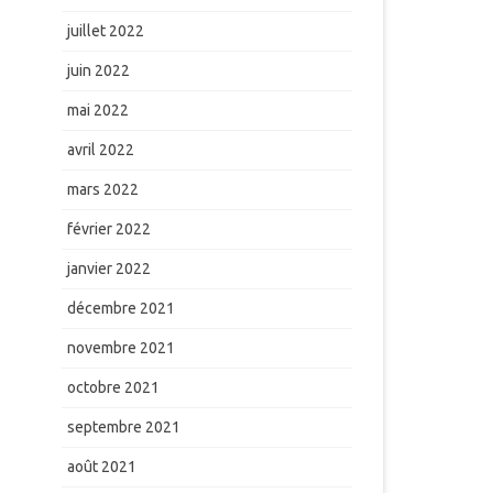
juillet 2022
juin 2022
mai 2022
avril 2022
mars 2022
février 2022
janvier 2022
décembre 2021
novembre 2021
octobre 2021
septembre 2021
août 2021