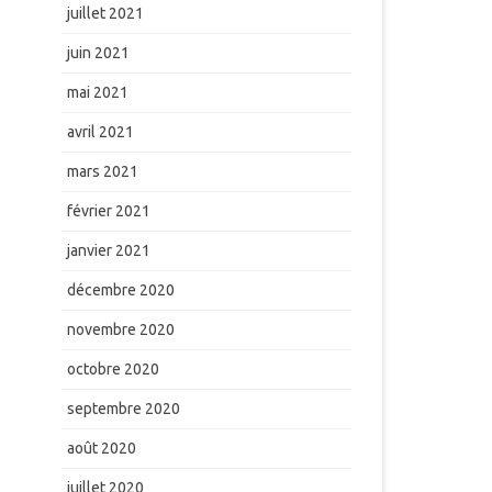
juillet 2021
juin 2021
mai 2021
avril 2021
mars 2021
février 2021
janvier 2021
décembre 2020
novembre 2020
octobre 2020
septembre 2020
août 2020
juillet 2020