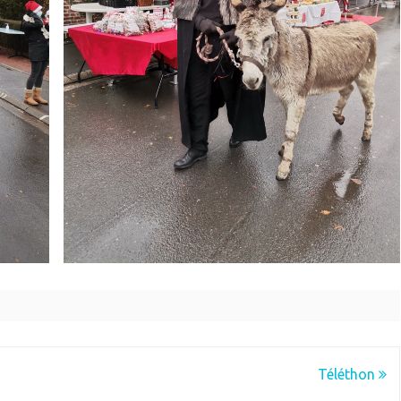
Téléthon