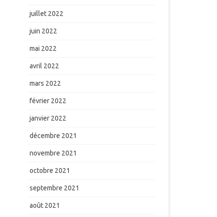
juillet 2022
juin 2022
mai 2022
avril 2022
mars 2022
février 2022
janvier 2022
décembre 2021
novembre 2021
octobre 2021
septembre 2021
août 2021