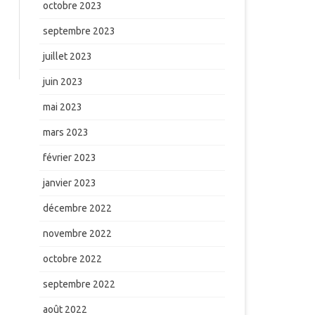
octobre 2023
septembre 2023
juillet 2023
juin 2023
mai 2023
mars 2023
février 2023
janvier 2023
décembre 2022
novembre 2022
octobre 2022
septembre 2022
août 2022