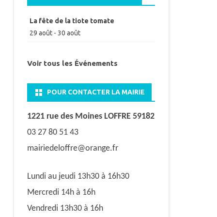
La fête de la tiote tomate
29 août
-
30 août
Voir tous les Événements
POUR CONTACTER LA MAIRIE
1221 rue des Moines LOFFRE 59182
03 27 80 51 43
mairiedeloffre@orange.fr
Lundi au jeudi 13h30 à 16h30
Mercredi 14h à 16h
Vendredi 13h30 à 16h