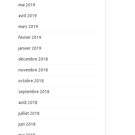
mai 2019
avril 2019
mars 2019
février 2019
janvier 2019
décembre 2018
novembre 2018
octobre 2018
septembre 2018
août 2018
juillet 2018
juin 2018