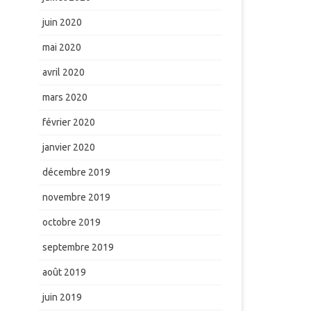
juin 2020
mai 2020
avril 2020
mars 2020
février 2020
janvier 2020
décembre 2019
novembre 2019
octobre 2019
septembre 2019
août 2019
juin 2019