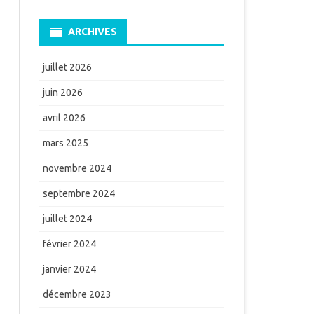
ARCHIVES
juillet 2026
juin 2026
avril 2026
mars 2025
novembre 2024
septembre 2024
juillet 2024
février 2024
janvier 2024
décembre 2023