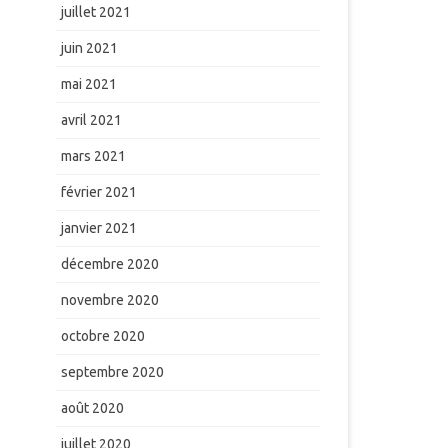
juillet 2021
juin 2021
mai 2021
avril 2021
mars 2021
février 2021
janvier 2021
décembre 2020
novembre 2020
octobre 2020
septembre 2020
août 2020
juillet 2020