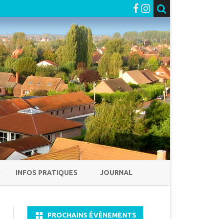
INFOS PRATIQUES
JOURNAL
PROCHAINS ÉVÉNEMENTS