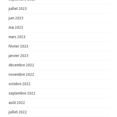
juillet 2023
juin 2023
mai 2023
mars 2023
février 2023
janvier 2023
décembre 2022
novembre 2022
octobre 2022
septembre 2022
août 2022
juillet 2022