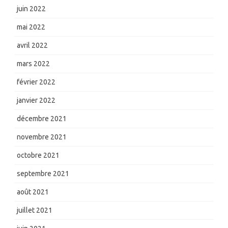
juin 2022
mai 2022
avril 2022
mars 2022
février 2022
janvier 2022
décembre 2021
novembre 2021
octobre 2021
septembre 2021
août 2021
juillet 2021