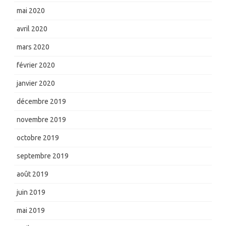
mai 2020
avril 2020
mars 2020
février 2020
janvier 2020
décembre 2019
novembre 2019
octobre 2019
septembre 2019
août 2019
juin 2019
mai 2019