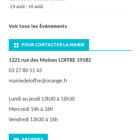
29 août
-
30 août
Voir tous les Événements
POUR CONTACTER LA MAIRIE
1221 rue des Moines LOFFRE 59182
03 27 80 51 43
mairiedeloffre@orange.fr
Lundi au jeudi 13h30 à 16h30
Mercredi 14h à 16h
Vendredi 13h30 à 16h
ARCHIVES