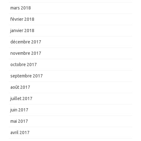
mars 2018
février 2018
janvier 2018
décembre 2017
novembre 2017
octobre 2017
septembre 2017
août 2017
juillet 2017
juin 2017
mai 2017
avril 2017