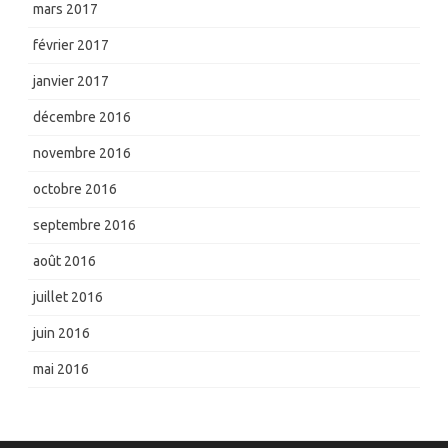
mars 2017
février 2017
janvier 2017
décembre 2016
novembre 2016
octobre 2016
septembre 2016
août 2016
juillet 2016
juin 2016
mai 2016