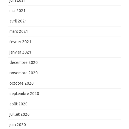
juin 2021
mai 2021
avril 2021
mars 2021
février 2021
janvier 2021
décembre 2020
novembre 2020
octobre 2020
septembre 2020
août 2020
juillet 2020
juin 2020