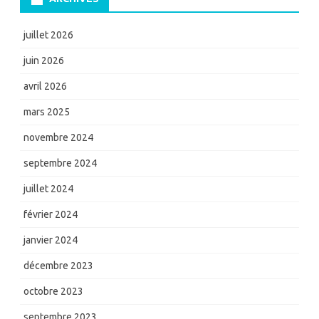
juillet 2026
juin 2026
avril 2026
mars 2025
novembre 2024
septembre 2024
juillet 2024
février 2024
janvier 2024
décembre 2023
octobre 2023
septembre 2023