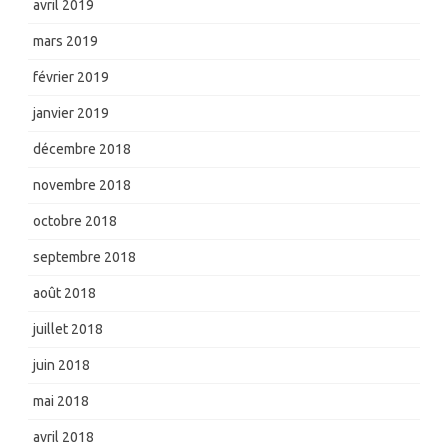
avril 2019
mars 2019
février 2019
janvier 2019
décembre 2018
novembre 2018
octobre 2018
septembre 2018
août 2018
juillet 2018
juin 2018
mai 2018
avril 2018